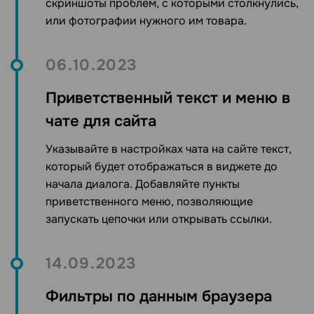
скриншоты проблем, с которыми столкнулись,
или фотографии нужного им товара.
06.10.2023
Приветственный текст и меню в
чате для сайта
Указывайте в настройках
чата на сайте
текст,
который будет отображаться в виджете до
начала диалога. Добавляйте пункты
приветственного меню, позволяющие
запускать цепочки или открывать ссылки.
14.09.2023
Фильтры по данным браузера