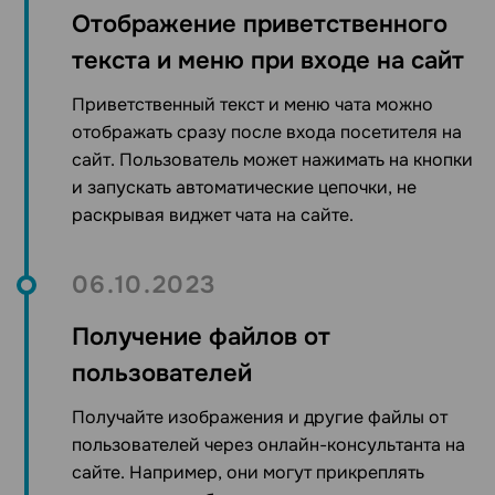
Отображение приветственного
текста и меню при входе на сайт
Приветственный текст и меню
чата
можно
отображать сразу после
входа
посетителя на
сайт. Пользователь может
нажимать
на кнопки
и
запускать
автоматические цепочки, не
раскрывая виджет
чата на сайте.
06.10.2023
Получение файлов от
пользователей
Получайте изображения и другие файлы от
пользователей
через онлайн-консультанта на
сайте.
Например, они могут прикреплять