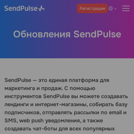
Регистрация
Обновления SendPulse
SendPulse — это единая платформа для
маркетинга и продаж. С помощью
инструментов SendPulse вы можете создавать
лендинги и интернет-магазины, собирать базу
подписчиков, отправлять рассылки по email и
SMS, web push уведомления, а также
создавать чат-боты для всех популярных