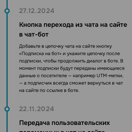
27.12.2024
Кнопка перехода из чата на сайте
в чат-бот
Добавьте в цепочку
чата на сайте
кнопку
«Подписка на бот»
и укажите цепочку после
подписки, чтобы продолжить диалог в боте. В
момент подписки будут переданы имеющиеся
данные о посетителе — например UTM-метки,
—
а подписчик всегда сможет вернуться в
чат
на сайте
по ссылке в бот
е
.
22.11.2024
Передача пользовательских