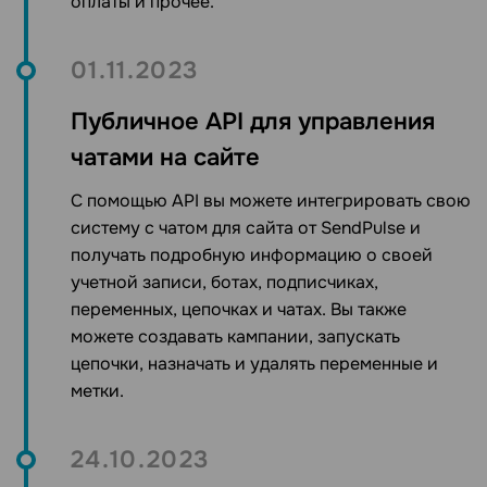
оплаты и прочее.
01.11.2023
Публичное API для управления
чатами на сайте
С помощью API
вы можете интегрировать свою
систему с
чатом для сайта от SendPulse
и
получать подробную информацию о своей
учетной записи, ботах, подписчиках,
переменных, цепочках и чатах. Вы также
можете создавать кампании, запускать
цепочки, назначать и удалять переменные и
метки.
24.10.2023