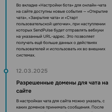
Во вкладке «Настройки бота» для онлайн-чата
на сайте доступны новые события — «Открытие
чата», «Закрытие чата» и «Старт
пользовательской цепочки», при наступлении
которых SendPulse будет отправлять вебхуки
на указанный URL-адрес. Это позволяет
получать ещё больше данных о действиях
пользователей и использовать их во внешних
системах.
12.03.2025
Разрешенные домены для чата на
сайте
В настройках чата для сайта можно указать, с
каких доменов принимать сообщения. После