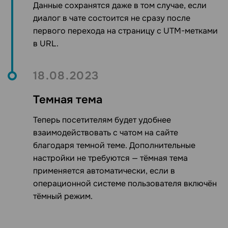
Данные сохранятся даже в том случае, если
диалог в чате состоится не сразу после
первого перехода на страницу с UTM-метками
в URL.
18.08.2023
Темная тема
Теперь посетителям
будет удобнее
взаимодействовать с чатом на сайте
благодаря темной теме.
Дополнительные
настройки не требуются —
тёмная тема
применяется автоматически
, если в
операционной системе пользователя включён
тёмный режим.