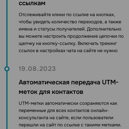
ссылкам
Отслеживайте клики по ссылке на кнопках,
чтобы увидеть количество переходов, а также
имена и статусы получателей. Дополнительно
вы можете настроить продолжение цепочки по
щелчку на кнопку-ссылку.
Включать трекинг
ссылок в настройках
чата на сайте
не нужно
19.08.2023
Автоматическая передача UTM-
меток для контактов
UTM-метки автоматически сохраняются как
переменные для всех контактов онлайн-
консультанта на сайте, если пользователи
перешли на сайт по ссылке с такими метками.