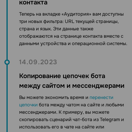
контакта
Теперь на вкладке «Аудитория» вам доступны
три новых фильтра: URL текущей страницы,
страна и язык. Эти данные также
отображаются на странице контакта вместе с
данными устройства и операционной системы.
14.09.2023
Копирование цепочек бота
между сайтом и мессенджерами
Вы можете
экономить
время
и
перенести
цепочки
бота
между чатом на сайте и любыми
мессенджерами
. К примеру, вы можете
скопировать сценарий чат-бота из Telegram
и
использовать его в чате на сайте
или