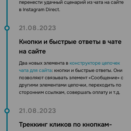
перенести
удачный сценарий из чата на сайте
в Instagram Direct.
21.08.2023
Кнопки и быстрые ответы в чате
на сайте
Два новых элемента в
конструкторе цепочек
чата для сайта
:
кнопки и быстрые ответы. Они
позволяют связывать элемент «Сообщение» с
другими элементами цепочки, переходить по
сторонним ссылкам, совершать оплату и т.д.
21.08.2023
Треккинг кликов по кнопкам-