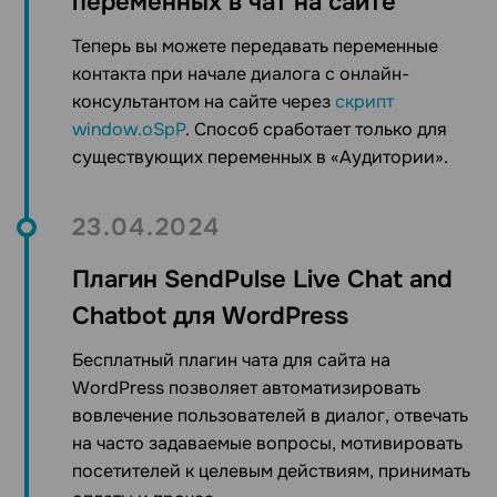
переменных в чат на сайте
Теперь вы можете передавать переменные
контакта при начале диалога с онлайн-
консультантом на сайте через
скрипт
window.oSpP
. Способ сработает только для
существующих переменных в «Аудитории».
23.04.2024
Плагин SendPulse Live Chat and
Chatbot для WordPress
Бесплатный плагин чата для сайта на
WordPress позволяет автоматизировать
вовлечение пользователей в диалог, отвечать
на часто задаваемые вопросы, мотивировать
посетителей к целевым действиям, принимать