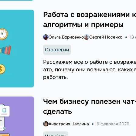
Работа с возражениями к
алгоритмы и примеры
Ольга Борисенко
Сергей Носенко
13
Стратегии
Расскажем все о работе с возраж
это, почему они возникают, каких
работать.
Чем бизнесу полезен чат-
сделать
Анастасия Цаплина
6 февраля 2026