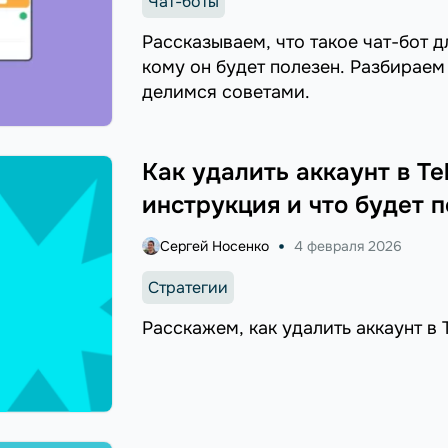
Чат-боты
Рассказываем, что такое чат-бот д
кому он будет полезен. Разбираем 
делимся советами.
Как удалить аккаунт в Te
инструкция и что будет 
Сергей Носенко
4 февраля 2026
Стратегии
Расскажем, как удалить аккаунт в