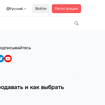
Войти
Регистрация
Русский
одписывайтесь
родавать и как выбрать