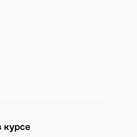
в курсе