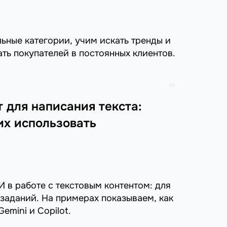
льные категории, учим искать тренды и
ть покупателей в постоянных клиентов.
 для написания текста:
их использовать
И в работе с текстовым контентом: для
 заданий. На примерах показываем, как
emini и Copilot.