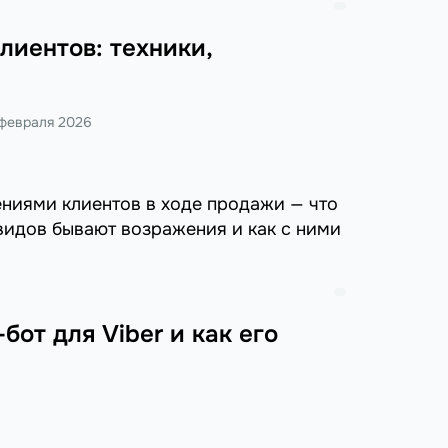
лиентов: техники,
 февраля 2026
ениями клиентов в ходе продажи — что
 видов бывают возражения и как с ними
бот для Viber и как его