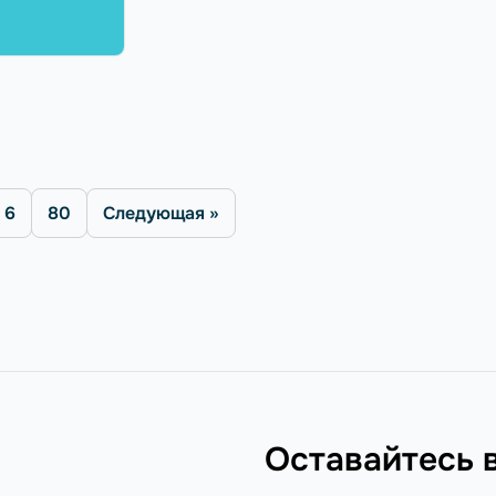
6
80
Следующая »
Оставайтесь 