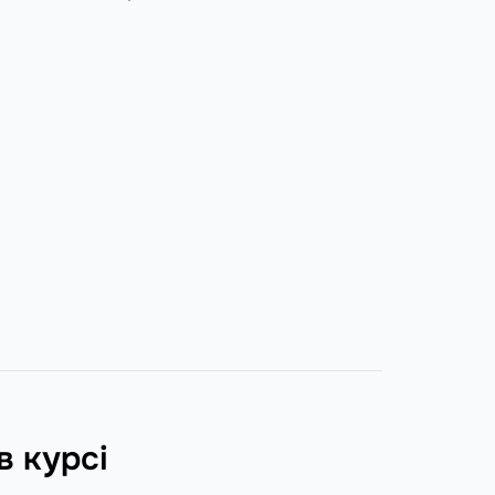
в курсі