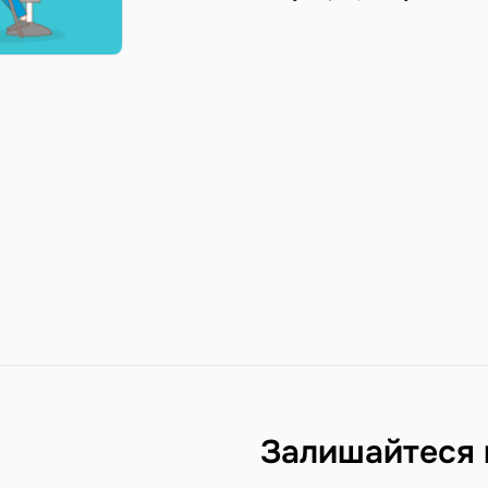
Залишайтеся 