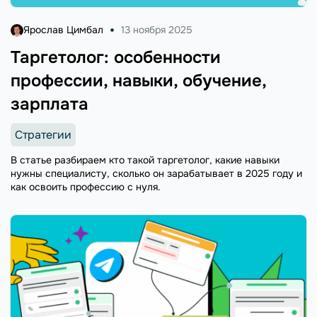
Ярослав Цимбал
13 ноября 2025
Таргетолог: особенности
профессии, навыки, обучение,
зарплата
Стратегии
В статье разбираем кто такой таргетолог, какие навыки
нужны специалисту, сколько он зарабатывает в 2025 году и
как освоить профессию с нуля.