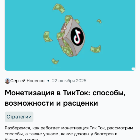
Сергей Носенко
22 октября 2025
Монетизация в ТикТок: способы,
возможности и расценки
Стратегии
Разберемся, как работает монетизация Тик Ток, рассмотрим
способы, а также узнаем, какие доходы у блогеров в
Украине и мире.