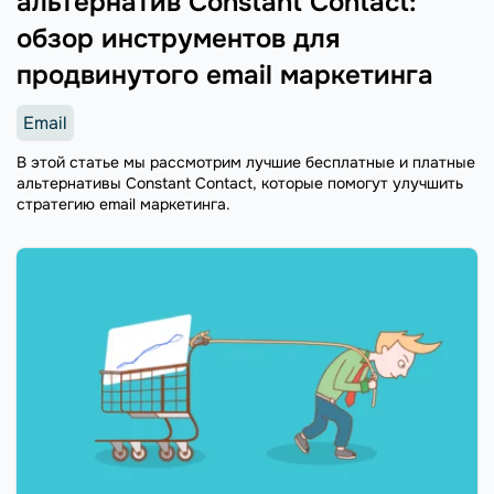
альтернатив Constant Contact:
обзор инструментов для
продвинутого email маркетинга
Email
В этой статье мы рассмотрим лучшие бесплатные и платные
альтернативы Constant Contact, которые помогут улучшить
стратегию email маркетинга.