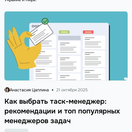
Анастасия Цаплина
21 октября 2025
Как выбрать таск-менеджер:
рекомендации и топ популярных
менеджеров задач