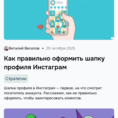
Виталий Веселов
29 октября 2025
Как правильно оформить шапку
профиля Инстаграм
Стратегии
Шапка профиля в Инстаграм — первое, на что смотрит
посетитель аккаунта. Расскажем, как ее правильно
оформить, чтобы заинтересовать клиентов.