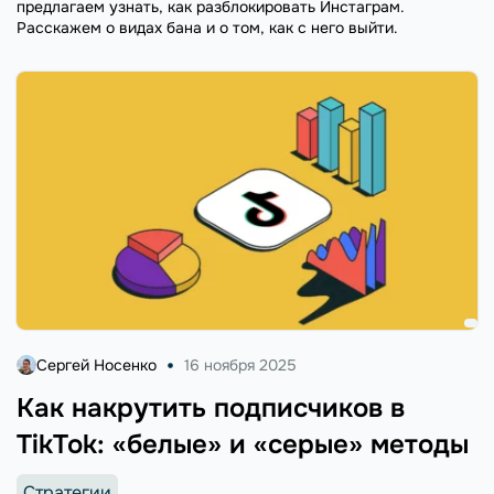
предлагаем узнать, как разблокировать Инстаграм.
Расскажем о видах бана и о том, как с него выйти.
Сергей Носенко
16 ноября 2025
Как накрутить подписчиков в
TikTok: «белые» и «серые» методы
Стратегии