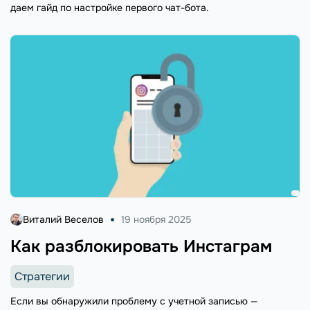
даем гайд по настройке первого чат-бота.
Виталий Веселов
19 ноября 2025
Как разблокировать Инстаграм
Стратегии
Если вы обнаружили проблему с учетной записью —