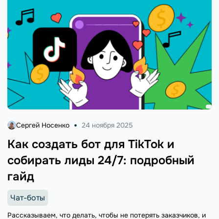
Сергей Носенко
24 ноября 2025
Как создать бот для TikTok и
собирать лиды 24/7: подробный
гайд
Чат-боты
Рассказываем, что делать, чтобы не потерять заказчиков, и