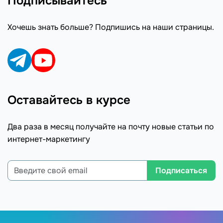
Подписывайтесь
Хочешь знать больше? Подпишись на наши страницы.
Оставайтесь в курсе
Два раза в месяц получайте на почту новые статьи по
интернет-маркетингу
Подписаться