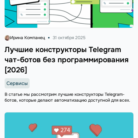
Ирина Компанец
31 октября 2025
Лучшие конструкторы Telegram
чат-ботов без программирования
[2026]
Сервисы
В статье мы рассмотрим лучшие конструкторы Telegram-
ботов, которые делают автоматизацию доступной для всех.