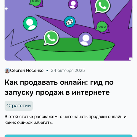
Сергей Носенко
24 октября 2025
Как продавать онлайн: гид по
запуску продаж в интернете
Стратегии
В этой статье расскажем, с чего начать продажи онлайн и
каких ошибок избегать.