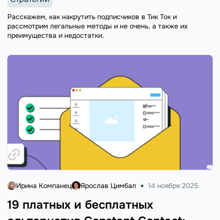
Расскажем, как накрутить подписчиков в Тик Ток и
рассмотрим легальные методы и не очень, а также их
преимущества и недостатки.
Ирина Компанец
Ярослав Цимбал
14 ноября 2025
19 платных и бесплатных