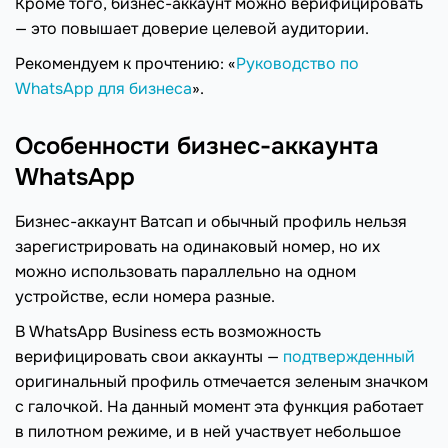
Кроме того, бизнес-аккаунт можно верифицировать
— это повышает доверие целевой аудитории.
Рекомендуем к прочтению: «
Руководство по
WhatsApp для бизнеса
».
Особенности бизнес-аккаунта
WhatsApp
Бизнес-аккаунт Ватсап и обычный профиль нельзя
зарегистрировать на одинаковый номер, но их
можно использовать параллельно на одном
устройстве, если номера разные.
В WhatsApp Business есть возможность
верифицировать свои аккаунты —
подтвержденный
оригинальный профиль отмечается зеленым значком
с галочкой. На данный момент эта функция работает
в пилотном режиме, и в ней участвует небольшое