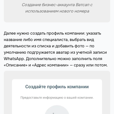
Создание бизнес-аккаунта Ватсап с
использованием нового номера
Далее нужно создать профиль компании: указать
название либо имя специалиста, выбрать вид
деятельности из списка и добавить фото — по
умолчанию подгружается аватар из учетной записи
WhatsApp. Дополнительно можно заполнить поля
«Описание» и «Адрес компании» — сразу или потом.