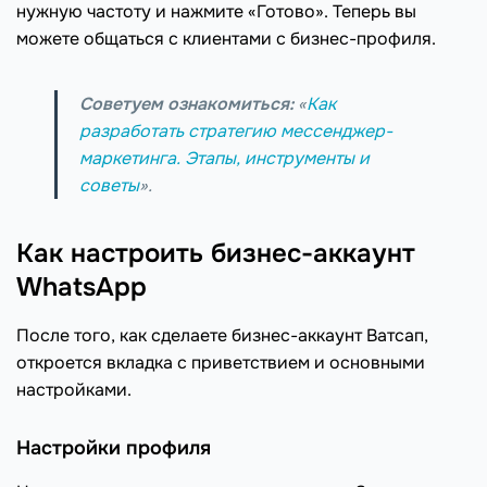
нужную частоту и нажмите «Готово». Теперь вы
можете общаться с клиентами с бизнес-профиля.
Советуем ознакомиться:
«
Как
разработать стратегию мессенджер-
маркетинга. Этапы, инструменты и
советы
».
Как настроить бизнес-аккаунт
WhatsApp
После того, как сделаете бизнес-аккаунт Ватсап,
откроется вкладка с приветствием и основными
настройками.
Настройки профиля