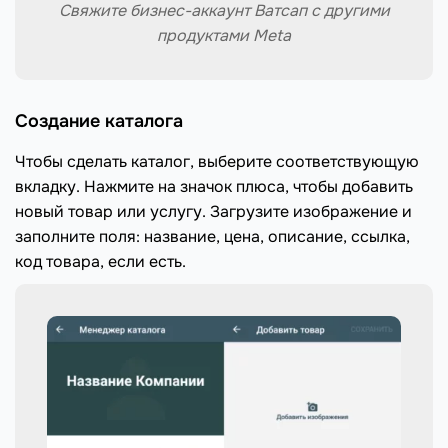
Свяжите бизнес-аккаунт Ватсап с другими
продуктами Meta
Создание каталога
Чтобы сделать каталог, выберите соответствующую
вкладку. Нажмите на значок плюса, чтобы добавить
новый товар или услугу. Загрузите изображение и
заполните поля: название, цена, описание, ссылка,
код товара, если есть.