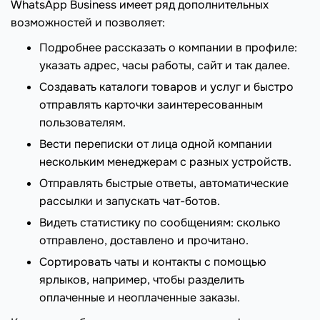
WhatsApp Business имеет ряд дополнительных
возможностей и позволяет:
Подробнее рассказать о компании в профиле:
указать адрес, часы работы, сайт и так далее.
Создавать каталоги товаров и услуг и быстро
отправлять карточки заинтересованным
пользователям.
Вести переписки от лица одной компании
нескольким менеджерам с разных устройств.
Отправлять быстрые ответы, автоматические
рассылки и запускать чат-ботов.
Видеть статистику по сообщениям: сколько
отправлено, доставлено и прочитано.
Сортировать чаты и контакты с помощью
ярлыков, например, чтобы разделить
оплаченные и неоплаченные заказы.