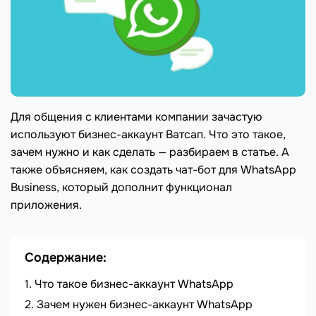
Для общения с клиентами компании зачастую
используют бизнес-аккаунт Ватсап. Что это такое,
зачем нужно и как сделать — разбираем в статье. А
также объясняем, как создать чат-бот для WhatsApp
Business, который дополнит функционал
приложения.
Содержание:
Что такое бизнес-аккаунт WhatsApp
Зачем нужен бизнес-аккаунт WhatsApp