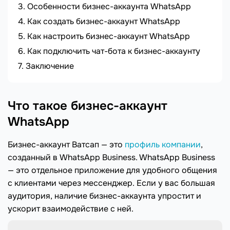
Особенности бизнес-аккаунта WhatsApp
Как создать бизнес-аккаунт WhatsApp
Как настроить бизнес-аккаунт WhatsApp
Как подключить чат-бота к бизнес-аккаунту
Заключение
Что такое бизнес-аккаунт
WhatsApp
Бизнес-аккаунт Ватсап — это
профиль компании
,
созданный в WhatsApp Business. WhatsApp Business
— это отдельное приложение для удобного общения
с клиентами через мессенджер. Если у вас большая
аудитория, наличие бизнес-аккаунта упростит и
ускорит взаимодействие с ней.