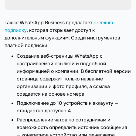
Также WhatsApp Business предлагает
premium-
подписку
, которая открывает доступ к
дополнительным функциям. Среди инструментов
платной подписки:
Создание веб-страницы WhatsApp с
настраиваемой ссылкой и подробной
информацией о компании. В бесплатной версии
страница содержит только название
организации и фото профиля, а ссылка
создается на основе номера.
Подключение до 10 устройств к аккаунту —
стандартно доступно 4.
Распределение чатов по сотрудникам и
возможность определить источник сообщения
— конкретное устройство или менеджера.