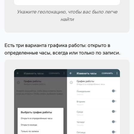
Укажите геолокацию, чтобы вас было легче
найти
Есть три варианта графика работы: открыто в
определенные часы, всегда или только по записи.