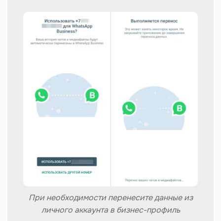
При необходимости перенесите данные из
личного аккаунта в бизнес-профиль