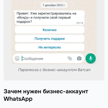
Переписка с бизнес-аккаунтом Ватсап
Зачем нужен бизнес-аккаунт
WhatsApp