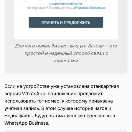
Для чего нужен бизнес-аккаунт Ватсап — это
простой и надежный способ связи с
клиентами
Если на устройстве уже установлена стандартная
версия WhatsApp, приложение предложит
использовать тот номер, к которому привязана
учетная запись. В этом случае история чатов и
медиафайлы будут автоматически перенесены в
WhatsApp Business.