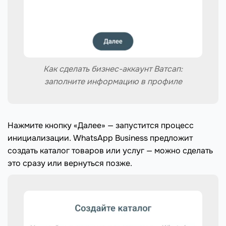
Как сделать бизнес-аккаунт Ватсап:
заполните информацию в профиле
Нажмите кнопку «Далее» — запустится процесс
инициализации. WhatsApp Business предложит
создать каталог товаров или услуг — можно сделать
это сразу или вернуться позже.