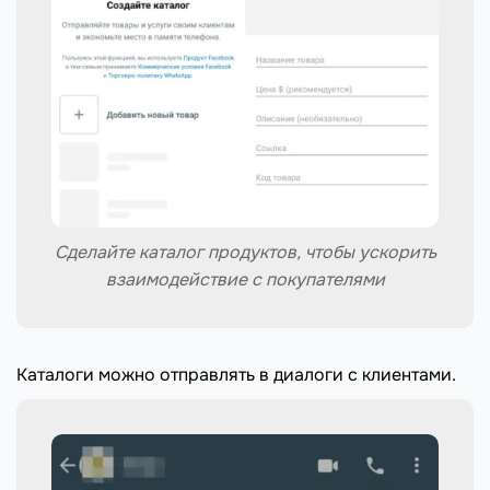
Сделайте каталог продуктов, чтобы ускорить
взаимодействие с покупателями
Каталоги можно отправлять в диалоги с клиентами.