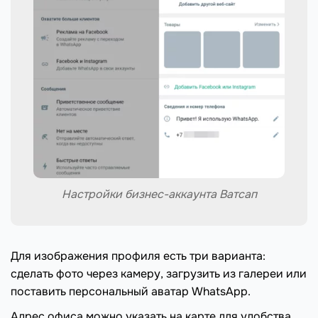
Настройки бизнес-аккаунта Ватсап
Для изображения профиля есть три варианта:
сделать фото через камеру, загрузить из галереи или
поставить персональный аватар WhatsApp.
Адрес офиса можно указать на карте для удобства