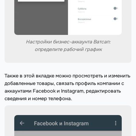
Настройки бизнес-аккаунта Ватсап:
определите рабочий график
Также в этой вкладке можно просмотреть и изменить
добавленные товары, связать профиль компании с
аккаунтами Facebook и Instagram, редактировать
сведения и номер телефона.