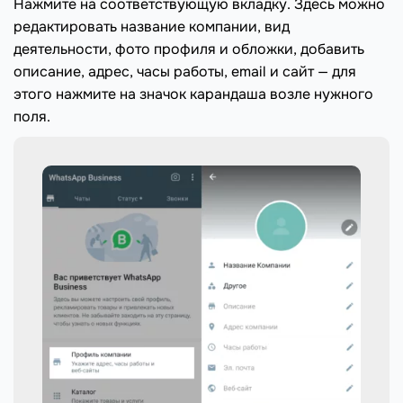
Нажмите на соответствующую вкладку. Здесь можно
редактировать название компании, вид
деятельности, фото профиля и обложки, добавить
описание, адрес, часы работы, email и сайт — для
этого нажмите на значок карандаша возле нужного
поля.