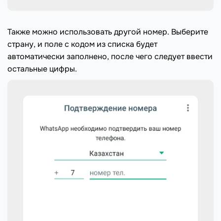
Также можно использовать другой номер. Выберите
страну, и поле с кодом из списка будет
автоматически заполнено, после чего следует ввести
остальные цифры.