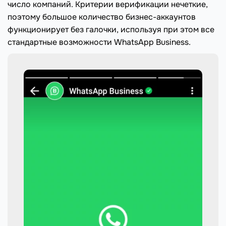
число компаний. Критерии верификации нечеткие,
поэтому большое количество бизнес-аккаунтов
функционирует без галочки, используя при этом все
стандартные возможности WhatsApp Business.