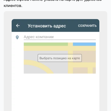
клиентов.