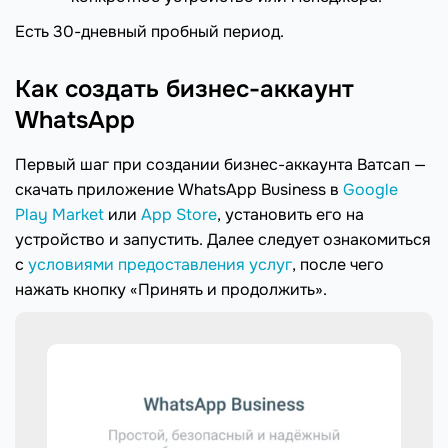
Есть 30-дневный пробный период.
Как создать бизнес-аккаунт
WhatsApp
Первый шаг при создании бизнес-аккаунта Ватсап —
скачать приложение WhatsApp Business в
Google
Play Market
или
App Store
, установить его на
устройство и запустить. Далее следует ознакомиться
с
условиями предоставления услуг
, после чего
нажать кнопку «Принять и продолжить».