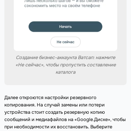
Создание бизнес-аккаунта Ватсап: нажмите
«Не сейчас», чтобы пропустить составление
каталога
Далее откроются настройки резервного
копирования. На случай замены или потери
устройства стоит создать резервную копию
сообщений и медиафайлов на «Google.Диске», чтобы
при необходимости их восстановить. Выберите