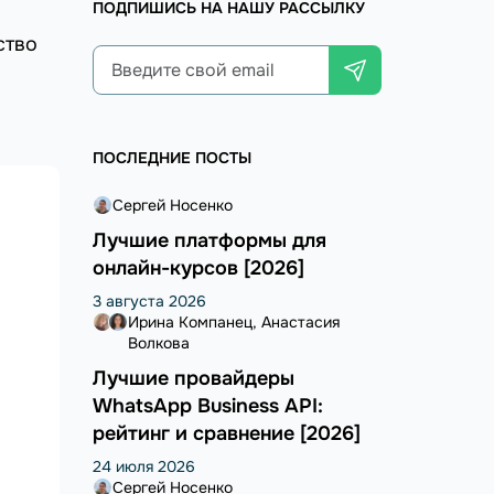
ПОДПИШИСЬ НА НАШУ РАССЫЛКУ
ство
ПОСЛЕДНИЕ ПОСТЫ
Сергей Носенко
Лучшие платформы для
онлайн-курсов [2026]
3 августа 2026
Ирина Компанец
Анастасия
Волкова
Лучшие провайдеры
WhatsApp Business API:
рейтинг и сравнение [2026]
24 июля 2026
Сергей Носенко