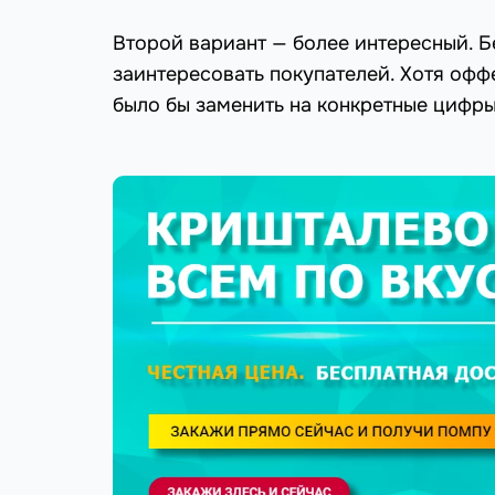
Второй вариант — более интересный. Б
заинтересовать покупателей. Хотя офф
было бы заменить на конкретные цифры