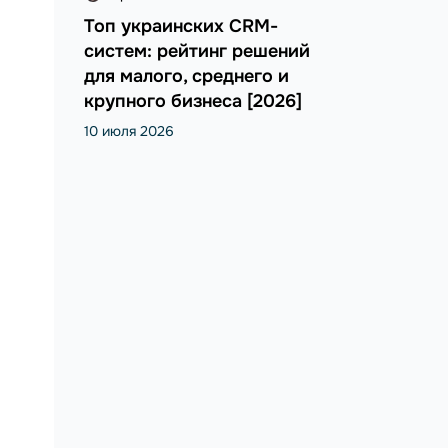
Топ украинских CRM-
систем: рейтинг решений
для малого, среднего и
крупного бизнеса [2026]
10 июля 2026