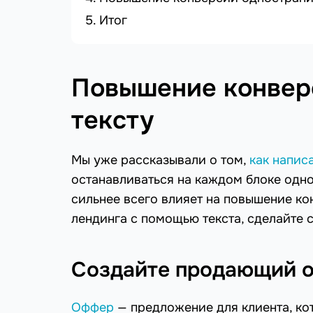
Итог
Повышение конверс
тексту
Мы уже рассказывали о том,
как написа
останавливаться на каждом блоке одн
сильнее всего влияет на повышение к
лендинга с помощью текста, сделайте 
Создайте продающий 
Оффер
— предложение для клиента, ко