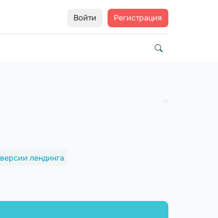
Войти
Регистрация
версии лендинга