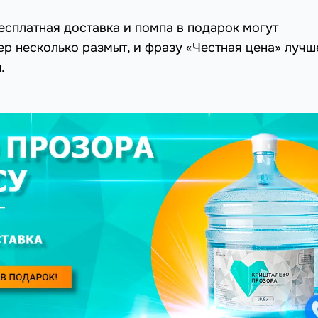
есплатная доставка и помпа в подарок могут
ер несколько размыт, и фразу «Честная цена» лучш
.