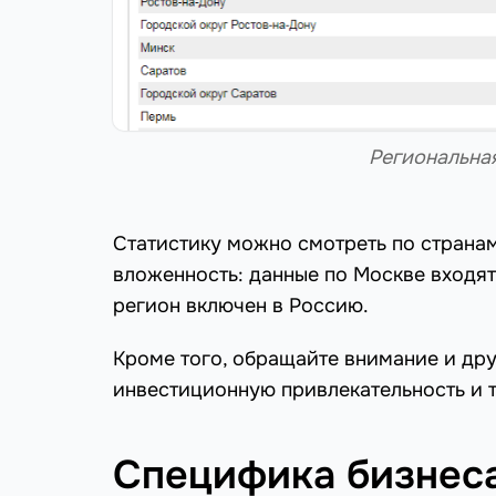
Региональна
Статистику можно смотреть по странам
вложенность: данные по Москве входят
регион включен в Россию.
Кроме того, обращайте внимание и дру
инвестиционную привлекательность и т
Специфика бизнес