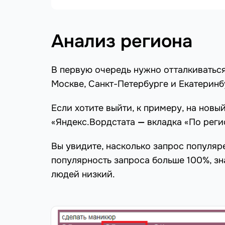
Анализ региона
В первую очередь нужно отталкиваться 
Москве, Санкт-Петербурге и Екатеринб
Если хотите выйти, к примеру, на нов
«Яндекс.Вордстата
—
вкладка «По реги
Вы увидите, насколько запрос популяр
популярность запроса больше 100%, зн
людей низкий.