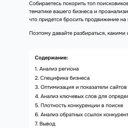
Собираетесь покорить топ поисковиков
тематике вашего бизнеса и проанализи
что придется бросить продвижение на по
Поэтому давайте разбираться, какими
Содержание:
Анализ региона
Специфика бизнеса
Оптимизация и показатели сайтов
Анализ ключевых слов для опреде
Плотность конкуренции в поиске
Анализ обратных ссылок конкурен
Вывод