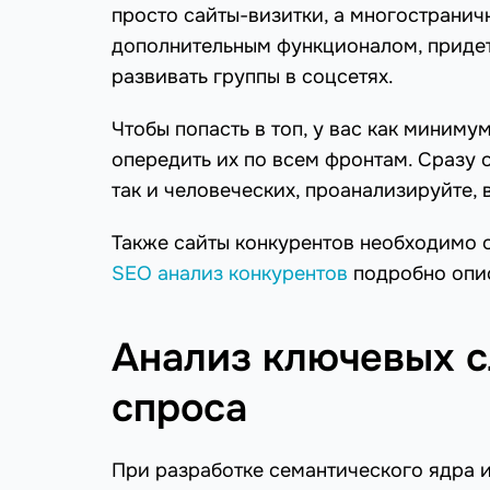
просто сайты-визитки, а многострани
дополнительным функционалом, придетс
развивать группы в соцсетях.
Чтобы попасть в топ, у вас как миним
опередить их по всем фронтам. Сразу 
так и человеческих, проанализируйте, 
Также сайты конкурентов необходимо 
SEO анализ конкурентов
подробно опис
Анализ ключевых с
спроса
При разработке семантического ядра 