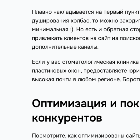
Плавно накладывается на первый пункт
душирования колбас, то можно заходит
минимальная :). Но есть и обратная ст
привлекать клиентов на сайт из поиск
дополнительные каналы.
Если у вас стоматологическая клиника
пластиковых окон, предоставляете юрид
высокая почти в любом регионе. Борот
Оптимизация и пок
конкурентов
Посмотрите, как оптимизированы сайты