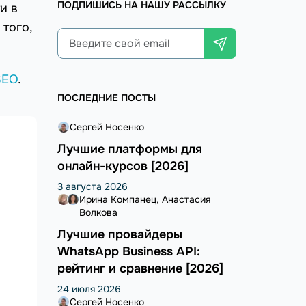
ПОДПИШИСЬ НА НАШУ РАССЫЛКУ
и в
того,
SEO
.
ПОСЛЕДНИЕ ПОСТЫ
Сергей Носенко
Лучшие платформы для
онлайн-курсов [2026]
3 августа 2026
Ирина Компанец
Анастасия
Волкова
Лучшие провайдеры
WhatsApp Business API:
рейтинг и сравнение [2026]
24 июля 2026
Сергей Носенко