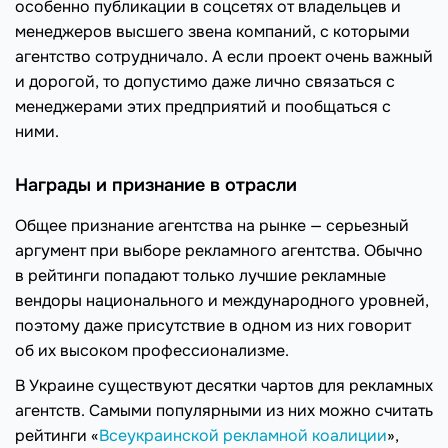
особенно публикации в соцсетях от владельцев и
менеджеров высшего звена компаний, с которыми
агентство сотрудничало. А если проект очень важный
и дорогой, то допустимо даже лично связаться с
менеджерами этих предприятий и пообщаться с
ними.
Награды и признание в отрасли
Общее признание агентства на рынке — серьезный
аргумент при выборе рекламного агентства. Обычно
в рейтинги попадают только лучшие рекламные
вендоры национального и международного уровней,
поэтому даже присутствие в одном из них говорит
об их высоком профессионализме.
В Украине существуют десятки чартов для рекламных
агентств. Самыми популярными из них можно считать
рейтинги «
Всеукраинской рекламной коалиции
»,