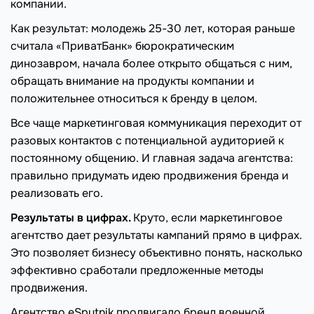
компании.
Как результат: молодежь 25-30 лет, которая раньше
считала «ПриватБанк» бюрократическим
динозавром, начала более открыто общаться с ним,
обращать внимание на продукты компании и
положительнее относиться к бренду в целом.
Все чаще маркетинговая коммуникация переходит от
разовых контактов с потенциальной аудиторией к
постоянному общению. И главная задача агентства:
правильно придумать идею продвижения бренда и
реализовать его.
Результаты в цифрах.
Круто, если маркетинговое
агентство дает результаты кампаний прямо в цифрах.
Это позволяет бизнесу объективно понять, насколько
эффективно сработали предложенные методы
продвижения.
Агентство eSputnik продвигало бренд военной