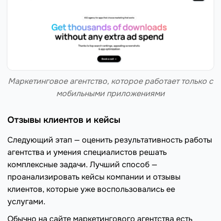
Маркетинговое агентство, которое работает только с
мобильными приложениями
Отзывы клиентов и кейсы
Следующий этап — оценить результативность работы
агентства и умения специалистов решать
комплексные задачи. Лучший способ —
проанализировать кейсы компании и отзывы
клиентов, которые уже воспользовались ее
услугами.
Обычно на сайте маркетингового агентства есть