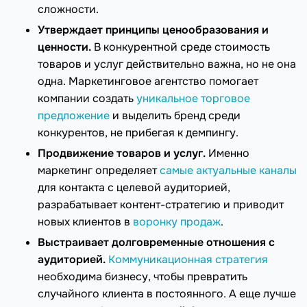
сложности.
Утверждает принципы ценообразования и
ценности.
В конкурентной среде стоимость
товаров и услуг действительно важна, но не она
одна. Маркетинговое агентство помогает
компании создать
уникальное торговое
предложение
и выделить бренд среди
конкурентов, не прибегая к демпингу.
Продвижение товаров и услуг.
Именно
маркетинг определяет
самые актуальные каналы
для контакта с целевой аудиторией,
разрабатывает контент-стратегию и приводит
новых клиентов в
воронку продаж
.
Выстраивает долговременные отношения с
аудиторией.
Коммуникационная стратегия
необходима бизнесу, чтобы превратить
случайного клиента в постоянного. А еще лучше