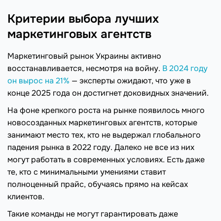
Критерии выбора лучших
маркетинговых агентств
Маркетинговый рынок Украины активно
восстанавливается, несмотря на войну.
В 2024 году
он вырос на 21%
— эксперты ожидают, что уже в
конце 2025 года он достигнет доковидных значений.
На фоне крепкого роста на рынке появилось много
новосозданных маркетинговых агентств, которые
занимают место тех, кто не выдержал глобального
падения рынка в 2022 году. Далеко не все из них
могут работать в современных условиях. Есть даже
те, кто с минимальными умениями ставит
полноценный прайс, обучаясь прямо на кейсах
клиентов.
Такие команды не могут гарантировать даже