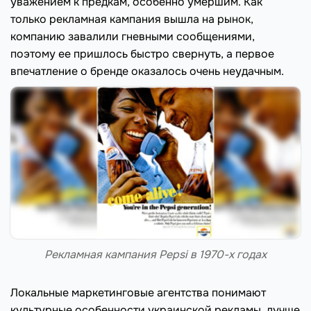
уважением к предкам, особенно умершим. Как
только рекламная кампания вышла на рынок,
компанию завалили гневными сообщениями,
поэтому ее пришлось быстро свернуть, а первое
впечатление о бренде оказалось очень неудачным.
Рекламная кампания Pepsi в 1970-х годах
Локальные маркетинговые агентства понимают
культурные особенности украинской рекламы, лучше