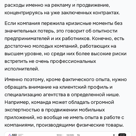
расходы именно на рекламу и продвижение,
концентрируясь на уже заключенных контрактах.
Если компания пережила кризисные моменты без
значительных потерь, это говорит об опытности
предпринимателей и их работников. Конечно, есть
достаточно молодых компаний, работающих на
высшем уровне, но среди них более высокие риски
встретить не очень профессиональных
исполнителей.
Именно поэтому, кроме фактического опыта, нужно
обращать внимание на клиентский профиль и
специализацию агентства в определенной нише.
Например, команда может обладать огромной
экспертностью в продвижении мобильных
приложений, но вообще не иметь опыта в работе с
компаниями, производящими физические товары.