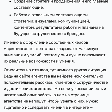
Создание стратегии продвижения и его главные
составляющие.
Работа с отдельными составляющими
стратегии: визуалами, коммуникацией,
контентом, результатами работы и планами на
будущее сотрудничество с брендом.
Именно в оформление собственных кейсов
маркетинговые агентства вкладывают максимум
внимания и усилий, поэтому они лучше показывают
их реальные возможности и умения.
Относительно отзывов, тут немного другая ситуация.
Ведь на сайте агентства вы найдете исключительно
положительные рассказы клиентов о сотрудничестве
и достижениях агентства. Но если у компании есть и
негативный опыт работы, о нем на странице
агентства не напишут. Чтобы узнать о них, нужно
тщательно исследовать мнения в интернете —