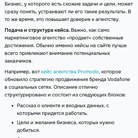
Бизнес, у которого есть схожие задачи и цели, может
сразу понять, устраивают ли его такие результаты. В
то же время, это повышает доверие к агентству.
Подача и структура кейса.
Важно, как само
маркетинговое агентство «продает» собственные
достижения. Обычно именно кейсы на сайте лучше
всего привлекают внимание потенциальных
заказчиков.
Например, вот
кейс агентства Promodo
, которое
обновило стратегию продвижения бренда Vodafone
в социальных сетях. Описание отлично
структурировано и состоит из следующих блоков:
Рассказ о клиенте и входных данных, с
которыми придется работать.
Цели и желания бизнеса, которых нужно
добиться.