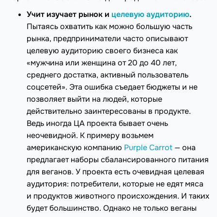
Учит изучает рынок и
целевую аудиторию
.
Пытаясь охватить как можно большую часть
рынка, предприниматели часто описывают
целевую аудиторию своего бизнеса как
«мужчина или женщина от 20 до 40 лет,
среднего достатка, активный пользователь
соцсетей». Эта ошибка съедает бюджеты и не
позволяет выйти на людей, которые
действительно заинтересованы в продукте.
Ведь иногда ЦА проекта бывает очень
неочевидной. К примеру возьмем
американскую компанию
Purple Carrot
— она
предлагает наборы сбалансированного питания
для веганов. У проекта есть очевидная целевая
аудитория: потребители, которые не едят мяса
и продуктов животного происхождения. И таких
будет большинство. Однако не только веганы