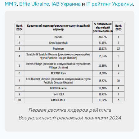
MMR
,
Effie Ukraine
,
IAB Украина
и
IT рейтинг Украины
.
Первая десятка лидеров рейтинга
Всеукраинской рекламной коалиции 2024