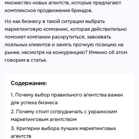
множество новых агентств, которые предлагают
комплексное продвижение брендов.
Но как бизнесу в такой ситуации выбрать
маркетинговую компанию, которая действительно
поможет компании раскрутиться, завоевать
лояльных клиентов и занять прочную позицию на
рынке, несмотря на конкуренцию? Именно об этом
говорим в статье.
Содержание:
Почему выбор правильного агентства важен
для успеха бизнеса
Почему стоит сотрудничать с украинским
маркетинговым агентством
Критерии выбора лучших маркетинговых
агентств