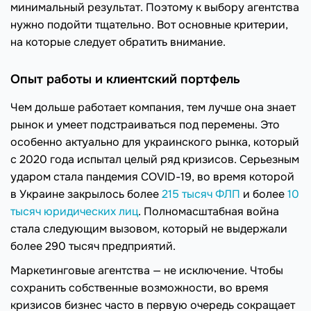
минимальный результат. Поэтому к выбору агентства
нужно подойти тщательно. Вот основные критерии,
на которые следует обратить внимание.
Опыт работы и клиентский портфель
Чем дольше работает компания, тем лучше она знает
рынок и умеет подстраиваться под перемены. Это
особенно актуально для украинского рынка, который
с 2020 года испытал целый ряд кризисов. Серьезным
ударом стала пандемия COVID-19, во время которой
в Украине закрылось более
215 тысяч ФЛП
и более
10
тысяч юридических лиц
. Полномасштабная война
стала следующим вызовом, который не выдержали
более 290 тысяч предприятий.
Маркетинговые агентства — не исключение. Чтобы
сохранить собственные возможности, во время
кризисов бизнес часто в первую очередь сокращает