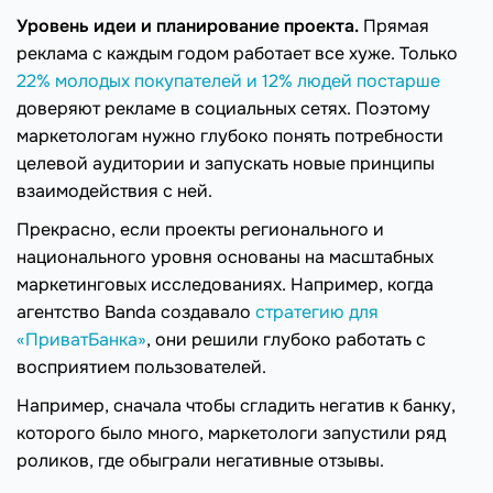
Уровень идеи и планирование проекта.
Прямая
реклама с каждым годом работает все хуже. Только
22% молодых покупателей и 12% людей постарше
доверяют рекламе в социальных сетях. Поэтому
маркетологам нужно глубоко понять потребности
целевой аудитории и запускать новые принципы
взаимодействия с ней.
Прекрасно, если проекты регионального и
национального уровня основаны на масштабных
маркетинговых исследованиях. Например, когда
агентство Banda создавало
стратегию для
«ПриватБанка»
, они решили глубоко работать с
восприятием пользователей.
Например, сначала чтобы сгладить негатив к банку,
которого было много, маркетологи запустили ряд
роликов, где обыграли негативные отзывы.