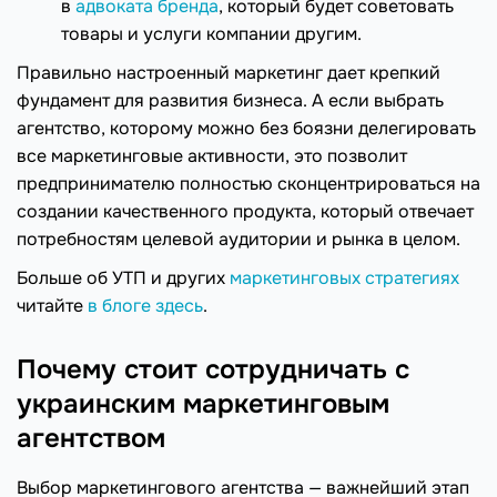
в
адвоката бренда
, который будет советовать
товары и услуги компании другим.
Правильно настроенный маркетинг дает крепкий
фундамент для развития бизнеса. А если выбрать
агентство, которому можно без боязни делегировать
все маркетинговые активности, это позволит
предпринимателю полностью сконцентрироваться на
создании качественного продукта, который отвечает
потребностям целевой аудитории и рынка в целом.
Больше об УТП и других
маркетинговых стратегиях
читайте
в блоге здесь
.
Почему стоит сотрудничать с
украинским маркетинговым
агентством
Выбор маркетингового агентства — важнейший этап