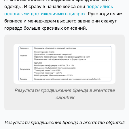
одежды. И сразу в начале кейса они
поделились
основными достижениями в цифрах
. Руководителям
бизнеса и менеджерам высшего звена они скажут
гораздо больше красивых описаний.
Результаты продвижения бренда в агентстве
eSputnik
Результаты продвижения бренда в агентстве eSputnik