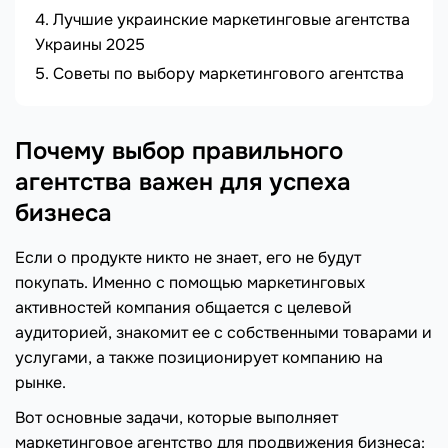
Лучшие украинские маркетинговые агентства
Украины 2025
Советы по выбору маркетингового агентства
Почему выбор правильного
агентства важен для успеха
бизнеса
Если о продукте никто не знает, его не будут
покупать. Именно с помощью маркетинговых
активностей компания общается с целевой
аудиторией, знакомит ее с собственными товарами и
услугами, а также позиционирует компанию на
рынке.
Вот основные задачи, которые выполняет
маркетинговое агентство для продвижения бизнеса: