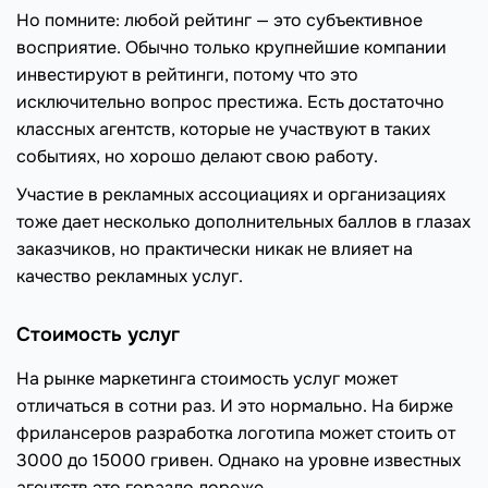
Но помните: любой рейтинг — это субъективное
восприятие. Обычно только крупнейшие компании
инвестируют в рейтинги, потому что это
исключительно вопрос престижа. Есть достаточно
классных агентств, которые не участвуют в таких
событиях, но хорошо делают свою работу.
Участие в рекламных ассоциациях и организациях
тоже дает несколько дополнительных баллов в глазах
заказчиков, но практически никак не влияет на
качество рекламных услуг.
Стоимость услуг
На рынке маркетинга стоимость услуг может
отличаться в сотни раз. И это нормально. На бирже
фрилансеров разработка логотипа может стоить от
3000 до 15000 гривен. Однако на уровне известных
агентств это гораздо дороже.