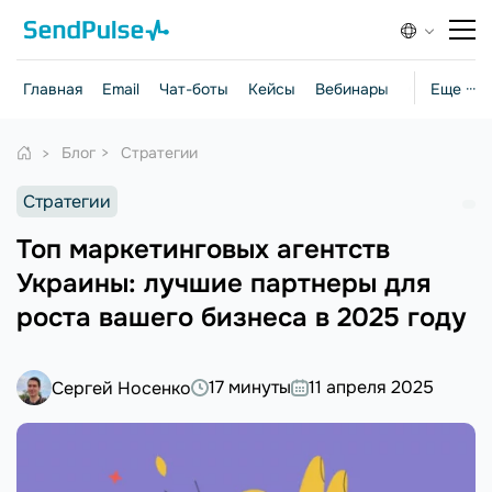
Главная
Email
Чат-боты
Кейсы
Вебинары
Стратегии
Еще ···
Блог
Стратегии
Стратегии
Топ маркетинговых агентств
Украины: лучшие партнеры для
роста вашего бизнеса в 2025 году
17 минуты
11 апреля 2025
Сергей Носенко