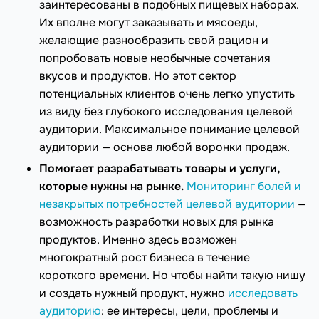
заинтересованы в подобных пищевых наборах.
Их вполне могут заказывать и мясоеды,
желающие разнообразить свой рацион и
попробовать новые необычные сочетания
вкусов и продуктов. Но этот сектор
потенциальных клиентов очень легко упустить
из виду без глубокого исследования целевой
аудитории. Максимальное понимание целевой
аудитории — основа любой воронки продаж.
Помогает разрабатывать товары и услуги,
которые нужны на рынке.
Мониторинг болей и
незакрытых потребностей целевой аудитории
—
возможность разработки новых для рынка
продуктов. Именно здесь возможен
многократный рост бизнеса в течение
короткого времени. Но чтобы найти такую ​​нишу
и создать нужный продукт, нужно
исследовать
аудиторию
: ее интересы, цели, проблемы и