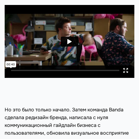
Но это было только начало. Затем команда Banda
сделала редизайн бренда, написала с нуля
коммуникационный гайдлайн бизнеса с
пользователями, обновила визуальное восприятие