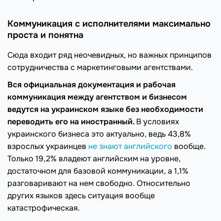
Коммуникация с исполнителями максимально
проста и понятна
Сюда входит ряд неочевидных, но важных принципов
сотрудничества с маркетинговыми агентствами.
Вся официальная документация и рабочая
коммуникация между агентством и бизнесом
ведутся на украинском языке без необходимости
переводить его на иностранный.
В условиях
украинского бизнеса это актуально, ведь 43,8%
взрослых украинцев
не знают английского
вообще.
Только 19,2% владеют английским на уровне,
достаточном для базовой коммуникации, а 1,1%
разговаривают на нем свободно. Относительно
других языков здесь ситуация вообще
катастрофическая.