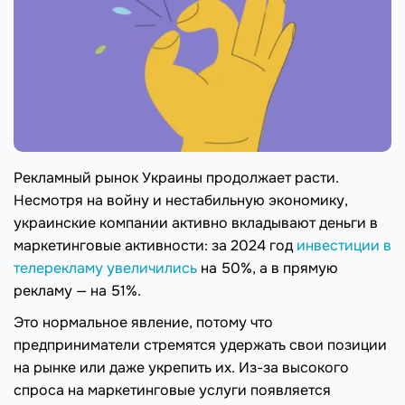
Рекламный рынок Украины продолжает расти.
Несмотря на войну и нестабильную экономику,
украинские компании активно вкладывают деньги в
маркетинговые активности: за 2024 год
инвестиции в
телерекламу увеличились
на 50%, а в прямую
рекламу — на 51%.
Это нормальное явление, потому что
предприниматели стремятся удержать свои позиции
на рынке или даже укрепить их. Из-за высокого
спроса на маркетинговые услуги появляется