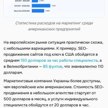
Статистика расходов на маркетинг среди
американских предприятий
На европейском рынке ситуация практически схожа,
с небольшими вариациями. К примеру, SEO-
продвижение сайтов под ключ в США обойдется в
среднем
150 долларов за час работы специалиста
, а
в Великобритании —
85 фунтов
, что эквивалентно 110
долларам.
Маркетинговые компании Украины более доступны,
чем европейские или американские. Стоимость SEO-
продвижения в небольшом агентстве стартует от
500 долларов в месяц, а услуги индивидуального
специалиста обойдутся от 20 долларов в час.