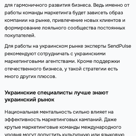
для гармоничного развития бизнеса. Ведь именно от
работы команды маркетинга будет зависеть образ
компании на рынке, привлечение новых клиентов и
формирование лояльного сообщества постоянных
покупателей.
Для работы на украинском рынке эксперты SendPulse
рекомендуют сотрудничать с украинскими
маркетинговыми агентствами. Кроме поддержки
отечественного бизнеса, у такой стратегии есть
много других плюсов.
Украинские специалисты лучше знают
украинский рынок
Национальная ментальность сильно влияет на
эффективность маркетинговых кампаний. Даже
крутые маркетинговые команды международного
уровня могут допустить культурную или языковую