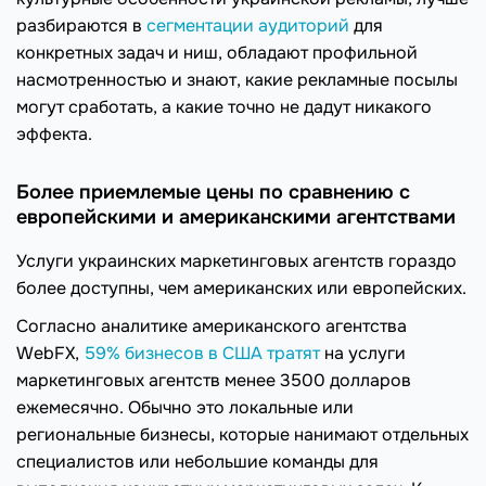
разбираются в
сегментации аудиторий
для
конкретных задач и ниш, обладают профильной
насмотренностью и знают, какие рекламные посылы
могут сработать, а какие точно не дадут никакого
эффекта.
Более приемлемые цены по сравнению с
европейскими и американскими агентствами
Услуги украинских маркетинговых агентств гораздо
более доступны, чем американских или европейских.
Согласно аналитике американского агентства
WebFX,
59% бизнесов в США тратят
на услуги
маркетинговых агентств менее 3500 долларов
ежемесячно. Обычно это локальные или
региональные бизнесы, которые нанимают отдельных
специалистов или небольшие команды для