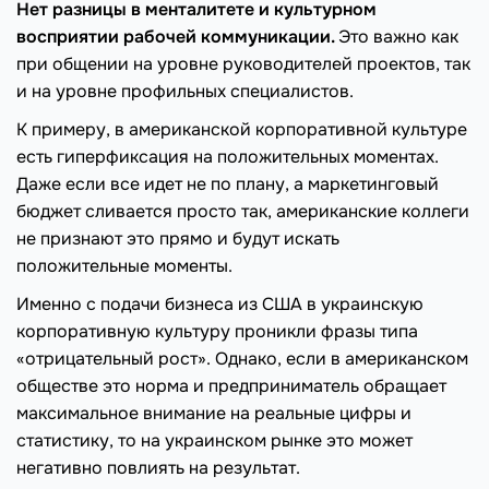
Нет разницы в менталитете и культурном
восприятии рабочей коммуникации.
Это важно как
при общении на уровне руководителей проектов, так
и на уровне профильных специалистов.
К примеру, в американской корпоративной культуре
есть гиперфиксация на положительных моментах.
Даже если все идет не по плану, а маркетинговый
бюджет сливается просто так, американские коллеги
не признают это прямо и будут искать
положительные моменты.
Именно с подачи бизнеса из США в украинскую
корпоративную культуру проникли фразы типа
«отрицательный рост». Однако, если в американском
обществе это норма и предприниматель обращает
максимальное внимание на реальные цифры и
статистику, то на украинском рынке это может
негативно повлиять на результат.