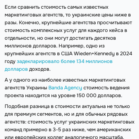
Если сравнить стоимость самых известных
маркетинговых агентств, то украинские цены ниже в
разы. Конечно, крупнейшие агентства просчитывают
стоимость комплексных услуг для каждого кейса в
отдельности, но они могут достигать десятков
миллионов долларов. Например, одно из
крупнейших агентств в США Wieden+Kennedy в 2024
году
задекларировало более 134 миллионов
долларов
доходов.
А у одного из наиболее известных маркетинговых
агентств Украины
Banda Agency
стоимость ведения
проекта находится на уровне 150 000 долларов.
Подобная разница в стоимости актуальна не только
для премиум сегментов, но и для обычных рядовых
агентств: стоимость услуг украинских маркетинговых
команд примерно в 3-5 раз ниже, чем американских
или европейских коллег аналогичного масштаба.