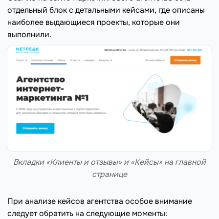
отдельный блок с детальными кейсами, где описаны
наиболее выдающиеся проекты, которые они
выполнили.
Вкладки «Клиенты и отзывы» и «Кейсы» на главной
странице
При анализе кейсов агентства особое внимание
следует обратить на следующие моменты: