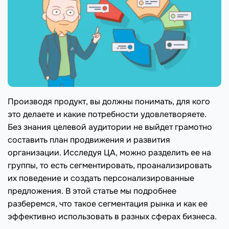
Производя продукт, вы должны понимать, для кого
это делаете и какие потребности удовлетворяете.
Без знания целевой аудитории не выйдет грамотно
составить план продвижения и развития
организации. Исследуя ЦА, можно разделить ее на
группы, то есть сегментировать, проанализировать
их поведение и создать персонализированные
предложения. В этой статье мы подробнее
разберемся, что такое сегментация рынка и как ее
эффективно использовать в разных сферах бизнеса.