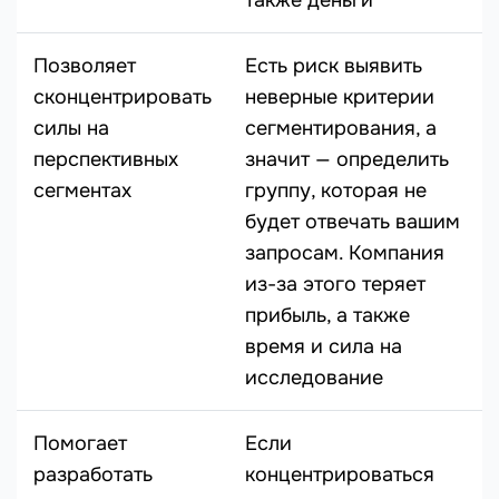
также деньги
Позволяет
Есть риск выявить
сконцентрировать
неверные критерии
силы на
сегментирования, а
перспективных
значит — определить
сегментах
группу, которая не
будет отвечать вашим
запросам. Компания
из-за этого теряет
прибыль, а также
время и сила на
исследование
Помогает
Если
разработать
концентрироваться