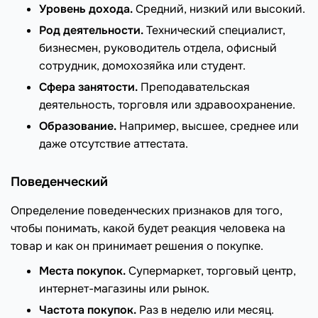
Уровень дохода.
Средний, низкий или высокий.
Род деятельности.
Технический специалист,
бизнесмен, руководитель отдела, офисный
сотрудник, домохозяйка или студент.
Сфера занятости.
Преподавательская
деятельность, торговля или здравоохранение.
Образование.
Например, высшее, среднее или
даже отсутствие аттестата.
Поведенческий
Определение поведенческих признаков для того,
чтобы понимать, какой будет реакция человека на
товар и как он принимает решения о покупке.
Места покупок.
Супермаркет, торговый центр,
интернет-магазины или рынок.
Частота покупок.
Раз в неделю или месяц.