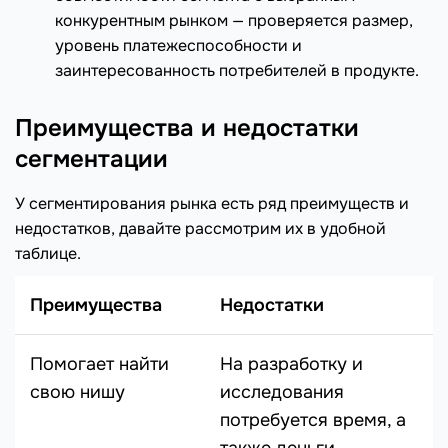
конкурентным рынком — проверяется размер,
уровень платежеспособности и
заинтересованность потребителей в продукте.
Преимущества и недостатки
сегментации
У сегментирования рынка есть ряд преимуществ и
недостатков, давайте рассмотрим их в удобной
таблице.
Преимущества
Недостатки
Помогает найти
На разработку и
свою нишу
исследования
потребуется время, а