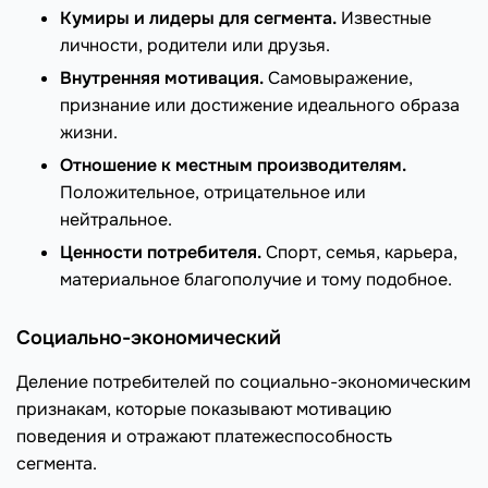
Кумиры и лидеры для сегмента.
Известные
личности, родители или друзья.
Внутренняя мотивация.
Самовыражение,
признание или достижение идеального образа
жизни.
Отношение к местным производителям.
Положительное, отрицательное или
нейтральное.
Ценности потребителя.
Спорт, семья, карьера,
материальное благополучие и тому подобное.
Социально-экономический
Деление потребителей по социально-экономическим
признакам, которые показывают мотивацию
поведения и отражают платежеспособность
сегмента.