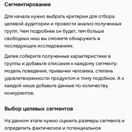
Сегментирование
Для начала нужно выбрать критерии для отбора
целевой аудитории и провести анализ полученных
групп. Чем подробнее он будет, тем больше
свободных ниш вы сможете обнаружить в
последующих исследованиях.
Далее соберите полученные характеристики в
группы и добавьте описания к каждому сегменту:
модель поведения, привычки человека, степень
удовлетворенности продуктом и тому подобное. А к
каждой нише добавьте данные по количеству
конкурентов.
Выбор целевых сегментов
На данном этапе нужно оценить размеры сегмента и
определить фактическое и потенциальное