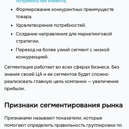
потребностей клиента
.
Формирование конкурентных преимуществ
товара.
Удовлетворение потребностей.
Создание направления для маркетинговой
стратегии.
Переход на более узкий сегмент с низкой
конкуренцией.
Сегментация работает во всех сферах бизнеса. Без
знания своей ЦА и ее сегментов будет сложно
реализовать главную цель компании — увеличение
прибыли.
Признаки сегментирования рынка
Признаками называют показатели, которые
помогают определить правильность группировки по