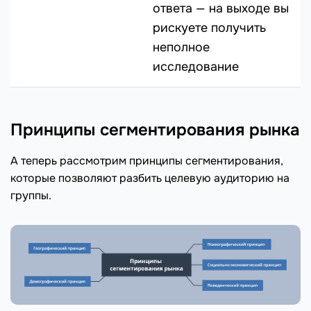
ответа — на выходе вы
рискуете получить
неполное
исследование
Принципы сегментирования рынка
А теперь рассмотрим принципы сегментирования,
которые позволяют разбить целевую аудиторию на
группы.