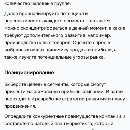
количество человек в группе.
Далее проанализируйте потенциал и
перспективность каждого сегмента — на каком
можно сконцентрироваться в данный момент, а какие
требуют дополнительного развития, например,
производства новых товаров. Оцените спрос в
выбранных нишах, динамику продаж и прибыли, а
также изучите потенциальные угрозы рынка.
Позиционирование
Выберите целевые сегменты, которые смогут
принести максимальную прибыль компании. И затем
переходите к разработке стратегии развития и плану
продвижения.
Определите конкурентные преимущества компании и
составьте пошаговый план маркетинга, который