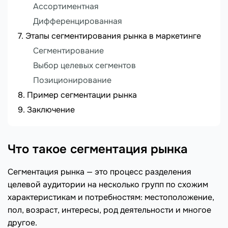
Ассортиментная
Дифференцированная
Этапы сегментирования рынка в маркетинге
Сегментирование
Выбор целевых сегментов
Позиционирование
Пример сегментации рынка
Заключение
Что такое сегментация рынка
Сегментация рынка — это процесс разделения
целевой аудитории на несколько групп по схожим
характеристикам и потребностям: местоположение,
пол, возраст, интересы, род деятельности и многое
другое.