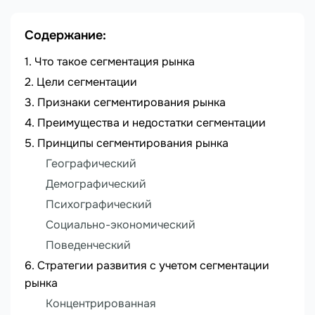
Содержание:
Что такое сегментация рынка
Цели сегментации
Признаки сегментирования рынка
Преимущества и недостатки сегментации
Принципы сегментирования рынка
Географический
Демографический
Психографический
Социально-экономический
Поведенческий
Стратегии развития с учетом сегментации
рынка
Концентрированная