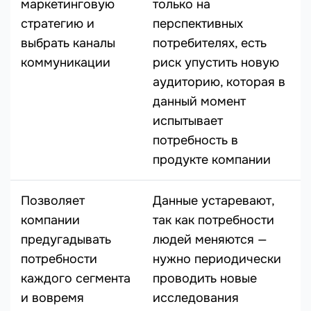
маркетинговую
только на
стратегию и
перспективных
выбрать каналы
потребителях, есть
коммуникации
риск упустить новую
аудиторию, которая в
данный момент
испытывает
потребность в
продукте компании
Позволяет
Данные устаревают,
компании
так как потребности
предугадывать
людей меняются —
потребности
нужно периодически
каждого сегмента
проводить новые
и вовремя
исследования