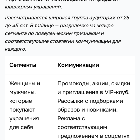
ювелирных украшений.
Рассматривается широкая группа аудитории от 25
до 45 лет. В таблице — разделение на четыре
сегмента по поведенческим признакам и
соответствующие стратегии коммуникации для
каждого.
Сегменты
Коммуникации
Женщины и
Промокоды, акции, скидки
мужчины,
и приглашения в VIP-клуб.
которые
Рассылки с подборками
покупают
образов и новинками.
украшения
Реклама с
для себя
соответствующим
предложением в соцсетях