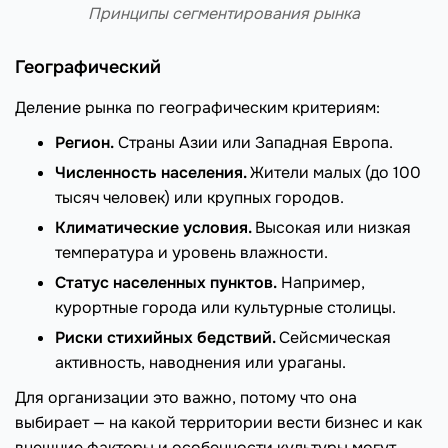
Принципы сегментирования рынка
Географический
Деление рынка по географическим критериям:
Регион.
Страны Азии или Западная Европа.
Численность населения.
Жители малых (до 100
тысяч человек) или крупных городов.
Климатические условия.
Высокая или низкая
температура и уровень влажности.
Статус населенных пунктов.
Например,
курортные города или культурные столицы.
Риски стихийных бедствий.
Сейсмическая
активность, наводнения или ураганы.
Для организации это важно, потому что она
выбирает — на какой территории вести бизнес и как
внешние факторы и особенности культуры могут