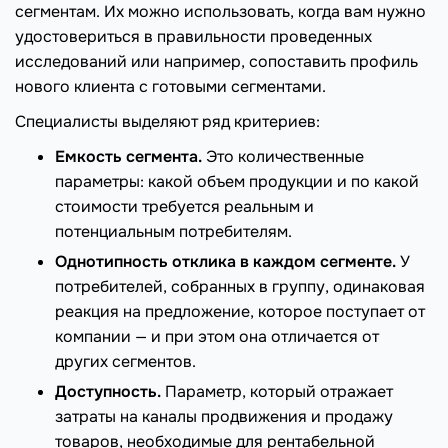
сегментам. Их можно использовать, когда вам нужно
удостовериться в правильности проведенных
исследований или например, сопоставить профиль
нового клиента с готовыми сегментами.
Специалисты выделяют ряд критериев:
Емкость сегмента.
Это количественные
параметры: какой объем продукции и по какой
стоимости требуется реальным и
потенциальным потребителям.
Однотипность отклика в каждом сегменте.
У
потребителей, собранных в группу, одинаковая
реакция на предложение, которое поступает от
компании — и при этом она отличается от
других сегментов.
Доступность.
Параметр, который отражает
затраты на каналы продвижения и продажу
товаров, необходимые для рентабельной