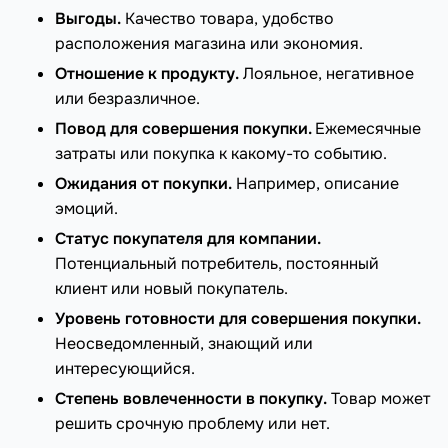
Выгоды.
Качество товара, удобство
расположения магазина или экономия.
Отношение к продукту.
Лояльное, негативное
или безразличное.
Повод для совершения покупки.
Ежемесячные
затраты или покупка к какому-то событию.
Ожидания от покупки.
Например, описание
эмоций.
Статус покупателя для компании.
Потенциальный потребитель, постоянный
клиент или новый покупатель.
Уровень готовности для совершения покупки.
Неосведомленный, знающий или
интересующийся.
Степень вовлеченности в покупку.
Товар может
решить срочную проблему или нет.