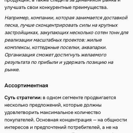
улучшать свои конкурентные преимущества.
Например, компании, которая занимается доставкой
песка, лучше сконцентрировать силы на крупных
застройщиках, закупающих несколько сотен тонн для
реализации масштабных проектов: жилые
комплексы, коттеджные поселки, аквапарки.
Организация сможет достигнуть желаемого
результата по прибыли и удержать позицию на
рынке.
Ассортиментная
Суть стратегии:
в одном сегменте продвигается
несколько предложений, которые должны
удовлетворить максимальное количество
покупателей. Основная концентрация — на общности
интересов и предпочтений потребителей, а не на