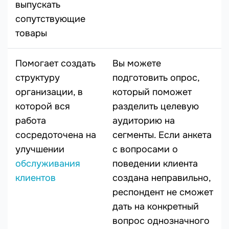
выпускать
сопутствующие
товары
Помогает создать
Вы можете
структуру
подготовить опрос,
организации, в
который поможет
которой вся
разделить целевую
работа
аудиторию на
сосредоточена на
сегменты. Если анкета
улучшении
с вопросами о
обслуживания
поведении клиента
клиентов
создана неправильно,
респондент не сможет
дать на конкретный
вопрос однозначного