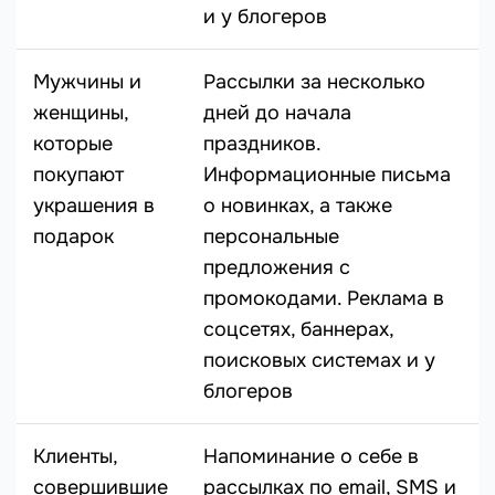
и у блогеров
Мужчины и
Рассылки за несколько
женщины,
дней до начала
которые
праздников.
покупают
Информационные письма
украшения в
о новинках, а также
подарок
персональные
предложения с
промокодами. Реклама в
соцсетях, баннерах,
поисковых системах и у
блогеров
Клиенты,
Напоминание о себе в
совершившие
рассылках по email, SMS и