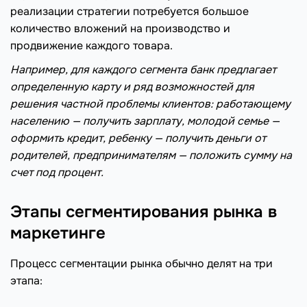
реализации стратегии потребуется большое
количество вложений на производство и
продвижение каждого товара.
Например, для каждого сегмента банк предлагает
определенную карту и ряд возможностей для
решения частной проблемы клиентов: работающему
населению — получить зарплату, молодой семье —
оформить кредит, ребенку — получить деньги от
родителей, предпринимателям — положить сумму на
счет под процент.
Этапы сегментирования рынка в
маркетинге
Процесс сегментации рынка обычно делят на три
этапа: