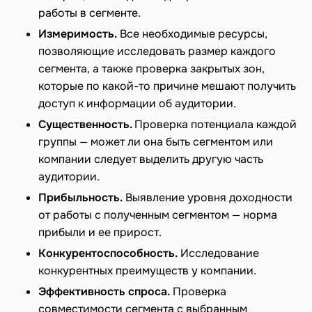
работы в сегменте.
Измеримость.
Все необходимые ресурсы,
позволяющие исследовать размер каждого
сегмента, а также проверка закрытых зон,
которые по какой-то причине мешают получить
доступ к информации об аудитории.
Существенность.
Проверка потенциала каждой
группы — может ли она быть сегментом или
компании следует выделить другую часть
аудитории.
Прибыльность.
Выявление уровня доходности
от работы с полученным сегментом — норма
прибыли и ее прирост.
Конкурентоспособность.
Исследование
конкурентных преимуществ у компании.
Эффективность спроса.
Проверка
совместимости сегмента с выбранным