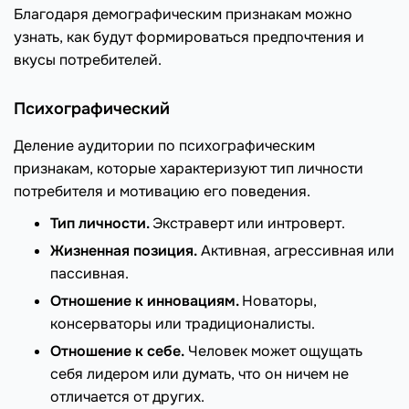
Благодаря демографическим признакам можно
узнать, как будут формироваться предпочтения и
вкусы потребителей.
Психографический
Деление аудитории по психографическим
признакам, которые характеризуют тип личности
потребителя и мотивацию его поведения.
Тип личности.
Экстраверт или интроверт.
Жизненная позиция.
Активная, агрессивная или
пассивная.
Отношение к инновациям.
Новаторы,
консерваторы или традиционалисты.
Отношение к себе.
Человек может ощущать
себя лидером или думать, что он ничем не
отличается от других.