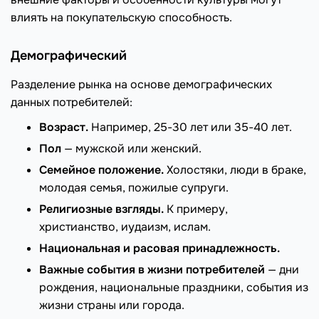
влиять на покупательскую способность.
Демографический
Разделение рынка на основе демографических
данных потребителей:
Возраст.
Например, 25-30 лет или 35-40 лет.
Пол
— мужской или женский.
Семейное положение.
Холостяки, люди в браке,
молодая семья, пожилые супруги.
Религиозные взгляды.
К примеру,
христианство, иудаизм, ислам.
Национальная и расовая принадлежность.
Важные события в жизни потребителей
— дни
рождения, национальные праздники, события из
жизни страны или города.