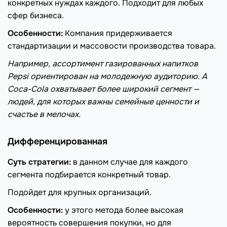
конкретных нуждах каждого. Подходит для любых
сфер бизнеса.
Особенности:
Компания придерживается
стандартизации и массовости производства товара.
Например, ассортимент газированных напитков
Pepsi ориентирован на молодежную аудиторию. А
Coca-Cola охватывает более широкий сегмент —
людей, для которых важны семейные ценности и
счастье в мелочах.
Дифференцированная
Суть стратегии:
в данном случае для каждого
сегмента подбирается конкретный товар.
Подойдет для крупных организаций.
Особенности:
у этого метода более высокая
вероятность совершения покупки, но для