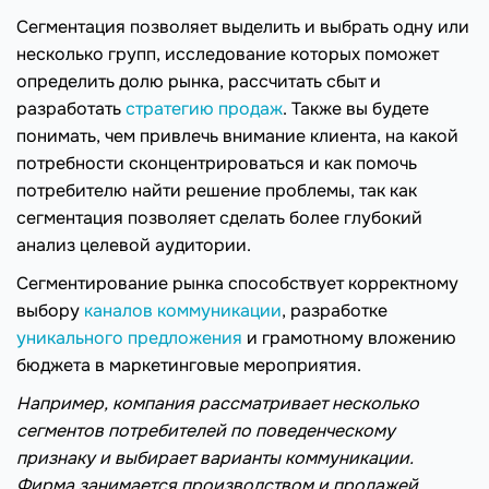
Сегментация позволяет выделить и выбрать одну или
несколько групп, исследование которых поможет
определить долю рынка, рассчитать сбыт и
разработать
стратегию продаж
. Также вы будете
понимать, чем привлечь внимание клиента, на какой
потребности сконцентрироваться и как помочь
потребителю найти решение проблемы, так как
сегментация позволяет сделать более глубокий
анализ целевой аудитории.
Сегментирование рынка способствует корректному
выбору
каналов коммуникации
, разработке
уникального предложения
и грамотному вложению
бюджета в маркетинговые мероприятия.
Например, компания рассматривает несколько
сегментов потребителей по поведенческому
признаку и выбирает варианты коммуникации.
Фирма занимается производством и продажей