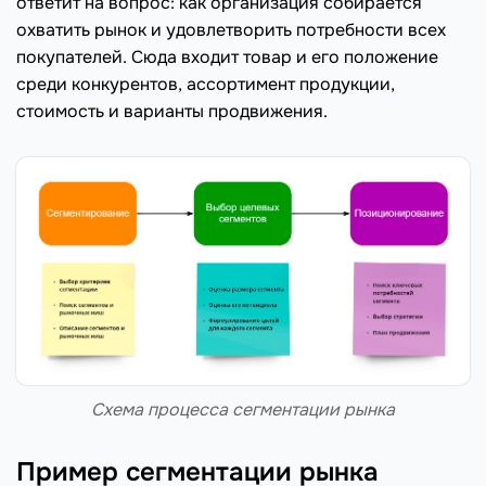
ответит на вопрос: как организация собирается
охватить рынок и удовлетворить потребности всех
покупателей. Сюда входит товар и его положение
среди конкурентов, ассортимент продукции,
стоимость и варианты продвижения.
Схема процесса сегментации рынка
Пример сегментации рынка