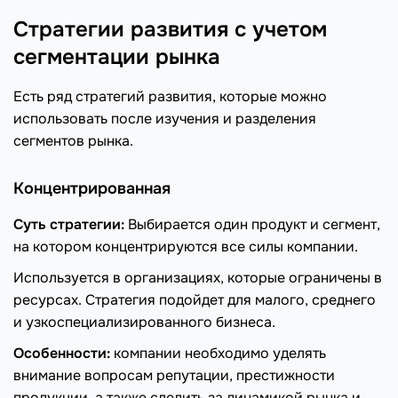
Стратегии развития с учетом
сегментации рынка
Есть ряд стратегий развития, которые можно
использовать после изучения и разделения
сегментов рынка.
Концентрированная
Суть стратегии:
Выбирается один продукт и сегмент,
на котором концентрируются все силы компании.
Используется в организациях, которые ограничены в
ресурсах. Стратегия подойдет для малого, среднего
и узкоспециализированного бизнеса.
Особенности:
компании необходимо уделять
внимание вопросам репутации, престижности
продукции, а также следить за динамикой рынка и