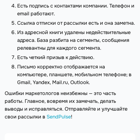
Есть подпись с контактами компании. Телефон и
email работают.
Ссылка отписки от рассылки есть и она заметна.
Из адресной книги удалены недействительные
адреса. База разбита на сегменты, сообщения
релевантны для каждого сегмента.
Есть четкий призыв к действию.
Письмо корректно отображается на
компьютере, планшете, мобильном телефоне; в
Gmail, Yandex, Mail.ru, Outlook.
Ошибки маркетологов неизбежны — это часть
работы. Главное, вовремя их замечать, делать
выводы и исправляться. Отправляйте и улучшайте
свои рассылки в
SendPulse
!