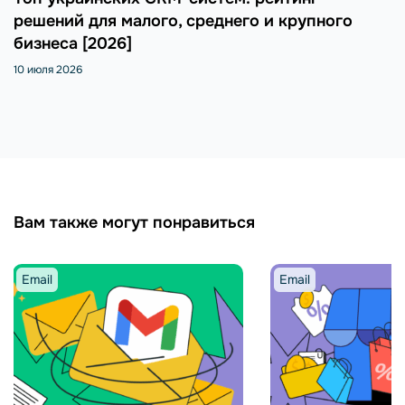
решений для малого, среднего и крупного
бизнеса [2026]
10 июля 2026
Вам также могут понравиться
Email
Email