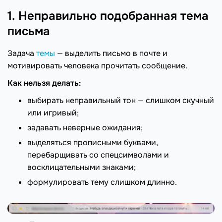
1. Неправильно подобранная тема
письма
Задача
темы
— выделить письмо в почте и
мотивировать человека прочитать сообщение.
Как нельзя делать:
выбирать неправильный тон — слишком скучный
или игривый;
задавать неверные ожидания;
выделяться прописными буквами,
перебарщивать со спецсимволами и
восклицательными знаками;
формулировать тему слишком длинно.