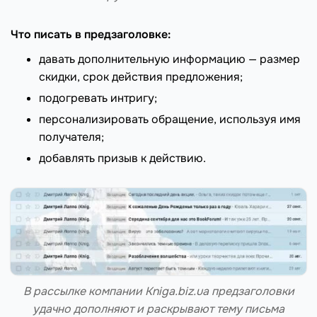
Что писать в предзаголовке:
давать дополнительную информацию — размер
скидки, срок действия предложения;
подогревать интригу;
персонализировать обращение, используя имя
получателя;
добавлять призыв к действию.
В рассылке компании Kniga.biz.ua предзаголовки
удачно дополняют и раскрывают тему письма