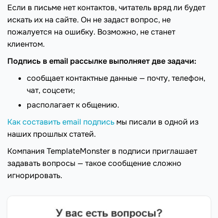
Если в письме нет контактов, читатель вряд ли будет
искать их на сайте. Он не задаст вопрос, не
пожалуется на ошибку. Возможно, не станет
клиентом.
Подпись в email рассылке выполняет две задачи:
сообщает контактные данные — почту, телефон,
чат, соцсети;
располагает к общению.
Как составить email подпись
мы писали в одной из
наших прошлых статей.
Компания TemplateMonster в подписи приглашает
задавать вопросы — такое сообщение сложно
игнорировать.