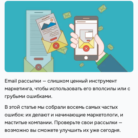
Email рассылки — слишком ценный инструмент
маркетинга, чтобы использовать его вполсилы или с
грубыми ошибками.
В этой статье мы собрали восемь самых частых
ошибок: их делают и начинающие маркетологи, и
маститые компании. Проверьте свои рассылки —
возможно вы сможете улучшить их уже сегодня.