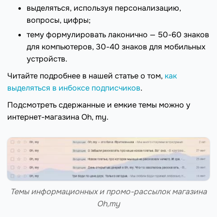
выделяться, используя персонализацию,
вопросы, цифры;
тему формулировать лаконично — 50-60 знаков
для компьютеров, 30-40 знаков для мобильных
устройств.
Читайте подробнее в нашей статье о том,
как
выделяться в инбоксе подписчиков
.
Подсмотреть сдержанные и емкие темы можно у
интернет-магазина Oh, my.
Темы информационных и промо-рассылок магазина
Oh,my