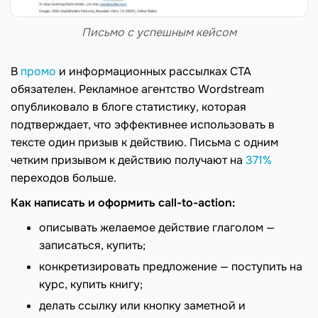
Письмо с успешным кейсом
В
промо
и информационных рассылках CTA
обязателен. Рекламное агентство Wordstream
опубликовало в блоге статистику, которая
подтверждает, что эффективнее использовать в
тексте один призыв к действию. Письма с одним
четким призывом к действию получают на
371%
переходов больше.
Как написать и оформить call-to-action:
описывать желаемое действие глаголом —
записаться, купить;
конкретизировать предложение — поступить на
курс, купить книгу;
делать ссылку или кнопку заметной и