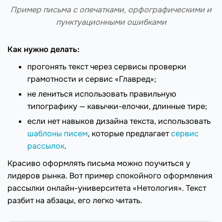
Пример письма с опечатками, орфографическими и
пунктуационными ошибками
Как нужно делать:
прогонять текст через сервисы проверки
грамотности и сервис «Главред»;
не лениться использовать правильную
типографику — кавычки-елочки, длинные тире;
если нет навыков дизайна текста, использовать
шаблоны писем
, которые предлагает
сервис
рассылок
.
Красиво оформлять письма можно поучиться у
лидеров рынка. Вот пример спокойного оформления
рассылки онлайн-университета «Нетология». Текст
разбит на абзацы, его легко читать.