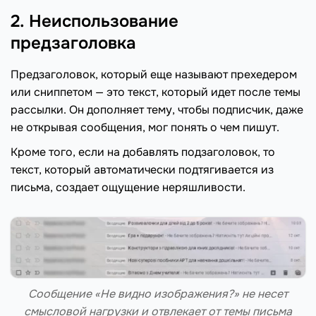
2. Неиспользование
предзаголовка
Предзаголовок, который еще называют прехедером
или сниппетом — это текст, который идет после темы
рассылки. Он дополняет тему, чтобы подписчик, даже
не открывая сообщения, мог понять о чем пишут.
Кроме того, если на добавлять подзаголовок, то
текст, который автоматически подтягивается из
письма, создает ощущение неряшливости.
Сообщение «Не видно изображения?» не несет
смысловой нагрузки и отвлекает от темы письма