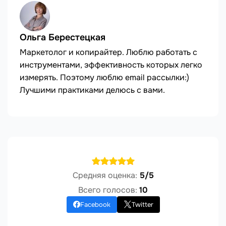
Ольга Берестецкая
Маркетолог и копирайтер. Люблю работать с
инструментами, эффективность которых легко
измерять. Поэтому люблю email рассылки:)
Лучшими практиками делюсь с вами.
Средняя оценка:
5/5
Всего голосов:
10
Facebook
Twitter