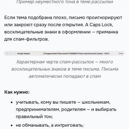
Пример неуместного тона в теме рассылки
Если тема подобрана плохо, письмо проигнорируют
или закроют сразу после открытия. А Caps Lock,
восклицательные знаки в оформлении — приманка
для спам-фильтров.
Характерная черта спам-рассылок — много
восклицательных знаков в теме письма. Письма
автоматически попадают в спам
Как нужно:
учитывать, кому вы пишете — школьникам,
предпринимателям, родителям — и выбирать
правильный тон;
не обманывать, а интриговать;