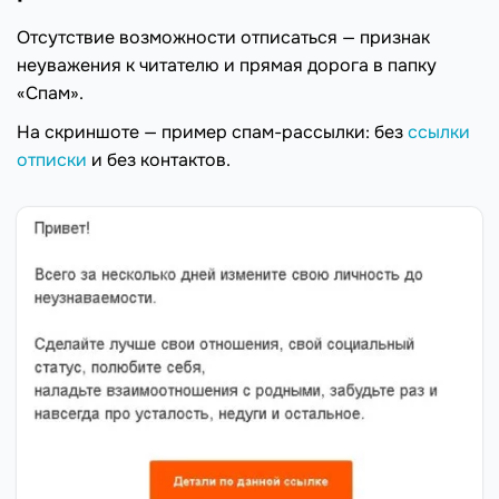
Отсутствие возможности отписаться — признак
неуважения к читателю и прямая дорога в папку
«Спам».
На скриншоте — пример спам-рассылки: без
ссылки
отписки
и без контактов.