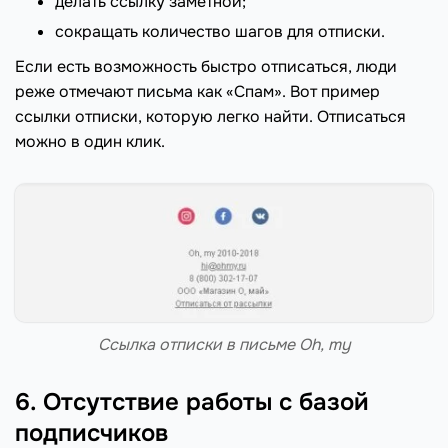
делать ссылку заметной;
сокращать количество шагов для отписки.
Если есть возможность быстро отписаться, люди
реже отмечают письма как «Спам». Вот пример
ссылки отписки, которую легко найти. Отписаться
можно в один клик.
Ссылка отписки в письме Oh, my
6. Отсутствие работы с базой
подписчиков