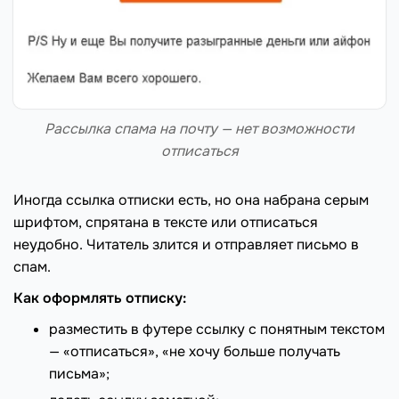
Рассылка спама на почту — нет возможности
отписаться
Иногда ссылка отписки есть, но она набрана серым
шрифтом, спрятана в тексте или отписаться
неудобно. Читатель злится и отправляет письмо в
спам.
Как оформлять отписку:
разместить в футере ссылку с понятным текстом
— «отписаться», «не хочу больше получать
письма»;