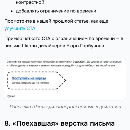
контрастной;
добавлять ограничение по времени.
Посмотрите в нашей прошлой статье, как еще
улучшить CTA
.
Пример четкого CTA c ограничением по времени — в
письме Школы дизайнеров Бюро Горбунова.
Рассылка Школы дизайнеров: призыв к действию
8. «Поехавшая» верстка письма