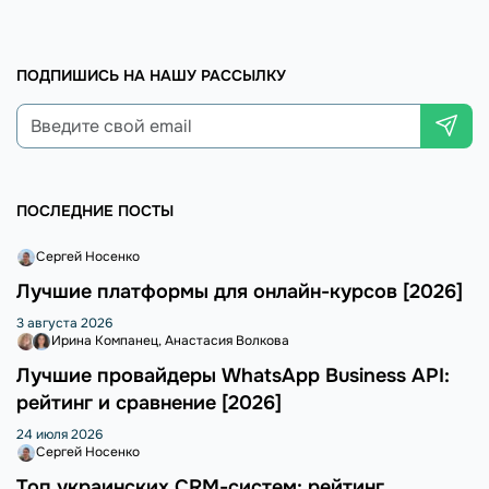
ПОДПИШИСЬ НА НАШУ РАССЫЛКУ
ПОСЛЕДНИЕ ПОСТЫ
Сергей Носенко
Лучшие платформы для онлайн-курсов [2026]
3 августа 2026
Ирина Компанец
Анастасия Волкова
Лучшие провайдеры WhatsApp Business API:
рейтинг и сравнение [2026]
24 июля 2026
Сергей Носенко
Топ украинских CRM-систем: рейтинг