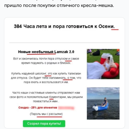
пришло после покупки отличного кресла-мешка.