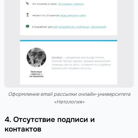
Оформление email рассылки онлайн-университета
«Нетология»
4. Отсутствие подписи и
контактов