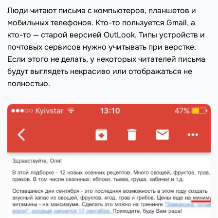
Люди читают письма с компьютеров, планшетов и
мобильных телефонов. Кто-то пользуется Gmail, а
кто-то — старой версией OutLook. Типы устройств и
почтовых сервисов нужно учитывать при верстке.
Если этого не делать, у некоторых читателей письма
будут выглядеть некрасиво или отображаться не
полностью.