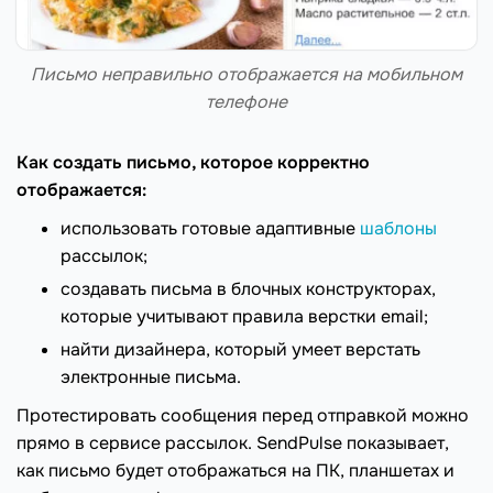
Письмо неправильно отображается на мобильном
телефоне
Как создать письмо, которое корректно
отображается:
использовать готовые адаптивные
шаблоны
рассылок;
создавать письма в блочных конструкторах,
которые учитывают правила верстки email;
найти дизайнера, который умеет верстать
электронные письма.
Протестировать сообщения перед отправкой можно
прямо в сервисе рассылок. SendPulse показывает,
как письмо будет отображаться на ПК, планшетах и