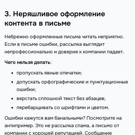
3. Неряшливое оформление
контента в письме
Небрежно оформленные письма читать неприятно.
Если в письме ошибки, рассылка выглядит
непрофессионально и доверие к компании падает.
Чего нельзя делать
:
пропускать явные опечатки;
допускать орфографические и пунктуационные
ошибки;
верстать сплошной текст без абзацев;
перебарщивать со шрифтами и цветом.
Ошибки кажутся вам банальными? Посмотрите на
антипример. Это не рассылка спама, а письмо от
компании с хорошей репутацией. Сообщение