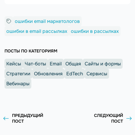
ошибки email маркетологов
ошибки в email рассылках
ошибки в рассылках
ПОСТЫ ПО КАТЕГОРИЯМ
Кейсы
Чат-боты
Email
Общая
Сайты и формы
Стратегии
Обновления
EdTech
Сервисы
Вебинары
ПРЕДЫДУЩИЙ
СЛЕДУЮЩИЙ
ПОСТ
ПОСТ