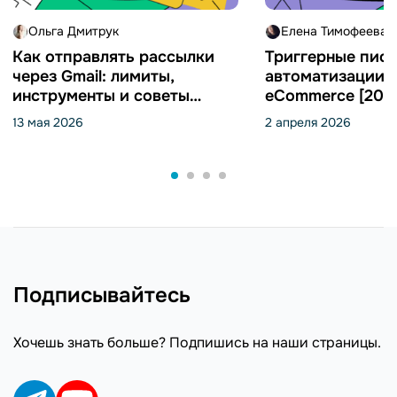
Ольга Дмитрук
Елена Тимофеева
Как отправлять рассылки
Триггерные пись
через Gmail: лимиты,
автоматизации 
инструменты и советы
eCommerce [202
[2026]
13 мая 2026
2 апреля 2026
Подписывайтесь
Хочешь знать больше? Подпишись на наши страницы.