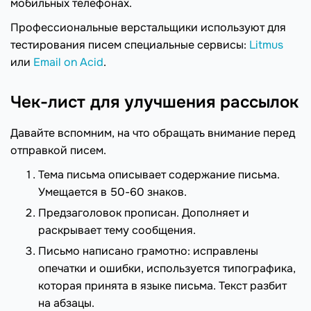
мобильных телефонах.
Профессиональные верстальщики используют для
тестирования писем специальные сервисы:
Litmus
или
Email on Acid
.
Чек-лист для улучшения рассылок
Давайте вспомним, на что обращать внимание перед
отправкой писем.
Тема письма описывает содержание письма.
Умещается в 50-60 знаков.
Предзаголовок прописан. Дополняет и
раскрывает тему сообщения.
Письмо написано грамотно: исправлены
опечатки и ошибки, используется типографика,
которая принята в языке письма. Текст разбит
на абзацы.