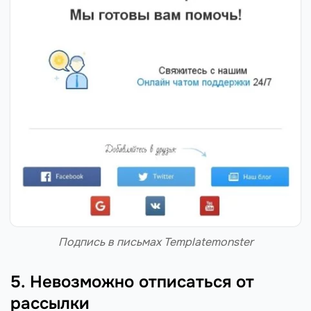
Подпись в письмах Templatemonster
5. Невозможно отписаться от
рассылки