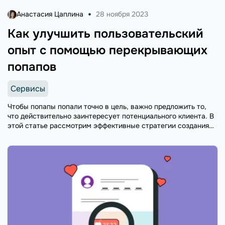
Анастасия Цаплина
28 ноября 2023
Как улучшить пользовательский
опыт с помощью перекрывающих
попапов
Сервисы
Чтобы попапы попали точно в цель, важно предложить то,
что действительно заинтересует потенциального клиента. В
этой статье рассмотрим эффективные стратегии создания
попапов и покажем несколько удачных примеров.