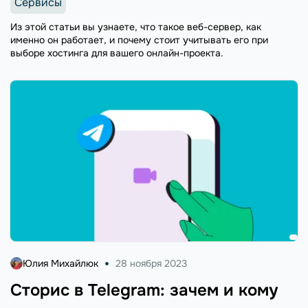
Сервисы
Из этой статьи вы узнаете, что такое веб-сервер, как
именно он работает, и почему стоит учитывать его при
выборе хостинга для вашего онлайн-проекта.
Юлия Михайлюк
28 ноября 2023
Сторис в Telegram: зачем и кому