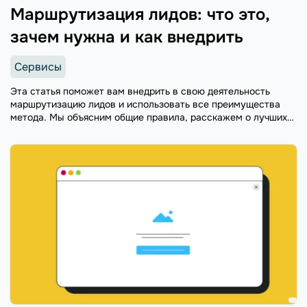
Маршрутизация лидов: что это,
зачем нужна и как внедрить
Сервисы
Эта статья поможет вам внедрить в свою деятельность
маршрутизацию лидов и использовать все преимущества
метода. Мы объясним общие правила, расскажем о лучших
практиках и том, какие инструменты сделают процесс
назначения лидов простым и моментальным.