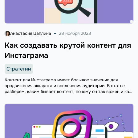
Анастасия Цаплина
28 ноября 2023
Как создавать крутой контент для
Инстаграма
Стратегии
Контент для Инстаграма имеет большое значение для
продвижения аккаунта и вовлечения аудитории. В статье
разберем, каким бывает контент, почему он так важен и как
делать его качественно.