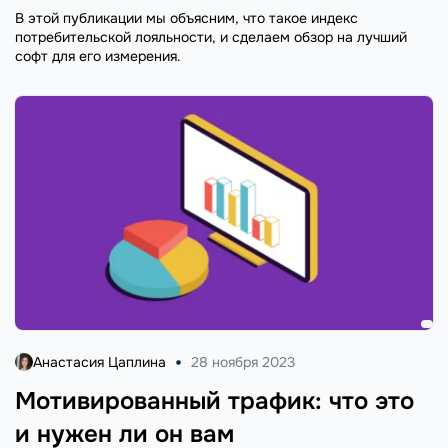
В этой публикации мы объясним, что такое индекс
потребительской лояльности, и сделаем обзор на лучший
софт для его измерения.
Анастасия Цаплина
28 ноября 2023
Мотивированный трафик: что это
и нужен ли он вам