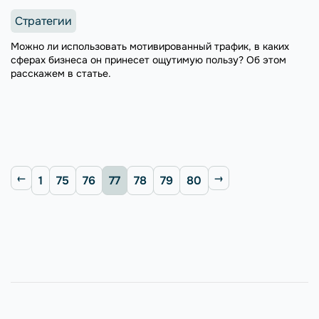
Стратегии
Можно ли использовать мотивированный трафик, в каких
сферах бизнеса он принесет ощутимую пользу? Об этом
расскажем в статье.
1
75
76
77
78
79
80