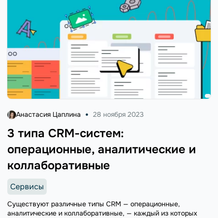
Анастасия Цаплина
28 ноября 2023
3 типа CRM-систем:
операционные, аналитические и
коллаборативные
Сервисы
Существуют различные типы CRM — операционные,
аналитические и коллаборативные, — каждый из которых