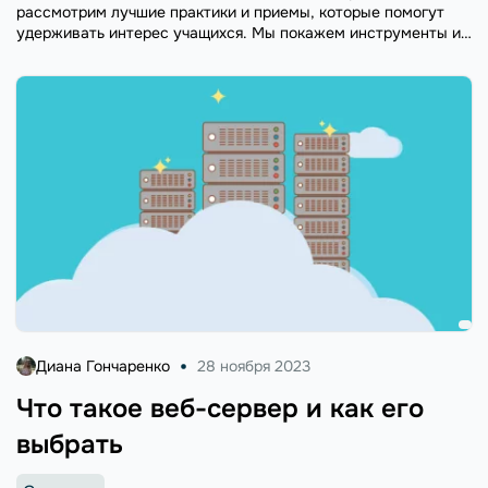
рассмотрим лучшие практики и приемы, которые помогут
удерживать интерес учащихся. Мы покажем инструменты и
методы, которые позволят сделать уроки более
информативными и увлекательными.
Диана Гончаренко
28 ноября 2023
Что такое веб-сервер и как его
выбрать