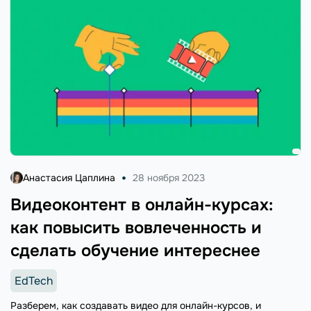
Анастасия Цаплина
28 ноября 2023
Видеоконтент в онлайн-курсах:
как повысить вовлеченность и
сделать обучение интереснее
EdTech
Разберем, как создавать видео для онлайн-курсов, и