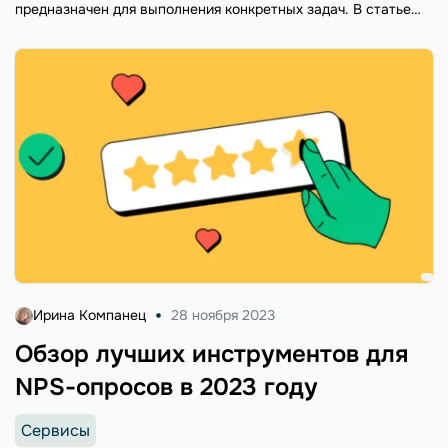
предназначен для выполнения конкретных задач. В статье
рассмотрим их, а также примеры и сферы, для которых они
лучше всего подходят.
Ирина Компанец
28 ноября 2023
Обзор лучших инструментов для
NPS-опросов в 2023 году
Сервисы