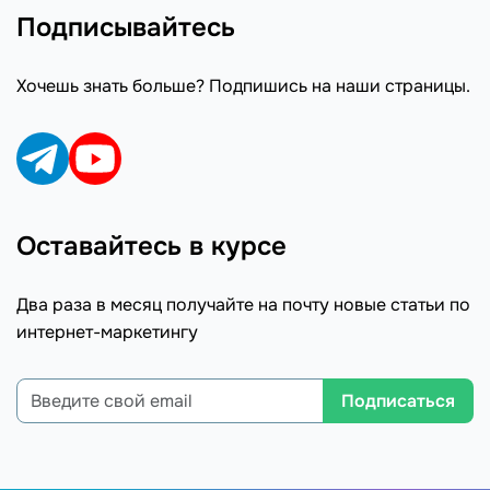
Подписывайтесь
Хочешь знать больше? Подпишись на наши страницы.
Оставайтесь в курсе
Два раза в месяц получайте на почту новые статьи по
интернет-маркетингу
Подписаться