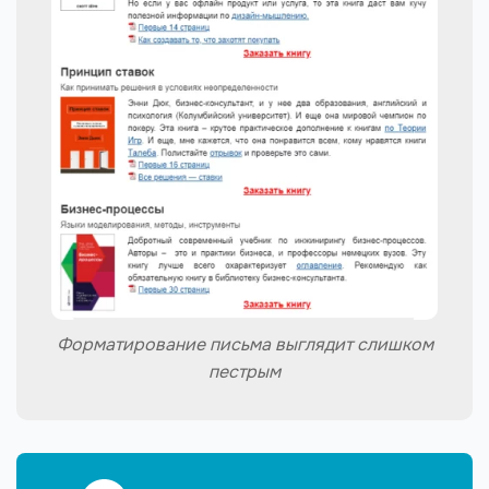
Форматирование письма выглядит слишком
пестрым