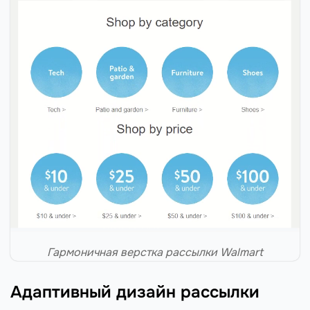
Гармоничная верстка рассылки Walmart
Адаптивный дизайн рассылки