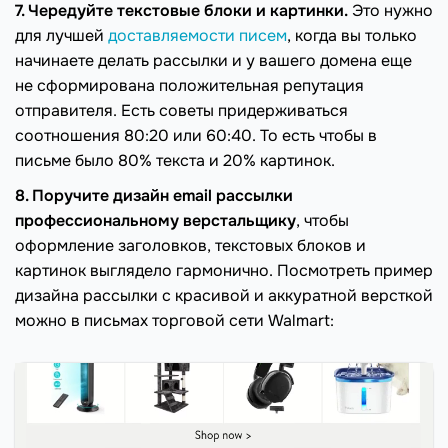
7. Чередуйте текстовые блоки и картинки.
Это нужно
для лучшей
доставляемости писем
, когда вы только
начинаете делать рассылки и у вашего домена еще
не сформирована положительная репутация
отправителя. Есть советы придерживаться
соотношения 80:20 или 60:40. То есть чтобы в
письме было 80% текста и 20% картинок.
8. Поручите дизайн email рассылки
профессиональному верстальщику
, чтобы
оформление заголовков, текстовых блоков и
картинок выглядело гармонично. Посмотреть пример
дизайна рассылки с красивой и аккуратной версткой
можно в письмах торговой сети Walmart: