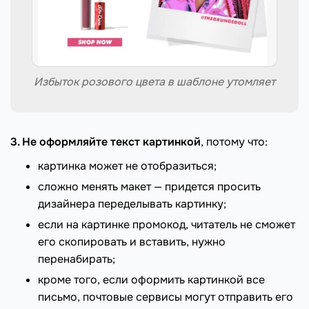
Избыток розового цвета в шаблоне утомляет
3. Не оформляйте текст картинкой
, потому что:
картинка может не отобразиться;
сложно менять макет — придется просить
дизайнера переделывать картинку;
если на картинке промокод, читатель не сможет
его скопировать и вставить, нужно
перенабирать;
кроме того, если оформить картинкой все
письмо, почтовые сервисы могут отправить его