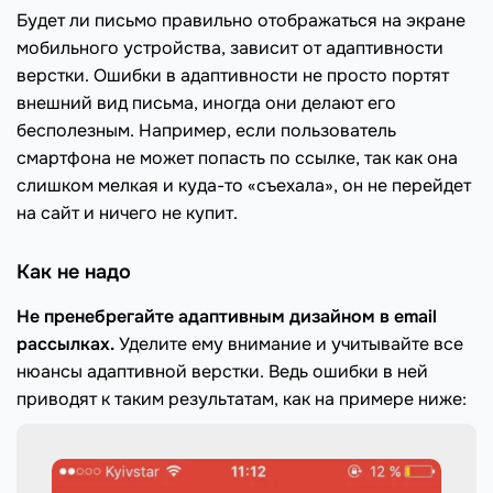
Будет ли письмо правильно отображаться на экране
мобильного устройства, зависит от адаптивности
верстки. Ошибки в адаптивности не просто портят
внешний вид письма, иногда они делают его
бесполезным. Например, если пользователь
смартфона не может попасть по ссылке, так как она
слишком мелкая и куда-то «съехала», он не перейдет
на сайт и ничего не купит.
Как не надо
Не пренебрегайте адаптивным дизайном в email
рассылках.
Уделите ему внимание и учитывайте все
нюансы адаптивной верстки. Ведь ошибки в ней
приводят к таким результатам, как на примере ниже: