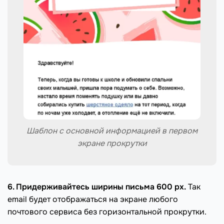
Шаблон с основной информацией в первом
экране прокрутки
6. Придерживайтесь ширины письма 600 рх.
Так
email будет отображаться на экране любого
почтового сервиса без горизонтальной прокрутки.