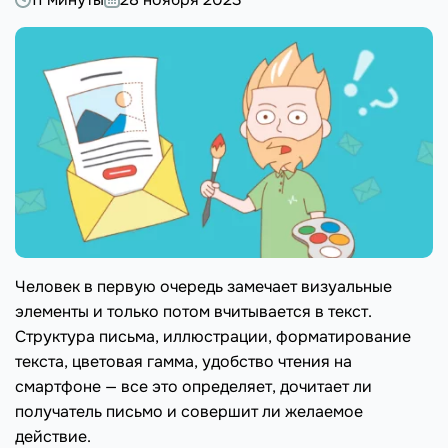
Человек в первую очередь замечает визуальные
элементы и только потом вчитывается в текст.
Структура письма, иллюстрации, форматирование
текста, цветовая гамма, удобство чтения на
смартфоне — все это определяет, дочитает ли
получатель письмо и совершит ли желаемое
действие.