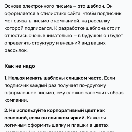
Основа электронного письма — это шаблон. Он
оформляется в стилистике сайта, чтобы подписчик
мог связать письмо с компанией, на рассылку
которой подписался. К разработке шаблона стоит
отнестись очень внимательно — в будущем он будет
определять структуру и внешний вид ваших
рассылок.
Как не надо
1. Нельзя менять шаблоны слишком часто.
Если
подписчик каждый раз получает по-другому
оформленное письмо, ему сложно запомнить образ
компании.
2. Не используйте корпоративный цвет как
основной, если он слишком яркий.
Кажется
логичным оформить шапку и плашки в цветах