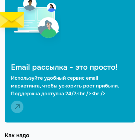
Email рассылка - это просто!
Используйте удобный сервис email
маркетинга, чтобы ускорить рост прибыли.
Поддержка доступна 24/7.<br /><br />
Как надо