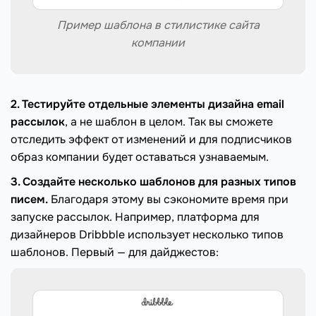
Пример шаблона в стилистике сайта
компании
2. Тестируйте отдельные элементы дизайна email
рассылок
, а не шаблон в целом. Так вы сможете
отследить эффект от изменений и для подписчиков
образ компании будет оставаться узнаваемым.
3. Создайте несколько шаблонов для разных типов
писем.
Благодаря этому вы сэкономите время при
запуске рассылок. Например, платформа для
дизайнеров Dribbble использует несколько типов
шаблонов. Первый — для дайджестов: