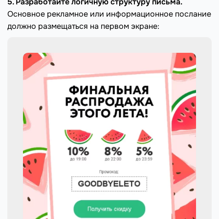
5. Разработайте логичную структуру письма.
Основное рекламное или информационное послание
должно размещаться на первом экране: