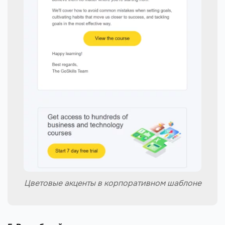
Цветовые акценты в корпоративном шаблоне