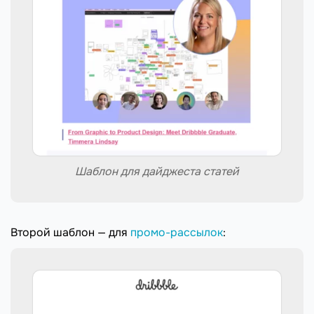
Шаблон для дайджеста статей
Второй шаблон — для
промо-рассылок
: