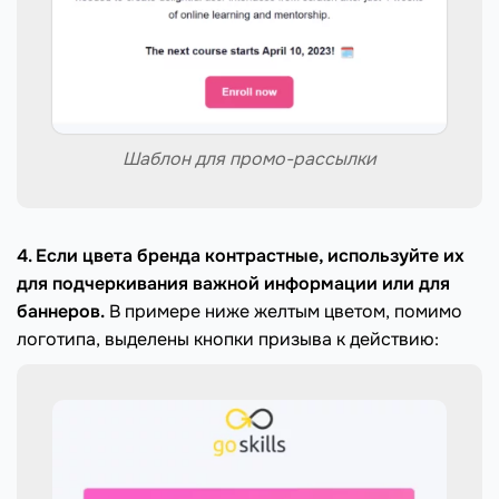
Шаблон для промо-рассылки
4. Если цвета бренда контрастные, используйте их
для подчеркивания важной информации или для
баннеров.
В примере ниже желтым цветом, помимо
логотипа, выделены кнопки призыва к действию: