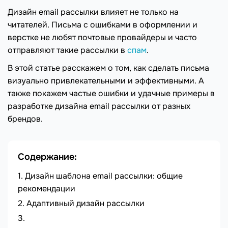
Дизайн email рассылки влияет не только на
читателей. Письма с ошибками в оформлении и
верстке не любят почтовые провайдеры и часто
отправляют такие рассылки в
спам
.
В этой статье расскажем о том, как сделать письма
визуально привлекательными и эффективными. А
также покажем частые ошибки и удачные примеры в
разработке дизайна email рассылки от разных
брендов.
Содержание:
Дизайн шаблона email рассылки: общие
рекомендации
Адаптивный дизайн рассылки