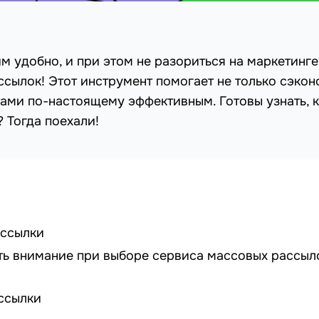
им удобно, и при этом не разориться на маркетинге
сылок! Этот инструмент помогает не только сэкон
тами по-настоящему эффективным. Готовы узнать, 
 Тогда поехали!
ассылки
ить внимание при выборе сервиса массовых рассыл
ссылки