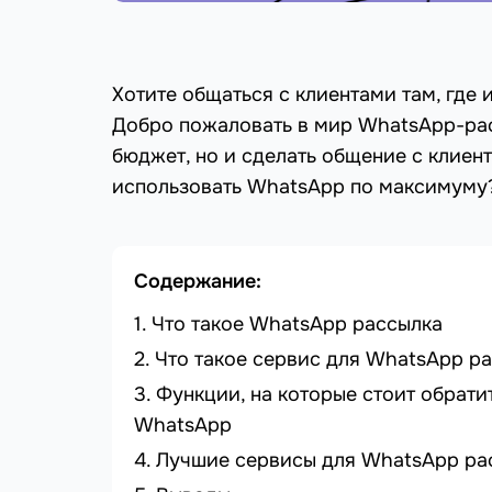
Хотите общаться с клиентами там, где 
Добро пожаловать в мир WhatsApp-рас
бюджет, но и сделать общение с клиен
использовать WhatsApp по максимуму?
Содержание:
Что такое WhatsApp рассылка
Что такое сервис для WhatsApp р
Функции, на которые стоит обрат
WhatsApp
Лучшие сервисы для WhatsApp ра