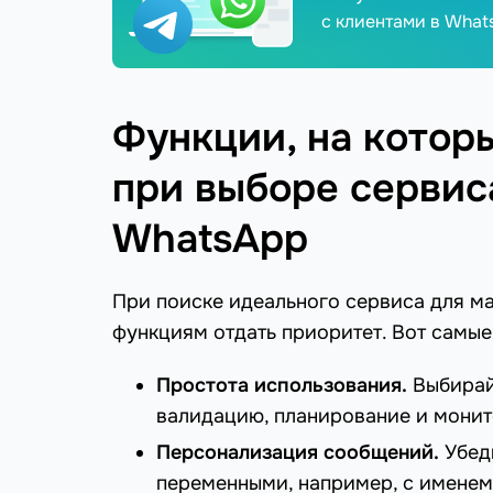
с клиентами в What
Функции, на котор
при выборе сервис
WhatsApp
При поиске идеального сервиса для м
функциям отдать приоритет. Вот самые
Простота использования.
Выбирай
валидацию, планирование и монит
Персонализация сообщений.
Убеди
переменными, например, с именем 