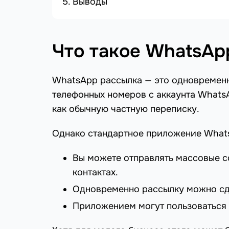
Выводы
Что такое WhatsAp
WhatsApp рассылка — это одновременн
телефонных номеров с аккаунта Whats
как обычную частную переписку.
Однако стандартное приложение Whats
Вы можете отправлять массовые со
контактах.
Одновременно рассылку можно сде
Приложением могут пользоваться 