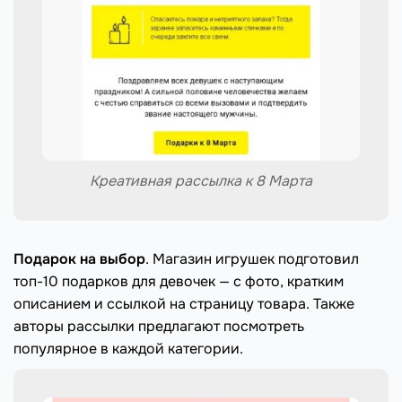
Креативная рассылка к 8 Марта
Подарок на выбор
. Магазин игрушек подготовил
топ-10 подарков для девочек — с фото, кратким
описанием и ссылкой на страницу товара. Также
авторы рассылки предлагают посмотреть
популярное в каждой категории.