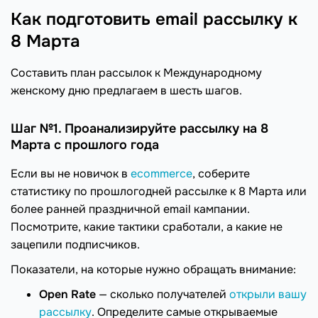
Как подготовить email рассылку к
8 Марта
Составить план рассылок к Международному
женскому дню предлагаем в шесть шагов.
Шаг №1. Проанализируйте рассылку на 8
Марта с прошлого года
Если вы не новичок в
ecommerce
, соберите
статистику по прошлогодней рассылке к 8 Марта или
более ранней праздничной email кампании.
Посмотрите, какие тактики сработали, а какие не
зацепили подписчиков.
Показатели, на которые нужно обращать внимание:
Open Rate
— сколько получателей
открыли вашу
рассылку
. Определите самые открываемые