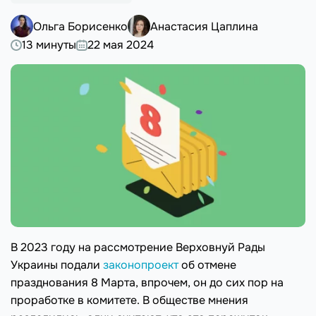
Ольга Борисенко
Анастасия Цаплина
13 минуты
22 мая 2024
В 2023 году на рассмотрение Верховнуй Рады
Украины подали
законопроект
об отмене
празднования 8 Марта, впрочем, он до сих пор на
проработке в комитете. В обществе мнения