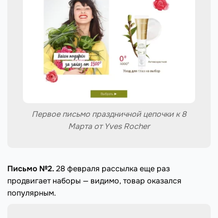
Первое письмо праздничной цепочки к 8
Марта от Yves Rocher
Письмо №2.
28 февраля рассылка еще раз
продвигает наборы — видимо, товар оказался
популярным.