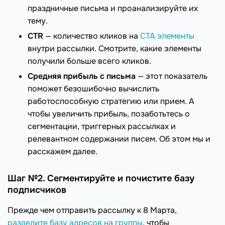
праздничные письма и проанализируйте их
тему.
CTR
— количество кликов на
CTA элементы
внутри рассылки. Смотрите, какие элементы
получили больше всего кликов.
Средняя прибыль с письма
— этот показатель
поможет безошибочно вычислить
работоспособную стратегию или прием. А
чтобы увеличить прибыль, позаботьтесь о
сегментации, триггерных рассылках и
релевантном содержании писем. Об этом мы и
расскажем далее.
Шаг №2. Сегментируйте и почистите базу
подписчиков
Прежде чем отправить рассылку к 8 Марта,
разделите базу адресов на группы
, чтобы