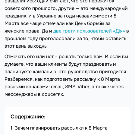
разделились: одни считают, что это пережиток
советского прошлого, другие — это международный
праздник, и в Украине за годы независимости 8
Марта все чаще отмечали как День борьбы за
женские права. Да и
две трети пользователей «Дія»
в
прошлом году проголосовали за то, чтобы оставить
этот день выходны
Отмечать его или нет – решать только вам. И если вы
думаете, что ваши клиенты будут праздновать и
планируете кампанию, это руководство пригодится.
Разберемся, как подготовить рассылку к 8 Марта
разными каналами: email, SMS, Viber, а также через
мессенджеры в соцсетях.
Содержание:
Зачем планировать рассылки к 8 Марта