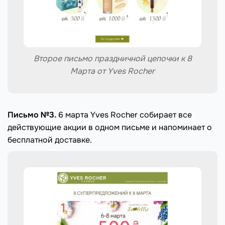
Второе письмо праздничной цепочки к 8
Марта от Yves Rocher
Письмо №3.
6 марта Yves Rocher собирает все
действующие акции в одном письме и напоминает о
бесплатной доставке.