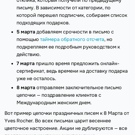
отклика, который получили по предыдущему
письму. В зависимости от категории, по
которой перешел подписчик, собираем список
подходящих подарков.
5 марта
добавляем срочности в письмо с
помощью
таймера обратного отсчета
, но
подкрепляем ее подробным руководством к
действию.
7 марта
пришло время предложить онлайн-
сертификат, ведь времени на доставку подарка
уже не осталось.
8 марта
отправляем заключительное письмо
цепочки — поздравление клиентов с
Международным женским днем.
Вот пример цепочки праздничных писем к 8 Марта от
Yves Rocher. Во всех письмах царит весеннее
цветочное настроение. Акции не дублируются — все