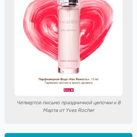
Четвертое письмо праздничной цепочки к 8
Марта от Yves Rocher