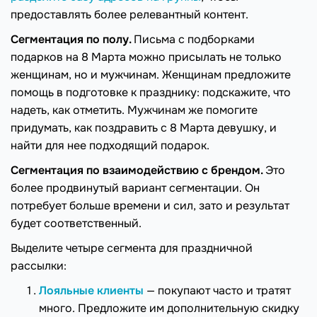
предоставлять более релевантный контент.
Сегментация по полу.
Письма с подборками
подарков на 8 Марта можно присылать не только
женщинам, но и мужчинам. Женщинам предложите
помощь в подготовке к празднику: подскажите, что
надеть, как отметить. Мужчинам же помогите
придумать, как поздравить с 8 Марта девушку, и
найти для нее подходящий подарок.
Сегментация по взаимодействию с брендом.
Это
более продвинутый вариант сегментации. Он
потребует больше времени и сил, зато и результат
будет соответственный.
Выделите четыре сегмента для праздничной
рассылки:
Лояльные клиенты
— покупают часто и тратят
много. Предложите им дополнительную скидку