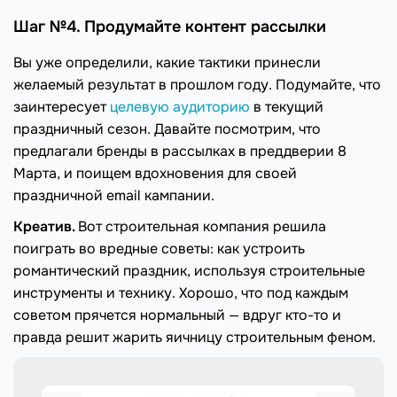
Шаг №4. Продумайте контент рассылки
Вы уже определили, какие тактики принесли
желаемый результат в прошлом году. Подумайте, что
заинтересует
целевую аудиторию
в текущий
праздничный сезон. Давайте посмотрим, что
предлагали бренды в рассылках в преддверии 8
Марта, и поищем вдохновения для своей
праздничной email кампании.
Креатив.
Вот строительная компания решила
поиграть во вредные советы: как устроить
романтический праздник, используя строительные
инструменты и технику. Хорошо, что под каждым
советом прячется нормальный — вдруг кто-то и
правда решит жарить яичницу строительным феном.