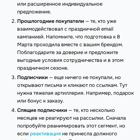
или расширенное индивидуальное
предложение.
Прошлогодние покупатели
— те, кто уже
взаимодействовал с праздничной email
кампанией. Напомните, что подготовка к 8
Марта проходила вместе с вашим брендом.
Поблагодарите за доверие и предложите
выгодные условия сотрудничества и в этом
праздничном сезоне.
Подписчики
— еще ничего не покупали, но
открывают письма и кликают по ссылкам. Тут
нужна тяжелая артиллерия. Например, подарок
или бонус к заказу.
Спящие подписчики
— те, кто несколько
месяцев не реагируют на рассылки. Сначала
попробуйте реанимировать этот сегмент, но
если
реактивация
не принесла должного