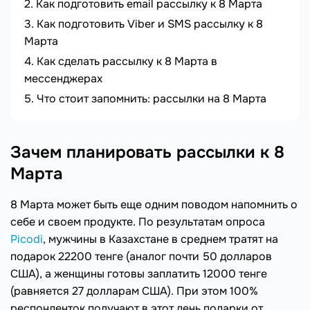
Как подготовить email рассылку к 8 Марта
Как подготовить Viber и SMS рассылку к 8
Марта
Как сделать рассылку к 8 Марта в
мессенджерах
Что стоит запомнить: рассылки на 8 Марта
Зачем планировать рассылки к 8
Марта
8 Марта может быть еще одним поводом напомнить о
себе и своем продукте. По результатам опроса
Picodi
, мужчины в Казахстане в среднем тратят на
подарок 22200 тенге (аналог почти 50 долларов
США), а женщины готовы заплатить 12000 тенге
(равняется 27 долларам США). При этом 100%
респонденток получают в этот день подарки от