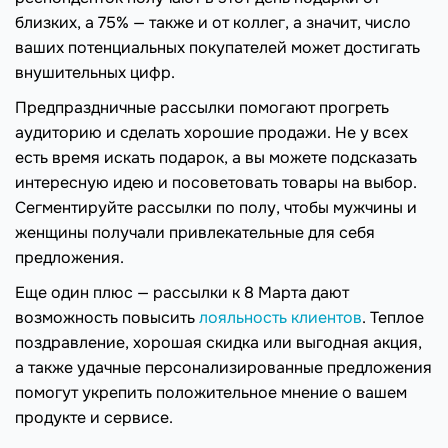
близких, а 75% — также и от коллег, а значит, число
ваших потенциальных покупателей может достигать
внушительных цифр.
Предпраздничные рассылки помогают прогреть
аудиторию и сделать хорошие продажи. Не у всех
есть время искать подарок, а вы можете подсказать
интересную идею и посоветовать товары на выбор.
Сегментируйте рассылки по полу, чтобы мужчины и
женщины получали привлекательные для себя
предложения.
Еще один плюс — рассылки к 8 Марта дают
возможность повысить
лояльность клиентов
. Теплое
поздравление, хорошая скидка или выгодная акция,
а также удачные персонализированные предложения
помогут укрепить положительное мнение о вашем
продукте и сервисе.