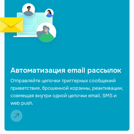
Автоматизация email рассылок
Отправляйте цепочки триггерных сообщений
приветствия, брошенной корзины, реактивации,
совмещая внутри одной цепочки email, SMS и
web push.