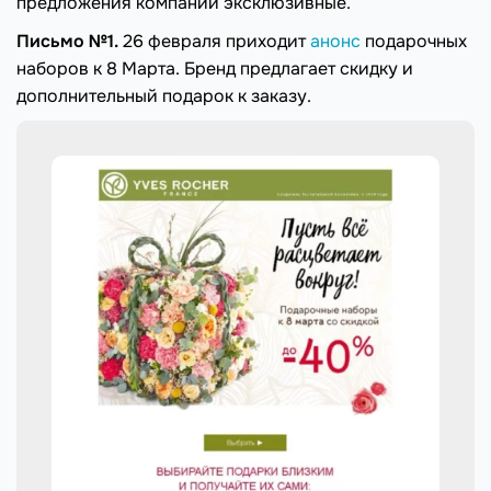
предложения компании эксклюзивные.
Письмо №1.
26 февраля приходит
анонс
подарочных
наборов к 8 Марта. Бренд предлагает скидку и
дополнительный подарок к заказу.