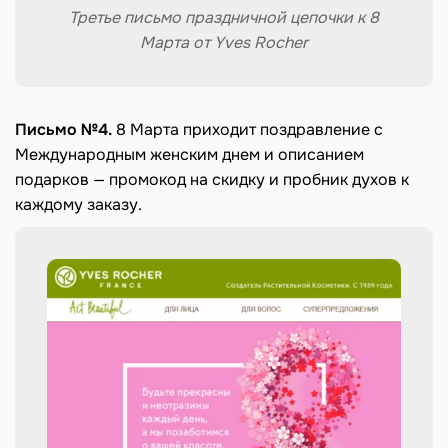
Третье письмо праздничной цепочки к 8
Марта от Yves Rocher
Письмо №4.
8 Марта приходит поздравление с
Международным женским днем и описанием
подарков — промокод на скидку и пробник духов к
каждому заказу.