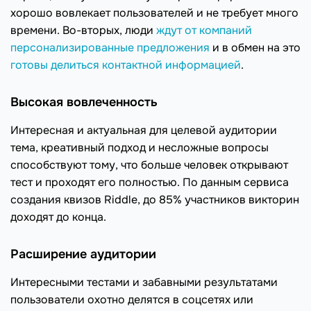
хорошо вовлекает пользователей и не требует много
времени. Во-вторых, люди
ждут от компаний
персонализированные предложения
и в обмен на это
готовы делиться контактной информацией
.
Высокая вовлеченность
Интересная и актуальная для целевой аудитории
тема, креативный подход и несложные вопросы
способствуют тому, что больше человек открывают
тест и проходят его полностью. По данным сервиса
создания квизов Riddle, до 85% участников викторин
доходят до конца.
Расширение аудитории
Интересными тестами и забавными результатами
пользователи охотно делятся в соцсетях или