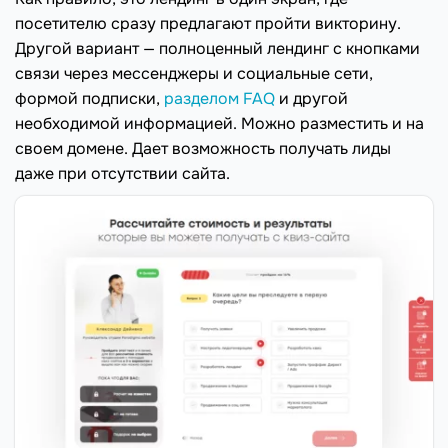
посетителю сразу предлагают пройти викторину.
Другой вариант — полноценный лендинг с кнопками
связи через мессенджеры и социальные сети,
формой подписки,
разделом FAQ
и другой
необходимой информацией. Можно разместить и на
своем домене. Дает возможность получать лиды
даже при отсутствии сайта.