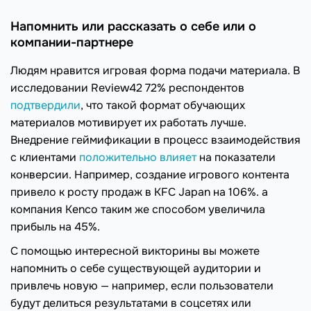
Напомнить или рассказать о себе или о
компании-партнере
Людям нравится игровая форма подачи материала. В
исследовании Review42 72% респондентов
подтвердили
, что такой формат обучающих
материалов мотивирует их работать лучше.
Внедрение геймификации в процесс взаимодействия
с клиентами
положительно влияет
на показатели
конверсии. Например, создание игрового контента
привело к росту продаж в KFC Japan на 106%. а
компания Kenco таким же способом увеличила
прибыль на 45%.
С помощью интересной викторины вы можете
напомнить о себе существующей аудитории и
привлечь новую — например, если пользователи
будут делиться результатами в соцсетях или