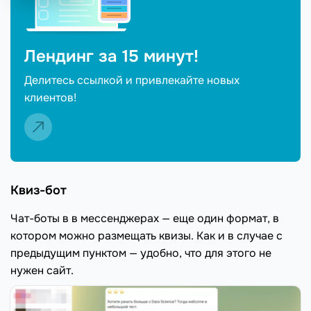
Лендинг за 15 минут!
Делитесь ссылкой и привлекайте новых
клиентов!
Квиз-бот
Чат-боты в в мессенджерах — еще один формат, в
котором можно размещать квизы. Как и в случае с
предыдущим пунктом — удобно, что для этого не
нужен сайт.