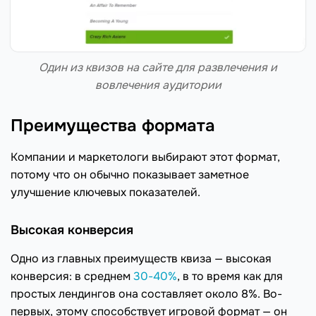
Один из квизов на сайте для развлечения и
вовлечения аудитории
Преимущества формата
Компании и маркетологи выбирают этот формат,
потому что он обычно показывает заметное
улучшение ключевых показателей.
Высокая конверсия
Одно из главных преимуществ квиза — высокая
конверсия: в среднем
30-40%
, в то время как для
простых лендингов она составляет около 8%. Во-
первых, этому способствует игровой формат — он