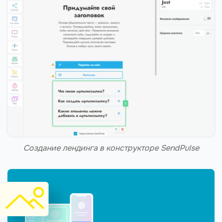
Создание лендинга в конструкторе SendPulse