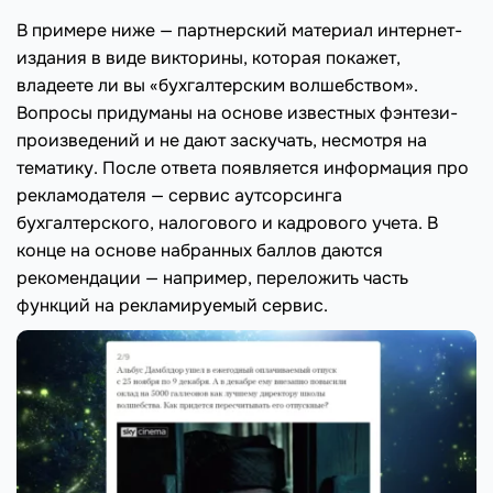
В примере ниже — партнерский материал интернет-
издания в виде викторины, которая покажет,
владеете ли вы «бухгалтерским волшебством».
Вопросы придуманы на основе известных фэнтези-
произведений и не дают заскучать, несмотря на
тематику. После ответа появляется информация про
рекламодателя — сервис аутсорсинга
бухгалтерского, налогового и кадрового учета. В
конце на основе набранных баллов даются
рекомендации — например, переложить часть
функций на рекламируемый сервис.