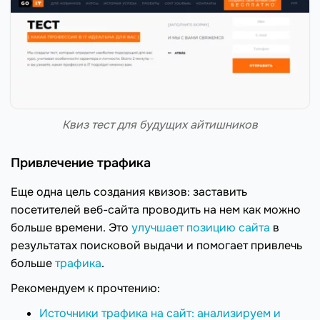
Квиз тест для будущих айтишников
Привлечение трафика
Еще одна цель создания квизов: заставить
посетителей веб-сайта проводить на нем как можно
больше времени. Это
улучшает позицию сайта
в
результатах поисковой выдачи и помогает привлечь
больше
трафика
.
Рекомендуем к прочтению:
Источники трафика на сайт: анализируем и