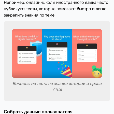
Например, онлайн-школы иностранного языка часто
публикуют тесты, которые помогают быстро и легко
закрепить знания по теме.
Вопросы из теста на знание истории и права
США
Собрать данные пользователя