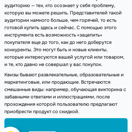
аудиторию — тех, кто осознает у себя проблему,
которую вы можете решить. Представителей такой
аудитории намного больше, чем горячей, то есть
готовой купить здесь и сейчас. С помощью этого
инструмента есть возможность «зацепить»
покупателя еще до того, как до него доберутся
конкуренты. Это могут быть и новые клиенты,
которые интересуются вашей услугой или товаром,
и те, кто давно не совершал у вас покупок.
Квизы бывают развлекательные, образовательные и
маркетинговые, или продающие. Встречаются
смешанные виды: например, обучающая викторина с
забавными ответами и иллюстрациями, после
прохождения которой пользователю предлагают
приобрести продукт со скидкой.