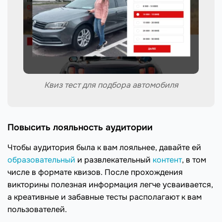
Квиз тест для подбора автомобиля
Повысить лояльность аудитории
Чтобы аудитория была к вам лояльнее, давайте ей
образовательный
и развлекательный
контент
, в том
числе в формате квизов. После прохождения
викторины полезная информация легче усваивается,
а креативные и забавные тесты располагают к вам
пользователей.