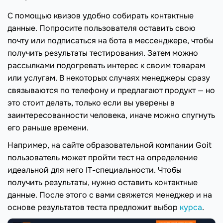
С помощью квизов удобно собирать контактные
данные. Попросите пользователя оставить свою
почту или подписаться на бота в мессенджере, чтобы
получить результаты тестирования. Затем можно
рассылками подогревать интерес к своим товарам
или услугам. В некоторых случаях менеджеры сразу
связываются по телефону и предлагают продукт — но
это стоит делать, только если вы уверены в
заинтересованности человека, иначе можно спугнуть
его раньше времени.
Например, на сайте образовательной компании Goit
пользователь может пройти тест на определение
идеальной для него IT-специальности. Чтобы
получить результаты, нужно оставить контактные
данные. После этого с вами свяжется менеджер и на
основе результатов теста предложит выбор
курса
.