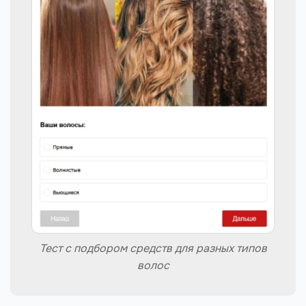
Тест с подбором средств для разных типов
волос