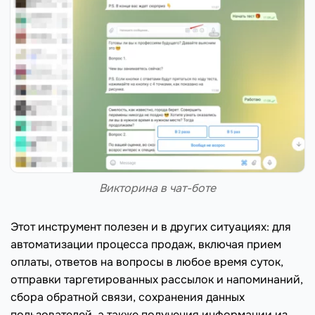
Викторина в чат-боте
Этот инструмент полезен и в других ситуациях: для
автоматизации процесса продаж, включая прием
оплаты, ответов на вопросы в любое время суток,
отправки таргетированных рассылок и напоминаний,
сбора обратной связи, сохранения данных
пользователей, а также получения информации из