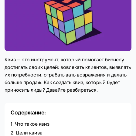
Квиз — это инструмент, который помогает бизнесу
достигать своих целей: вовлекать клиентов, выявлять
их потребности, отрабатывать возражения и делать
больше продаж. Как создать квиз, который будет
приносить лиды? Давайте разбираться.
Содержание:
Что такое квиз
Цели квиза