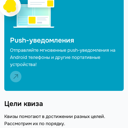
Push-уведомления
Отправляйте мгновенные push-уведомления на
Android телефоны и другие портативные
устройства!
Цели квиза
Квизы помогают в достижении разных целей.
Рассмотрим их по порядку.