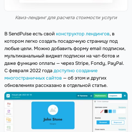
Квиз-лендинг для расчета стоимости услуги
В SendPulse есть свой
конструктор лендингов
, в
котором легко создать посадочную страницу под
любые цели. Можно добавить форму email подписки,
мультиканальный виджет подписки на чат-ботов и
даже функцию оплаты — через Stripe, Fondy, PayPal.
С февраля 2022 года
доступно создание
многостраничных сайтов
— об этом и других
обновлениях рассказано в отдельной статье.