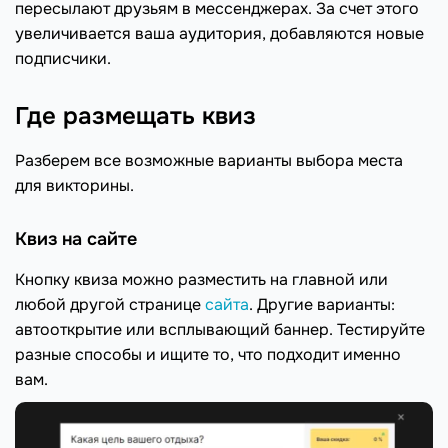
пересылают друзьям в мессенджерах. За счет этого
увеличивается ваша аудитория, добавляются новые
подписчики.
Где размещать квиз
Разберем все возможные варианты выбора места
для викторины.
Квиз на сайте
Кнопку квиза можно разместить на главной или
любой другой странице
сайта
. Другие варианты:
автооткрытие или всплывающий баннер. Тестируйте
разные способы и ищите то, что подходит именно
вам.