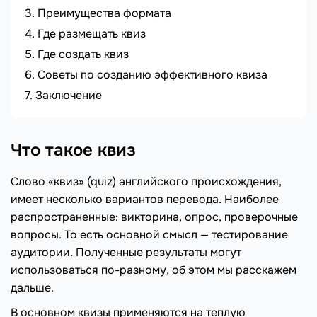
Преимущества формата
Где размещать квиз
Где создать квиз
Советы по созданию эффективного квиза
Заключение
Что такое квиз
Слово «квиз» (quiz) английского происхождения,
имеет несколько вариантов перевода. Наиболее
распространенные: викторина, опрос, проверочные
вопросы. То есть основной смысл — тестирование
аудитории. Полученные результаты могут
использоваться по-разному, об этом мы расскажем
дальше.
В основном квизы применяются на теплую