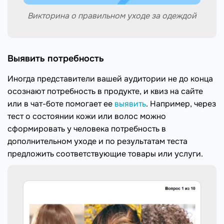
Викторина о правильном уходе за одеждой
Выявить потребность
Иногда представители вашей аудитории не до конца
осознают потребность в продукте, и квиз на сайте
или в чат-боте помогает ее
выявить
. Например, через
тест о состоянии кожи или волос можно
сформировать у человека потребность в
дополнительном уходе и по результатам теста
предложить соответствующие товары или услуги.