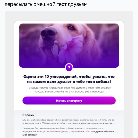
пересылать смешной тест друзьям.