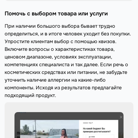
Помочь с выбором товара или услуги
При наличии большого выбора бывает трудно
определиться, и в итоге человек уходит без покупки.
Упростите клиентам выбор с помощью квизов.
Включите вопросы о характеристиках товара,
ценовом диапазоне, условиях эксплуатации,
компетенциях специалиста и так далее. Если речь о
косметических средствах или питании, не забудьте
уточнить наличие аллергии на какие-либо
компоненты. Исходя из результатов предлагайте
подходящий продукт.