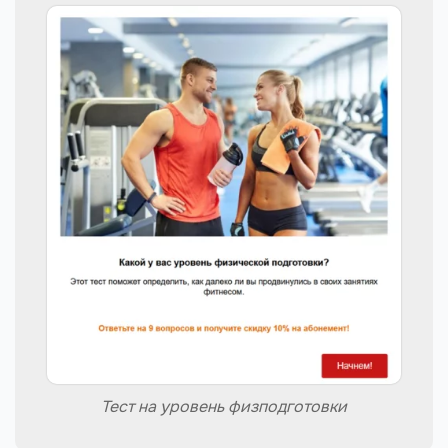
Тест на уровень физподготовки