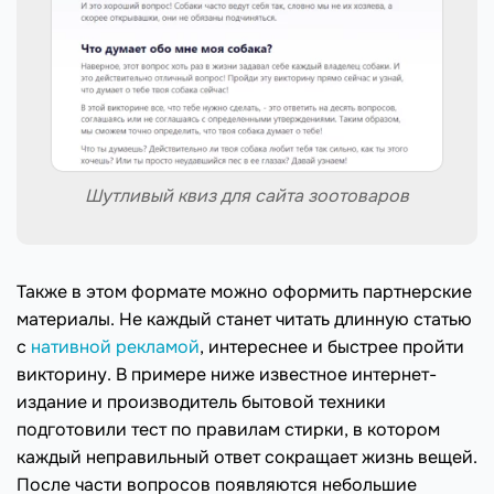
Шутливый квиз для сайта зоотоваров
Также в этом формате можно оформить партнерские
материалы. Не каждый станет читать длинную статью
с
нативной рекламой
, интереснее и быстрее пройти
викторину. В примере ниже известное интернет-
издание и производитель бытовой техники
подготовили тест по правилам стирки, в котором
каждый неправильный ответ сокращает жизнь вещей.
После части вопросов появляются небольшие