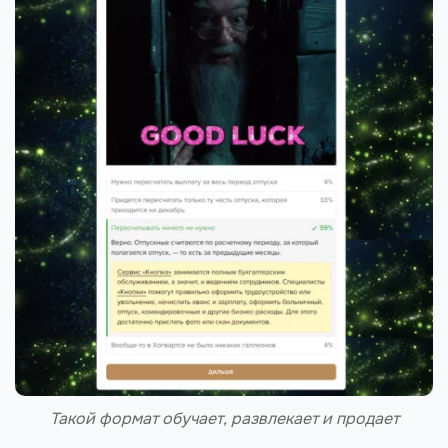
Такой формат обучает, развлекает и продает