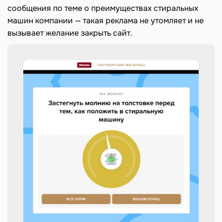
сообщения по теме о преимуществах стиральных
машин компании — такая реклама не утомляет и не
вызывает желание закрыть сайт.