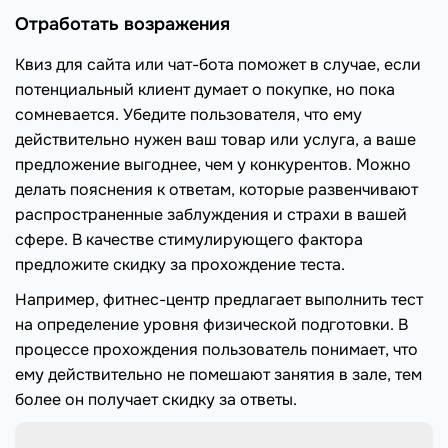
Отработать возражения
Квиз для сайта или чат-бота поможет в случае, если
потенциальный клиент думает о покупке, но пока
сомневается. Убедите пользователя, что ему
действительно нужен ваш товар или услуга, а ваше
предложение выгоднее, чем у конкурентов. Можно
делать пояснения к ответам, которые развенчивают
распространенные заблуждения и страхи в вашей
сфере. В качестве стимулирующего фактора
предложите скидку за прохождение теста.
Например, фитнес-центр предлагает выполнить тест
на определение уровня физической подготовки. В
процессе прохождения пользователь понимает, что
ему действительно не помешают занятия в зале, тем
более он получает скидку за ответы.