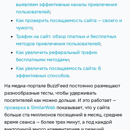
выявляем эффективные каналы привлечения
пользователей
;
Как проверить посещаемость сайта — своего и
чужого
;
Трафик на сайт: обзор платных и бесплатных
методов привлечения пользователей
;
Как увеличить реферальный трафик
бесплатными методами
;
Как увеличить посещаемость сайта: 6
эффективных способов
.
На медиа-портале BuzzFeed постоянно размещают
разнообразные тесты, чтобы удерживать
посетителей как можно дольше. И это работает —
проверка в SimilarWeb
показывает, что у сайта
больше ста миллионов посещений в месяц, среднее
время сеанса — более трех минут, а под каждой
викториной много комментариев и реакций.