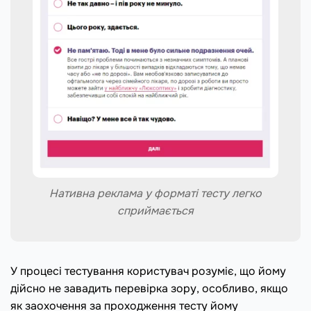
Нативна реклама у форматі тесту легко
сприймається
У процесі тестування користувач розуміє, що йому
дійсно не завадить перевірка зору, особливо, якщо
як заохочення за проходження тесту йому