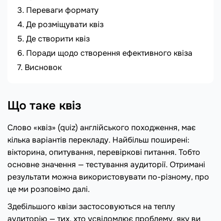
Переваги формату
Де розміщувати квіз
Де створити квіз
Поради щодо створення ефективного квіза
Висновок
Що таке квіз
Слово «квіз» (quiz) англійського походження, має
кілька варіантів перекладу. Найбільш поширені:
вікторина, опитування, перевіркові питання. Тобто
основне значення — тестування аудиторії. Отримані
результати можна використовувати по-різному, про
це ми розповімо далі.
Здебільшого квізи застосовуються на теплу
аудиторію — тих, хто усвідомлює проблему, яку ви