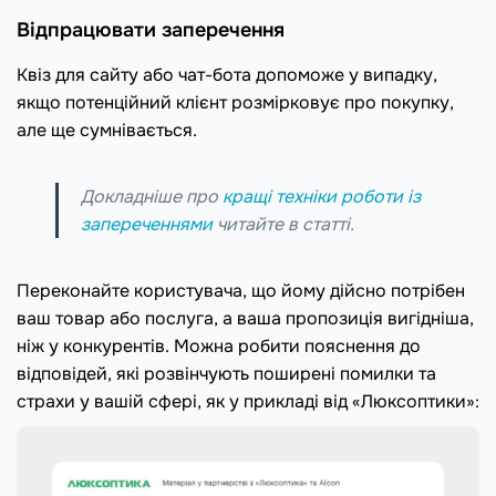
Відпрацювати заперечення
Квіз для сайту або чат-бота допоможе у випадку,
якщо потенційний клієнт розмірковує про покупку,
але ще сумнівається.
Докладніше про
кращі техніки роботи із
запереченнями
читайте в статті.
Переконайте користувача, що йому дійсно потрібен
ваш товар або послуга, а ваша пропозиція вигідніша,
ніж у конкурентів. Можна робити пояснення до
відповідей, які розвінчують поширені помилки та
страхи у вашій сфері, як у прикладі від «Люксоптики»: