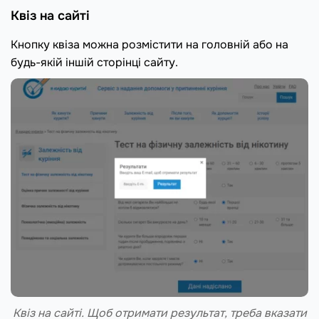
Квіз на сайті
Кнопку квіза можна розмістити на головній або на
будь-якій іншій сторінці сайту.
Квіз на сайті. Щоб отримати результат, треба вказати