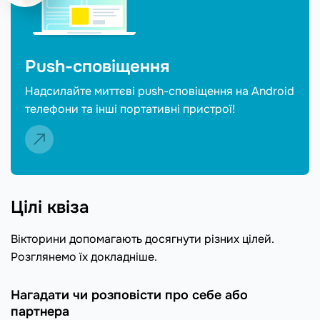
Push-сповіщення
Надсилайте миттєві push-сповіщення на Android
телефони та інші портативні пристрої!
Цілі квіза
Вікторини допомагають досягнути різних цілей.
Розглянемо їх докладніше.
Нагадати чи розповісти про себе або
партнера