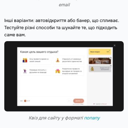
email
Інші варіанти: автовідкриття або банер, що спливає.
Тестуйте різні способи та шукайте те, що підходить
саме вам.
Квіз для сайту у форматі
попапу