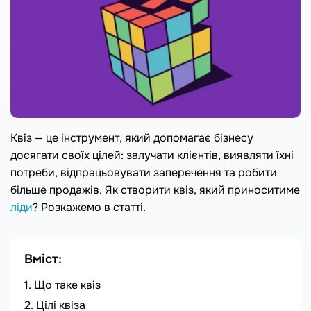
Квіз — це інструмент, який допомагає бізнесу
досягати своїх цілей: залучати клієнтів, виявляти їхні
потреби, відпрацьовувати заперечення та робити
більше продажів. Як створити квіз, який приноситиме
ліди
? Розкажемо в статті.
Вміст:
Що таке квіз
Цілі квіза