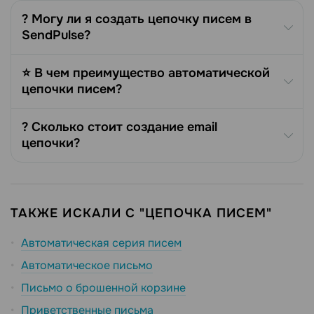
? Могу ли я создать цепочку писем в
SendPulse?
⭐ В чем преимущество автоматической
цепочки писем?
? Сколько стоит создание email
цепочки?
ТАКЖЕ ИСКАЛИ С "ЦЕПОЧКА ПИСЕМ"
Автоматическая серия писем
Автоматическое письмо
Письмо о брошенной корзине
Приветственные письма