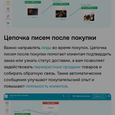
Цепочка писем после покупки
Важно направлять
лиды
во время покупок. Цепочка
писем после покупки помогает клиентам подтвердить
заказ или узнать статус доставки, а вам позволяет
задействовать
перекрестные продажи
товаров и
собирать обратную связь. Такие автоматические
сообщения улучшают покупательский опыт и
повышают
лояльность клиентов
.