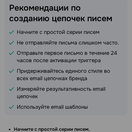
Рекомендации по
созданию цепочек
писем
Начните с простой серии писем
Не отправляйте письма слишком часто.
Отправьте первое письмо в течение 24
часов после активации триггера
Придерживайтесь единого стиля во
всех email цепочках бренда
Измеряйте результативность email
цепочек
Используйте email шаблоны
Начните с простой серии писем.