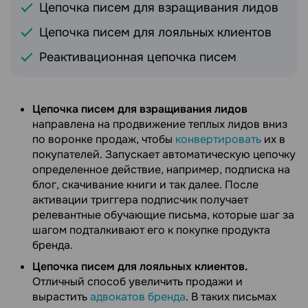
Цепочка писем для взращивания лидов
Цепочка писем для лояльных клиентов
Реактивационная цепочка писем
Цепочка писем для взращивания лидов
направлена на продвижение теплых лидов вниз
по воронке продаж, чтобы
конвертировать
их в
покупателей. Запускает автоматическую цепочку
определенное действие, например, подписка на
блог, скачивание книги и так далее. После
активации триггера подписчик получает
релевантные обучающие письма, которые шаг за
шагом подталкивают его к покупке продукта
бренда.
Цепочка писем для лояльных клиентов.
Отличный способ увеличить продажи и
вырастить
адвокатов бренда
. В таких письмах