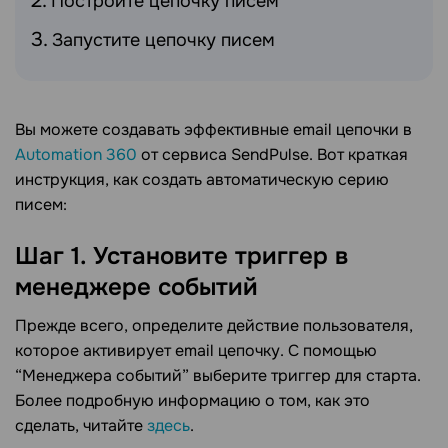
Постройте цепочку писем
Запустите цепочку писем
Вы можете создавать эффективные email цепочки в
Automation 360
от сервиса SendPulse. Вот краткая
инструкция, как создать автоматическую серию
писем:
Шаг 1. Установите триггер в
менеджере событий
Прежде всего, определите действие пользователя,
которое активирует email цепочку. С помощью
“Менеджера событий” выберите триггер для старта.
Более подробную информацию о том, как это
сделать, читайте
здесь
.