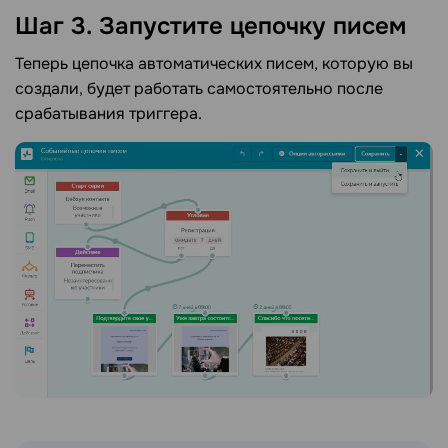
Шаг 3. Запустите цепочку писем
Теперь цепочка автоматических писем, которую вы
создали, будет работать самостоятельно после
срабатывания триггера.