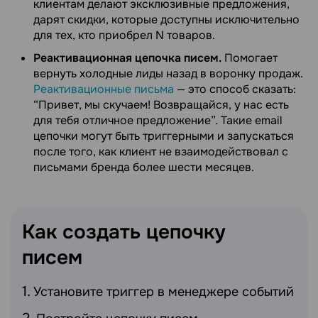
клиентам делают эксклюзивные предложения,
дарят скидки, которые доступны исключительно
для тех, кто приобрел N товаров.
Реактивационная цепочка писем.
Помогает
вернуть холодные лиды назад в воронку продаж.
Реактивационные письма
— это способ сказать:
“Привет, мы скучаем! Возвращайся, у нас есть
для тебя отличное предложение”. Такие email
цепочки могут быть триггерными и запускаться
после того, как клиент не взаимодействовал с
письмами бренда более шести месяцев.
Как создать цепочку
писем
Установите триггер в менеджере событий