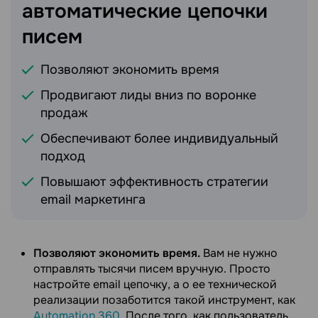
автоматические цепочки
писем
Позволяют экономить время
Продвигают лиды вниз по воронке
продаж
Обеспечивают более индивидуальный
подход
Повышают эффективность стратегии
email маркетинга
Позволяют экономить время.
Вам не нужно
отправлять тысячи писем вручную. Просто
настройте email цепочку, а о ее технической
реализации позаботится такой инструмент, как
Automation 360
. После того, как пользователь