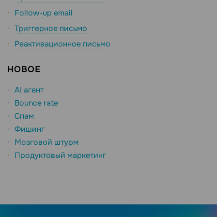
Follow-up email
Триггерное письмо
Реактивационное письмо
НОВОЕ
AI агент
Bounce rate
Спам
Фишинг
Мозговой штурм
Продуктовый маркетинг