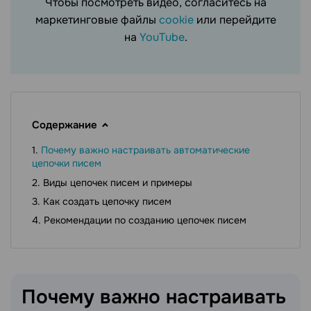
Чтобы посмотреть видео, согласитесь на
маркетинговые файлы
cookie
или перейдите
на
YouTube
.
Содержание
Почему важно настраивать автоматические
цепочки писем
Виды цепочек писем и примеры
Как создать цепочку писем
Рекомендации по созданию цепочек писем
Почему важно настраивать