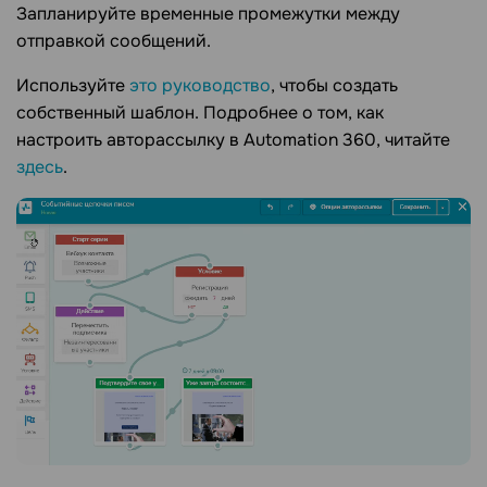
Запланируйте временные промежутки между
отправкой сообщений.
Используйте
это руководство
, чтобы создать
собственный шаблон. Подробнее о том, как
настроить авторассылку в Automation 360, читайте
здесь
.