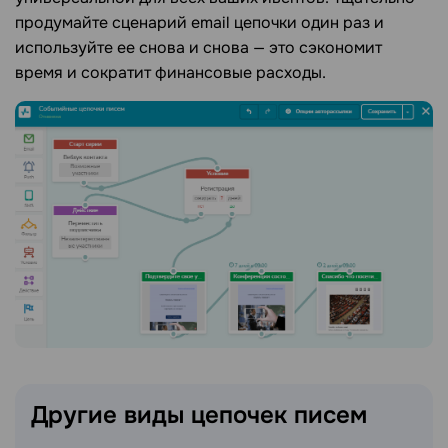
продумайте сценарий email цепочки один раз и
используйте ее снова и снова — это сэкономит
время и сократит финансовые расходы.
Другие виды цепочек писем