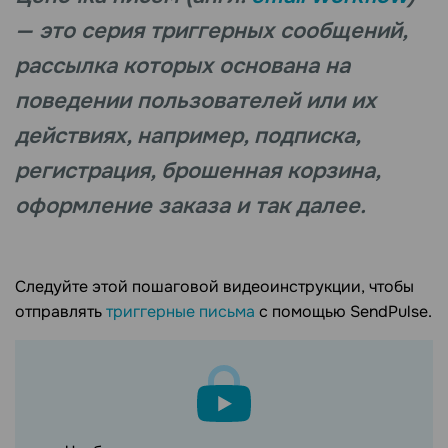
— это серия триггерных сообщений,
рассылка которых основана на
поведении пользователей или их
действиях, например, подписка,
регистрация, брошенная корзина,
оформление заказа и так далее.
Следуйте этой пошаговой видеоинструкции, чтобы
отправлять
триггерные письма
с помощью SendPulse.