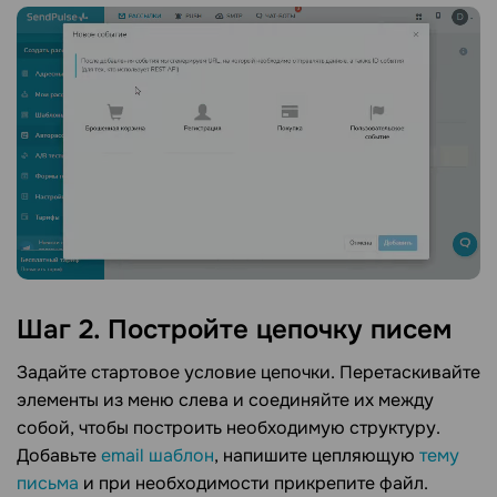
Шаг 2. Постройте цепочку писем
Задайте стартовое условие цепочки. Перетаскивайте
элементы из меню слева и соединяйте их между
собой, чтобы построить необходимую структуру.
Добавьте
email шаблон
, напишите цепляющую
тему
письма
и при необходимости прикрепите файл.