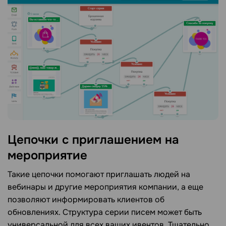
Цепочки с приглашением на
мероприятие
Такие цепочки помогают приглашать людей на
вебинары и другие мероприятия компании, а еще
позволяют информировать клиентов об
обновлениях. Структура серии писем может быть
универсальной для всех ваших ивентов. Тщательно