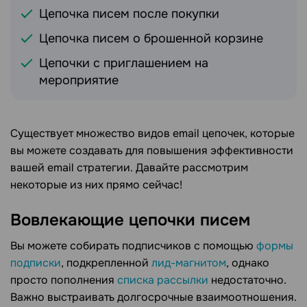
Цепочка писем после покупки
Цепочка писем о брошенной корзине
Цепочки с приглашением на
мероприятие
Существует множество видов email цепочек, которые
вы можете создавать для повышения эффективности
вашей email стратегии. Давайте рассмотрим
некоторые из них прямо сейчас!
Вовлекающие цепочки писем
Вы можете собирать подписчиков с помощью
формы
подписки
, подкрепленной
лид-магнитом
, однако
просто пополнения
списка рассылки
недостаточно.
Важно выстраивать долгосрочные взаимоотношения.