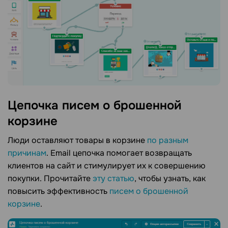
Цепочка писем о брошенной
корзине
Люди оставляют товары в корзине
по разным
причинам
. Email цепочка помогает возвращать
клиентов на сайт и стимулирует их к совершению
покупки. Прочитайте
эту статью
, чтобы узнать, как
повысить эффективность
писем о брошенной
корзине
.