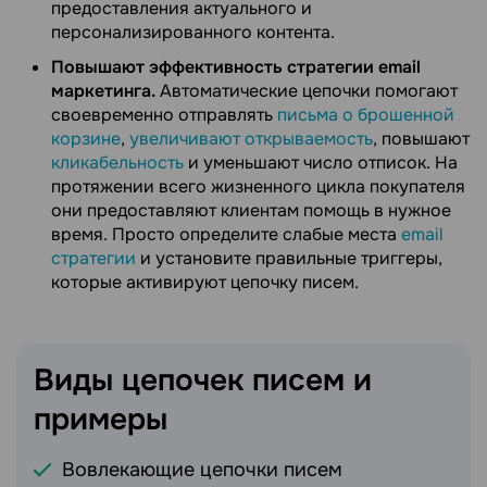
предоставления актуального и
персонализированного контента.
Повышают эффективность стратегии email
маркетинга.
Автоматические цепочки помогают
своевременно отправлять
письма о брошенной
корзине
,
увеличивают открываемость
, повышают
кликабельность
и уменьшают число отписок. На
протяжении всего жизненного цикла покупателя
они предоставляют клиентам помощь в нужное
время. Просто определите слабые места
email
стратегии
и установите правильные триггеры,
которые активируют цепочку писем.
Виды цепочек писем и
примеры
Вовлекающие цепочки писем