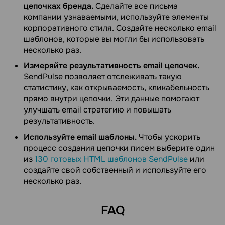
цепочках бренда.
Сделайте все письма
компании узнаваемыми, используйте элементы
корпоративного стиля. Создайте несколько email
шаблонов, которые вы могли бы использовать
несколько раз.
Измеряйте результативность email цепочек.
SendPulse позволяет отслеживать такую
статистику, как открываемость, кликабельность
прямо внутри цепочки. Эти данные помогают
улучшать email стратегию и повышать
результативность.
Используйте email шаблоны.
Чтобы ускорить
процесс создания цепочки писем выберите один
из
130 готовых HTML шаблонов SendPulse
или
создайте свой собственный и используйте его
несколько раз.
FAQ