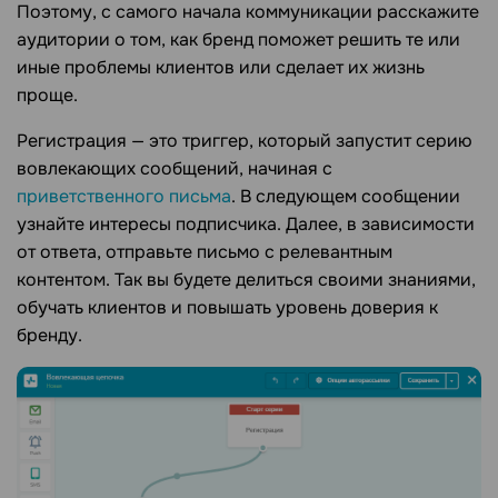
Поэтому, с самого начала коммуникации расскажите
аудитории о том, как бренд поможет решить те или
иные проблемы клиентов или сделает их жизнь
проще.
Регистрация — это триггер, который запустит серию
вовлекающих сообщений, начиная с
приветственного письма
. В следующем сообщении
узнайте интересы подписчика. Далее, в зависимости
от ответа, отправьте письмо с релевантным
контентом. Так вы будете делиться своими знаниями,
обучать клиентов и повышать уровень доверия к
бренду.