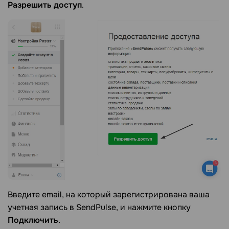
Разрешить доступ
.
Введите email, на который зарегистрирована ваша
учетная запись в SendPulse, и нажмите кнопку
Подключить
.