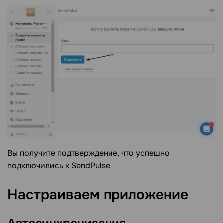
Вы получите подтверждение, что успешно
подключились к SendPulse.
Настраиваем приложение
Автосинхронизация