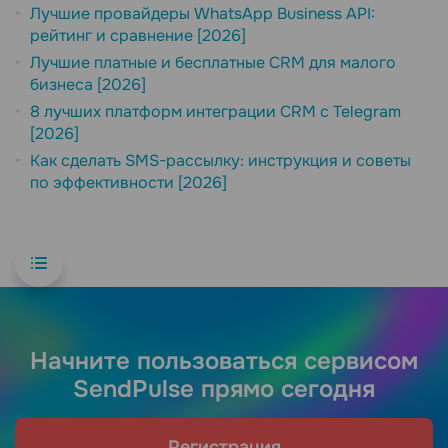
Лучшие провайдеры WhatsApp Business API:
рейтинг и сравнение [2026]
Лучшие платные и бесплатные CRM для малого
бизнеса [2026]
8 лучших платформ интеграции CRM с Telegram
[2026]
Как сделать SMS-рассылку: инструкция и советы
по эффективности [2026]
Начните пользоваться сервисом
SendPulse прямо сегодня
Регистрация