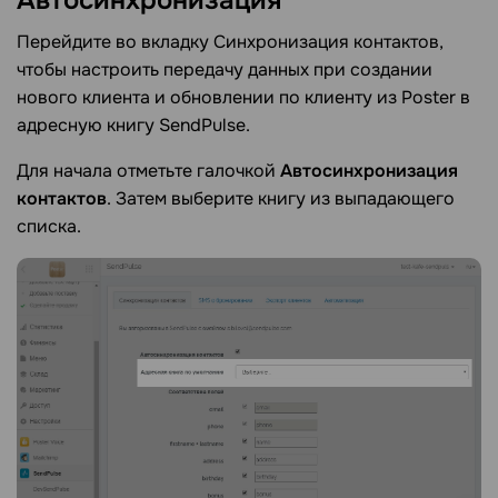
Перейдите во вкладку
Синхронизация контактов,
чтобы настроить передачу данных при создании
нового клиента и обновлении по клиенту из Poster в
адресную книгу SendPulse.
Для начала отметьте галочкой
Автосинхронизация
контактов
. Затем выберите книгу из выпадающего
списка.