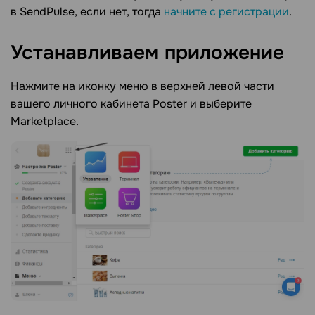
в SendPulse, если нет, тогда
начните с регистрации
.
Устанавливаем приложение
Нажмите на иконку меню в верхней левой части
вашего личного кабинета Poster и выберите
Marketplace.