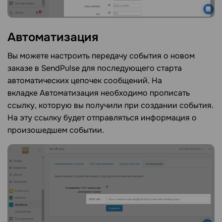
Автоматизация
Вы можете настроить передачу события о новом
заказе в SendPulse для последующего старта
автоматических цепочек сообщений. На
вкладке
Автоматизация необходимо прописать
ссылку, которую вы получили при создании события.
На эту ссылку будет отправляться информация о
произошедшем событии.