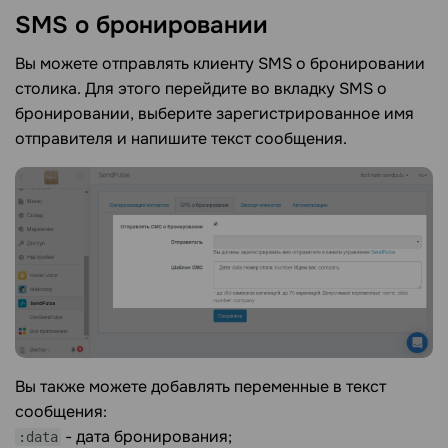
SMS о бронировании
Вы можете отправлять клиенту SMS о бронировании
столика. Для этого перейдите во вкладку
SMS о
бронировании, выберите зарегистрированное имя
отправителя и напишите текст сообщения.
Вы также можете добавлять переменные в текст
сообщения:
- дата бронирования;
:data