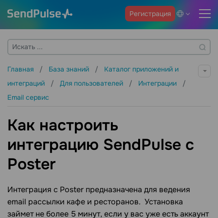
Регистрация
Главная
База знаний
Каталог приложений и
интеграций
Для пользователей
Интеграции
Email сервис
Как настроить
интеграцию SendPulse с
Poster
Интеграция с Poster предназначена для ведения
email рассылки кафе и ресторанов. Установка
займет не более 5 минут, если у вас уже есть аккаунт