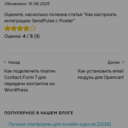
Обновлено:
15.08.2025
Оцените, насколько полезна статья "Как настроить
интеграцию SendPulse с Poster"
Оценка:
4
/
5
(9)
Назад
Далее
Как подключить плагин
Как установить email
Contact Form 7 для
модуль для Opencart
передачи контактов из
WordPress
ПОПУЛЯРНОЕ В НАШЕМ БЛОГЕ
Лучшие платформы для онлайн-курсов [2026]