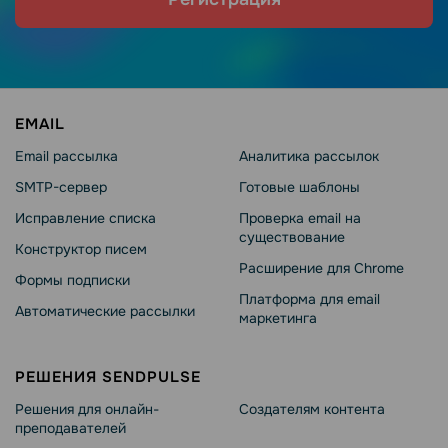
EMAIL
Email рассылка
Аналитика рассылок
SMTP-сервер
Готовые шаблоны
Исправление списка
Проверка email на
существование
Конструктор писем
Расширение для Chrome
Формы подписки
Платформа для email
Автоматические рассылки
маркетинга
РЕШЕНИЯ SENDPULSE
Решения для онлайн-
Создателям контента
преподавателей