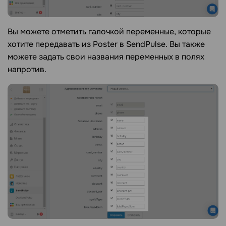
Вы можете отметить галочкой переменные, которые
хотите передавать из Poster в SendPulse. Вы также
можете задать свои названия переменных в полях
напротив.