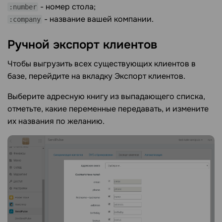
- номер стола;
:number
- название вашей компании.
:company
Ручной экспорт клиентов
Чтобы выгрузить всех существующих клиентов в
базе, перейдите на вкладку
Экспорт клиентов.
Выберите адресную книгу из выпадающего списка,
отметьте, какие переменные передавать, и измените
их названия по желанию.