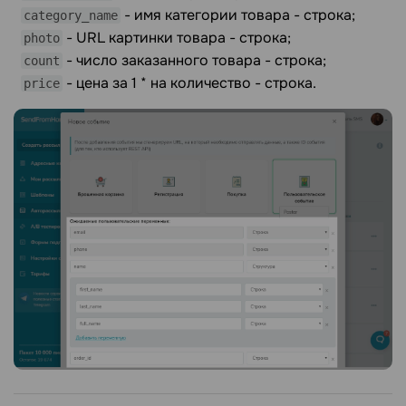
- имя категории товара - строка;
category_name
- URL картинки товара - строка;
photo
- число заказанного товара - строка;
count
- цена за 1 * на количество - строка.
price