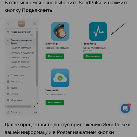
В открывшемся окне выберите SendPulse и нажмите
кнопку
Подключить
.
Далее предоставьте доступ приложению SendPulse к
вашей информации в Poster нажатием кнопки