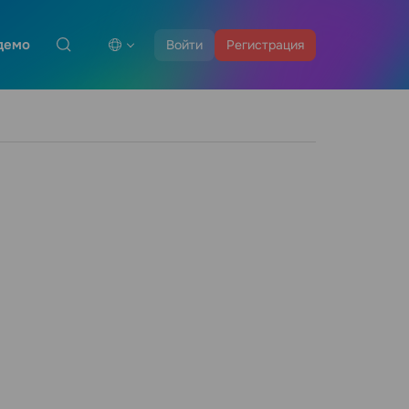
демо
Войти
Регистрация