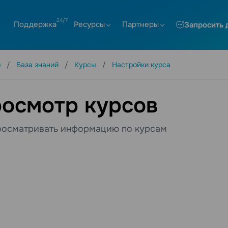
Поддержка
Ресурсы
Партнеры
Запросить 
я
База знаний
Курсы
Настройки курса
осмотр курсов
росматривать информацию по курсам