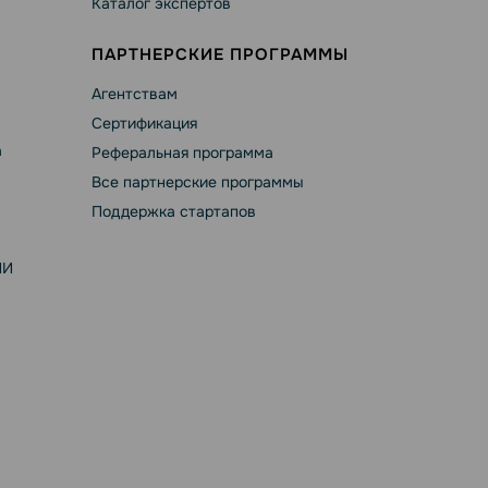
Каталог экспертов
ПАРТНЕРСКИЕ ПРОГРАММЫ
Агентствам
Сертификация
а
Реферальная программа
Все партнерские программы
Поддержка стартапов
ИИ