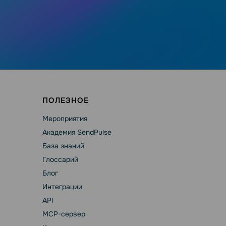
ПОЛЕЗНОЕ
Мероприятия
Академия SendPulse
База знаний
Глоссарий
Блог
Интеграции
API
MCP-сервер