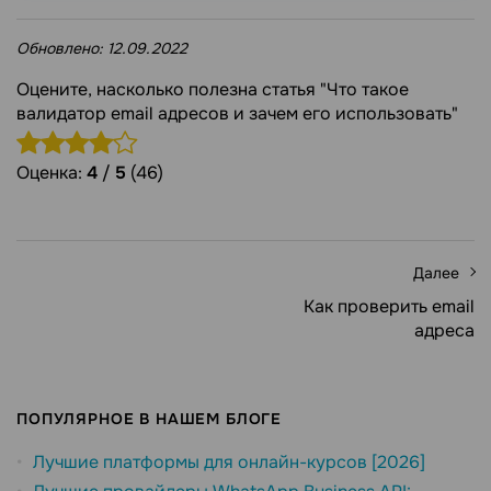
Обновлено:
12.09.2022
Оцените, насколько полезна статья "Что такое
валидатор email адресов и зачем его использовать"
Оценка:
4
/
5
(46)
Далее
Как проверить email
адреса
ПОПУЛЯРНОЕ В НАШЕМ БЛОГЕ
Лучшие платформы для онлайн-курсов [2026]