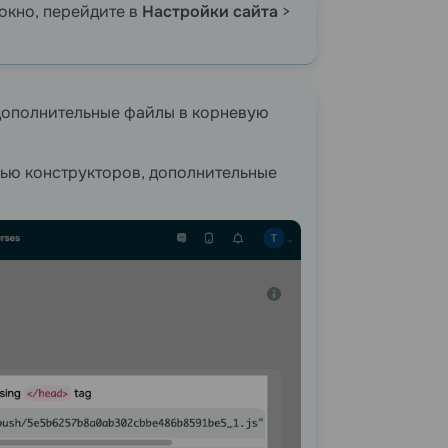
 окно, перейдите в
Настройки сайта
>
 дополнительные файлы в корневую
щью конструкторов, дополнительные