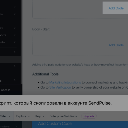
крипт, который скопировали в аккаунте SendPulse.