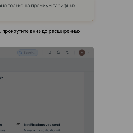
ожно только на премиум тарифных
), прокрутите вниз до расширенных