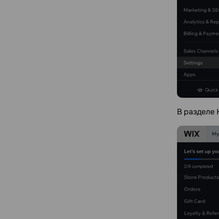
В разделе