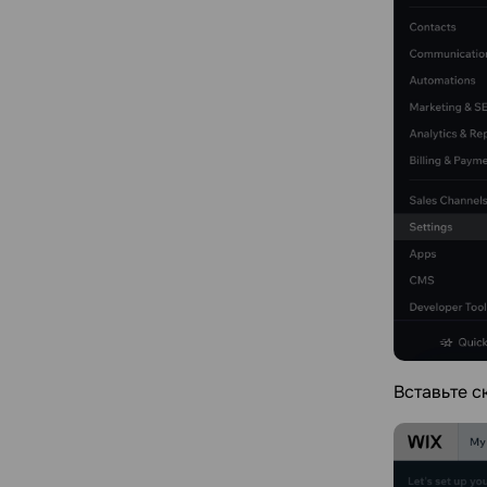
Вставьте с