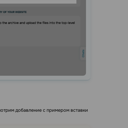
мотрим добавление с примером вставки