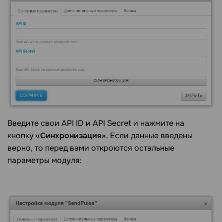
Введите свои API ID и API Secret и нажмите на
кнопку
«Синхронизация»
. Если данные введены
верно, то перед вами откроются остальные
параметры модуля: