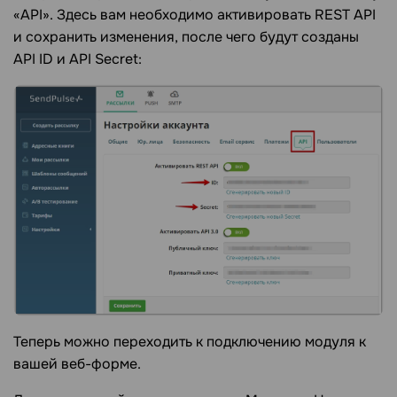
«API». Здесь вам необходимо активировать REST API
и сохранить изменения, после чего будут созданы
API ID и API Secret:
Теперь можно переходить к подключению модуля к
вашей веб-форме.