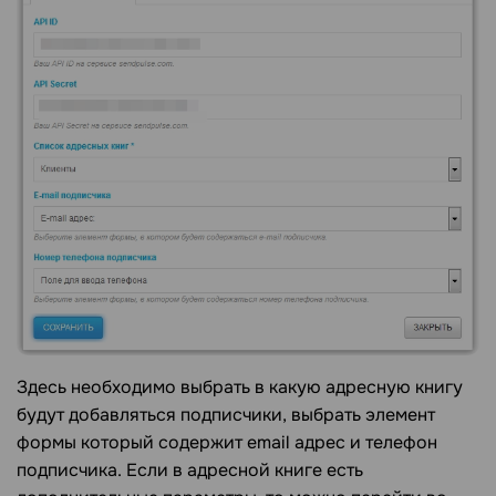
Здесь необходимо выбрать в какую адресную книгу
будут добавляться подписчики, выбрать элемент
формы который содержит email адрес и телефон
подписчика. Если в адресной книге есть