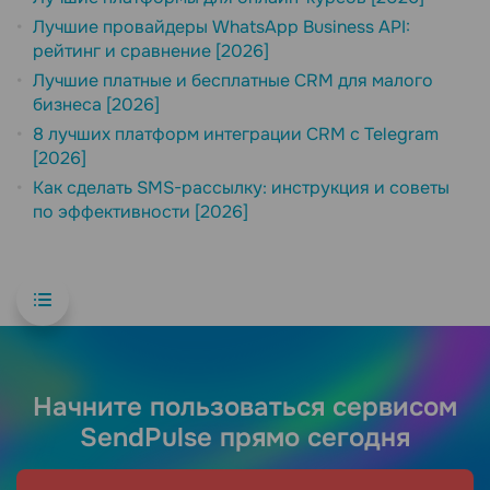
Лучшие провайдеры WhatsApp Business API:
рейтинг и сравнение [2026]
Лучшие платные и бесплатные CRM для малого
бизнеса [2026]
8 лучших платформ интеграции CRM с Telegram
[2026]
Как сделать SMS-рассылку: инструкция и советы
по эффективности [2026]
Начните пользоваться сервисом
SendPulse прямо сегодня