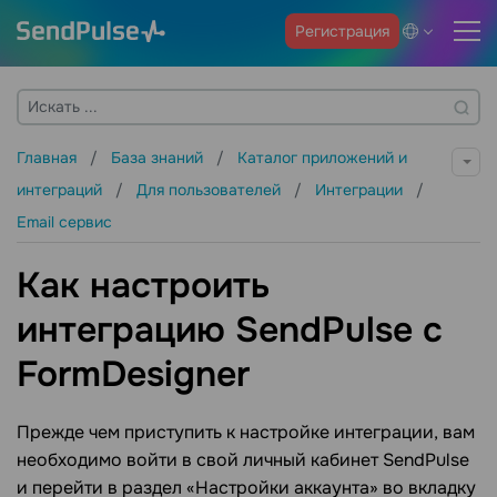
Регистрация
Главная
База знаний
Каталог приложений и
интеграций
Для пользователей
Интеграции
Email сервис
Как настроить
интеграцию SendPulse с
FormDesigner
Прежде чем приступить к настройке интеграции, вам
необходимо войти в свой личный кабинет SendPulse
и перейти в раздел «Настройки аккаунта» во вкладку