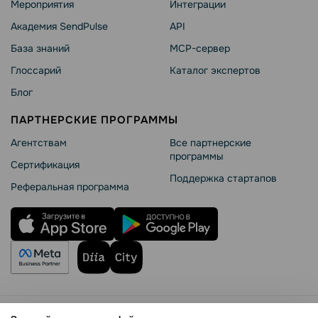
Мероприятия
Интеграции
Академия SendPulse
API
База знаний
MCP-сервер
Глоссарий
Каталог экспертов
Блог
ПАРТНЕРСКИЕ ПРОГРАММЫ
Агентствам
Все партнерские
программы
Сертификация
Поддержка стартапов
Реферальная программа
Правила использования