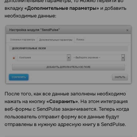
дополнительные параметры, то можно перейти во
вкладку
«Дополнительные параметры»
и добавить
необходимые данные:
После того, как все данные заполнены необходимо
нажать на кнопку
«Сохранить»
. На этом интеграция
веб-формы c SendPulse заканчивается. Теперь когда
пользователь отправит форму все данные будут
отправлены в нужную адресную книгу в SendPulse.