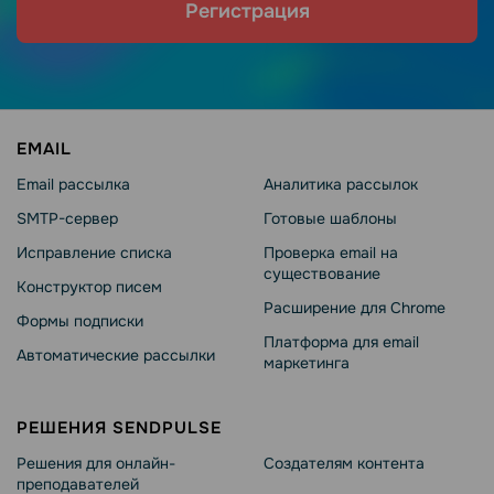
Регистрация
EMAIL
Email рассылка
Аналитика рассылок
SMTP-сервер
Готовые шаблоны
Исправление списка
Проверка email на
существование
Конструктор писем
Расширение для Chrome
Формы подписки
Платформа для email
Автоматические рассылки
маркетинга
РЕШЕНИЯ SENDPULSE
Решения для онлайн-
Создателям контента
преподавателей