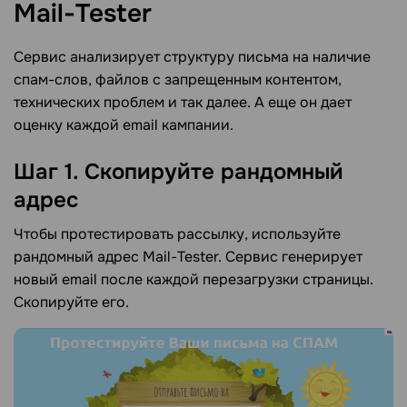
Mail-Tester
Сервис анализирует структуру письма на наличие
спам-слов, файлов с запрещенным контентом,
технических проблем и так далее. А еще он дает
оценку каждой email кампании.
Шаг 1. Скопируйте рандомный
адрес
Чтобы протестировать рассылку, используйте
рандомный адрес Mail-Tester. Сервис генерирует
новый email после каждой перезагрузки страницы.
Скопируйте его.