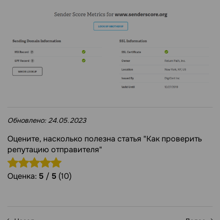
Обновлено:
24.05.2023
Оцените, насколько полезна статья "Как проверить
репутацию отправителя"
Оценка:
5
/
5
(10)