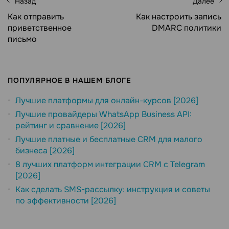
Назад
Далее
Как отправить
Как настроить запись
приветственное
DMARC политики
письмо
ПОПУЛЯРНОЕ В НАШЕМ БЛОГЕ
Лучшие платформы для онлайн-курсов [2026]
Лучшие провайдеры WhatsApp Business API:
рейтинг и сравнение [2026]
Лучшие платные и бесплатные CRM для малого
бизнеса [2026]
8 лучших платформ интеграции CRM с Telegram
[2026]
Как сделать SMS-рассылку: инструкция и советы
по эффективности [2026]