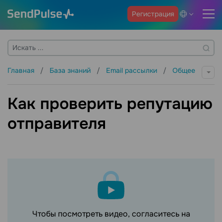
Регистрация
Главная
База знаний
Email рассылки
Общее
Как проверить репутацию
отправителя
Чтобы посмотреть видео, согласитесь на