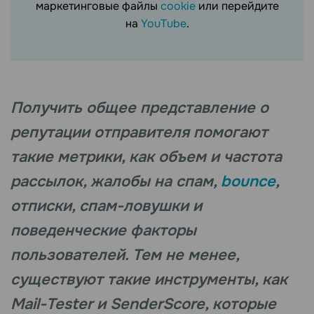
маркетинговые файлы
cookie
или перейдите
на
YouTube
.
Получить общее представление о
репутации отправителя помогают
такие метрики, как объем и частота
рассылок, жалобы на спам,
bounce
,
отписки, спам-ловушки и
поведенческие факторы
пользователей. Тем не менее,
существуют такие инструменты, как
Mail-Tester и SenderScore, которые