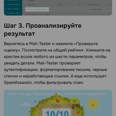
Шаг 3. Проанализируйте
результат
Вернитесь в Mail-Tester и нажмите «Проверьте
оценку». Посмотрите на общий рейтинг. Кликните на
крестик возле любого из шести параметров, чтобы
увидеть детали. Mail-Tester проверяет
аутентификацию, форматирование письма, черные
списки и неработающие ссылки. А еще использует
SpamAssassin, чтобы фильтровать спам.