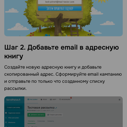
Шаг 2. Добавьте email в адресную
книгу
Создайте новую адресную книгу и добавьте
скопированный адрес. Сформируйте email кампанию
и отправьте по только что созданному списку
рассылки.