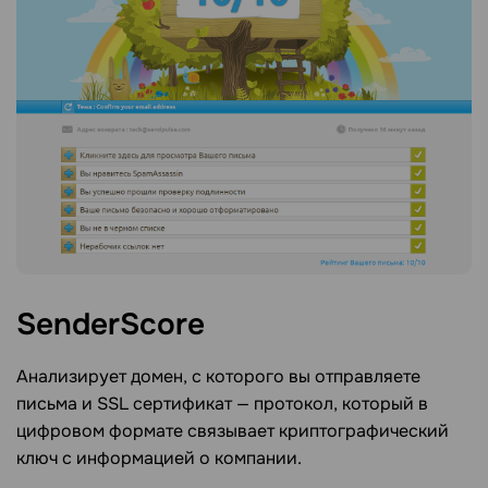
SenderScore
Анализирует домен, с которого вы отправляете
письма и SSL сертификат — протокол, который в
цифровом формате связывает криптографический
ключ с информацией о компании.