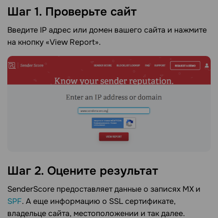
Шаг 1. Проверьте
сайт
Введите IP адрес или домен вашего сайта и нажмите
на кнопку «View Report».
Шаг 2. Оцените
результат
SenderScore предоставляет данные о записях MX и
SPF
. А еще информацию о SSL сертификате,
владельце сайта, местоположении и так далее.