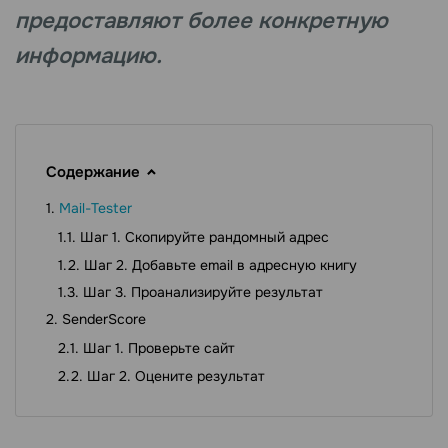
предоставляют более конкретную
информацию.
Содержание
Mail-Tester
Шаг 1. Скопируйте рандомный адрес
Шаг 2. Добавьте email в адресную книгу
Шаг 3. Проанализируйте результат
SenderScore
Шаг 1. Проверьте сайт
Шаг 2. Оцените результат