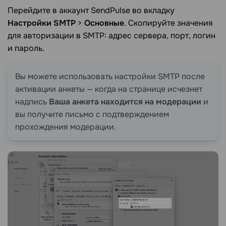
Перейдите в аккаунт SendPulse во вкладку
Настройки SMTP
>
Основные
. Скопируйте значения
для авторизации в SMTP: адрес сервера, порт, логин
и пароль.
Вы можете использовать настройки SMTP после
активации анкеты — когда на странице исчезнет
надпись
Ваша анкета находится на модерации
и
вы получите письмо с подтверждением
прохождения модерации.