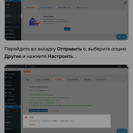
Перейдите во вкладку
Отправить с
, выберите опцию
Другие
и нажмите
Настроить
.