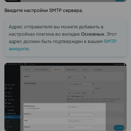
Введите настройки SMTP сервера.
Адрес отправителя вы можете добавить в
настройках плагина во вкладке
Основные
. Этот
адрес должен быть подтвержден в вашем
SMTP
аккаунте
.