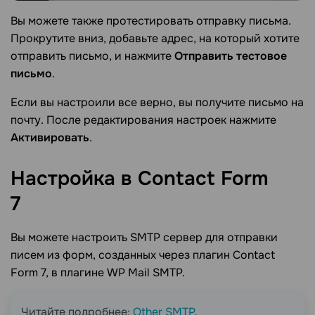
Вы можете также протестировать отправку письма.
Прокрутите вниз, добавьте адрес, на который хотите
отправить письмо, и нажмите
Отправить тестовое
письмо
.
Если вы настроили все верно, вы получите письмо на
почту. После редактирования настроек нажмите
Активировать
.
Настройка в Contact Form
7
Вы можете настроить SMTP сервер для отправки
писем из форм, созданных через плагин Contact
Form 7, в плагине WP Mail SMTP.
Читайте подробнее:
Other SMTP
.