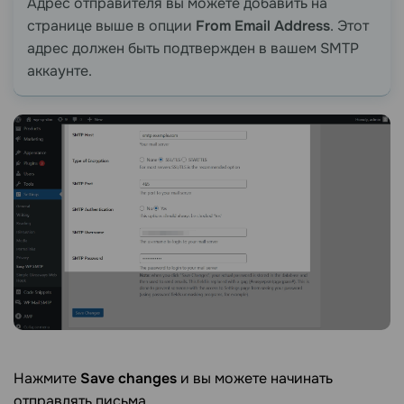
Адрес отправителя вы можете добавить на
странице выше в опции
From Email Address
. Этот
адрес должен быть подтвержден в вашем SMTP
аккаунте.
Нажмите
Save changes
и вы можете начинать
отправлять письма.