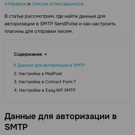
отправок
и
список отписавшихся
.
В статье рассмотрим, где найти данные для
авторизации в SMTP SendPulse и как настроить
плагины для отправки писем.
Содержание
Данные для авторизации в SMTP
Настройка в MailPoet
Настройка в Contact Form 7
Настройка в Easy WP SMTP
Данные для авторизации в
SMTP