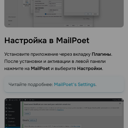
Настройка в
MailPoet
Установите приложение через вкладку
Плагины
.
После установки и активации в левой панели
нажмите на
MailPoet
и выберите
Настройки
.
Читайте подробнее:
MailPoet's Settings
.