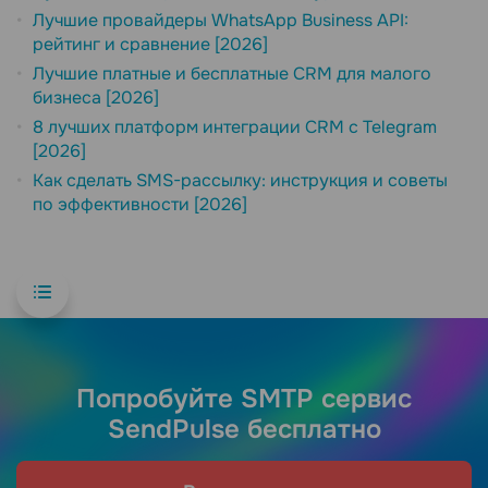
Лучшие провайдеры WhatsApp Business API:
рейтинг и сравнение [2026]
Лучшие платные и бесплатные CRM для малого
бизнеса [2026]
8 лучших платформ интеграции CRM с Telegram
[2026]
Как сделать SMS-рассылку: инструкция и советы
по эффективности [2026]
Попробуйте SMTP сервис
SendPulse бесплатно