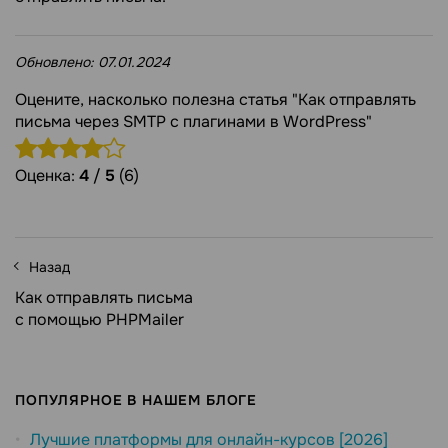
Обновлено:
07.01.2024
Оцените, насколько полезна статья "Как отправлять
письма через SMTP с плагинами в WordPress"
Оценка:
4
/
5
(6)
Назад
Как отправлять письма
с помощью PHPMailer
ПОПУЛЯРНОЕ В НАШЕМ БЛОГЕ
Лучшие платформы для онлайн-курсов [2026]