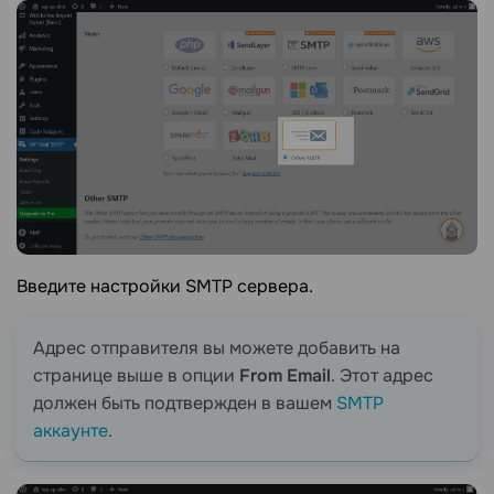
Введите настройки SMTP сервера.
Адрес отправителя вы можете добавить на
странице выше в опции
From Email
. Этот адрес
должен быть подтвержден в вашем
SMTP
аккаунте
.