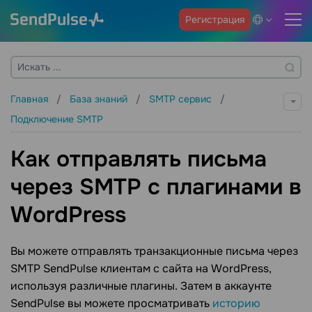
Регистрация
Главная
База знаний
SMTP сервис
Подключение SMTP
Как отправлять письма
через SMTP с плагинами в
WordPress
Вы можете отправлять транзакционные письма через
SMTP SendPulse клиентам с сайта на WordPress,
используя различные плагины. Затем в аккаунте
SendPulse вы можете просматривать
историю