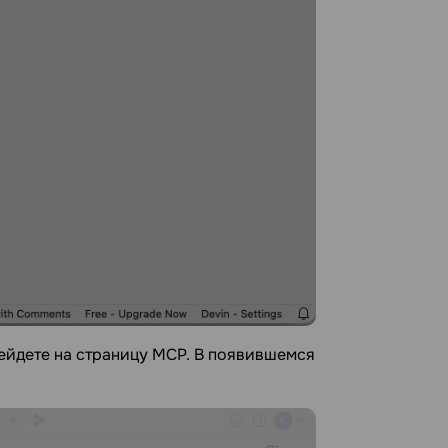
рейдете на страницу MCP. В появившемся