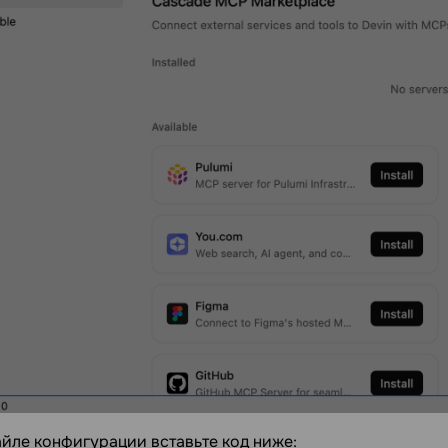
йле конфигурации вставьте код ниже: