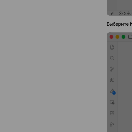
Выберите