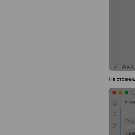
На страни