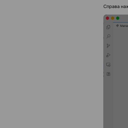
Справа на