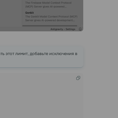
ть этот лимит, добавьте исключения в