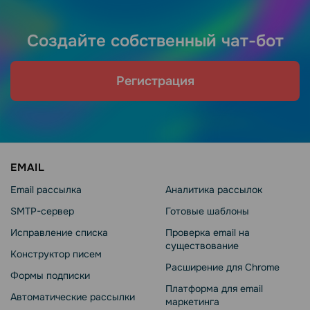
Создайте собственный чат-бот
Регистрация
EMAIL
Email рассылка
Аналитика рассылок
SMTP-сервер
Готовые шаблоны
Исправление списка
Проверка email на
существование
Конструктор писем
Расширение для Chrome
Формы подписки
Платформа для email
Автоматические рассылки
маркетинга