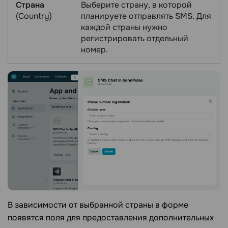
Страна
Выберите страну, в которой
(Country)
планируете отправлять SMS. Для
каждой страны нужно
регистрировать отдельный
номер.
В зависимости от выбранной страны в форме
появятся поля для предоставления дополнительных