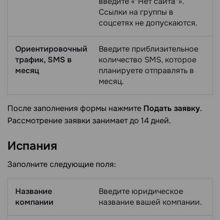
введите «"Нет сайта"».
Ссылки на группы в
соцсетях не допускаются.
Ориентировочный
Введите приблизительное
трафик, SMS в
количество SMS, которое
месяц
планируете отправлять в
месяц.
После заполнения формы нажмите
Подать заявку
.
Рассмотрение заявки занимает до 14 дней.
Испания
Заполните следующие поля:
Название
Введите юридическое
компании
название вашей компании.