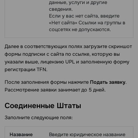
данные, услуги и другие
сведения.
Если у вас нет сайта, введите
«Нет сайта» Ссылки на группы в
соцсетях не допускаются.
Далее в соответствующих полях загрузите скриншот
формы подписки с сайта по ссылке, которую вы
указали выше, лицензию UPL и заполненную форму
регистрации TFN.
После заполнения формы нажмите
Подать заявку
.
Рассмотрение заявки занимает до 5 дней.
Соединенные
Штаты
Заполните следующие поля:
Название
Введите юридическое название