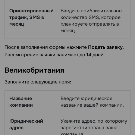
Ориентировочный
Введите приблизительное
трафик, SMS в
количество SMS, которое
месяц
планируете отправлять в
месяц.
После заполнения формы нажмите
Подать заявку
.
Рассмотрение заявки занимает до 14 дней.
Великобритания
Заполните следующие поля:
Название
Введите юридическое
компании
название вашей компании.
Юридический
Укажите адрес, по которому
адрес
зарегистрирована ваша
компания.