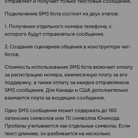
отправляет и получает только текстовые сообщения.
Подключение SMS бота состоит из двух этапов:
1. Получение отдельного номера телефона, с
которого будут отправляться сообщения.
2. Создание сценариев общения в конструкторе чат-
ботов.
Стоимость использования SMS бота включает оплату
за регистрацию номера, ежемесячную плату за его
поддержку, а также оплату за каждое отправленное
SMS сообщение. Для Канады и США дополнительно
взимается плата за входящие сообщения.
Одно SMS сообщение может содержать до 160
латинских символов или 70 символов Юникода.
Пробелы учитываются как отдельные символы. Если
текст длиннее, он разбивается на несколько