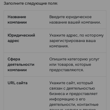
Заполните следующие поля:
Название
Введите юридическое
компании
название вашей компании.
Юридический
Укажите адрес, по которому
адрес
зарегистрирована ваша
компания.
Сфера
Опишите категорию услуг
деятельности
или товаров, которые
компании
предоставляются.
URL сайта
Укажите сайт, который
связан с деятельностью
бизнеса и предоставляет
информацию о его
деятельности, контактные
данные, услуги и другие