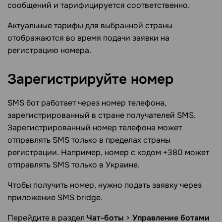
сообщений и тарифицируется соответственно.
Актуальные тарифы для выбранной страны
отображаются во время подачи заявки на
регистрацию номера.
Зарегистрируйте
номер
SMS бот работает через номер телефона,
зарегистрированный в стране получателей SMS.
Зарегистрированный номер телефона может
отправлять SMS только в пределах страны
регистрации. Например, номер с кодом +380 может
отправлять SMS только в Украине.
Чтобы получить номер, нужно подать заявку через
приложение SMS bridge.
Перейдите в раздел
Чат-боты
>
Управление ботами