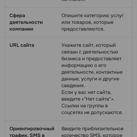
Сфера
Опишите категорию услуг
деятельности
или товаров, которые
компании
предоставляются.
URL сайта
Укажите сайт, который
связан с деятельностью
бизнеса и предоставляет
информацию о его
деятельности, контактные
данные, услуги и другие
сведения.
Если у вас нет сайта,
введите «"Нет сайта"».
Ссылки на группы в
соцсетях не допускаются.
Ориентировочный
Введите приблизительное
трафик, SMS в
количество SMS, которое