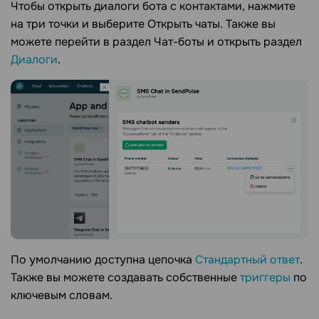
Чтобы открыть диалоги бота с контактами, нажмите
на три точки и выберите Открыть чаты. Также вы
можете перейти в раздел Чат-боты и открыть раздел
Диалоги
.
По умолчанию доступна цепочка
Стандартный ответ
.
Также вы можете создавать собственные
триггеры
по
ключевым словам.