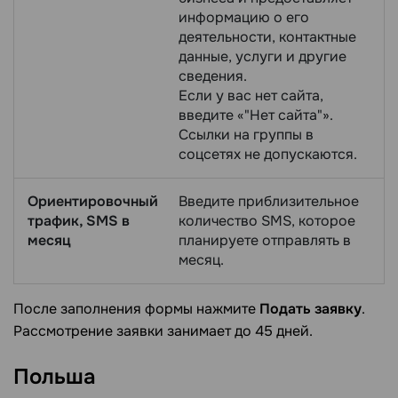
информацию о его
деятельности, контактные
данные, услуги и другие
сведения.
Если у вас нет сайта,
введите «"Нет сайта"».
Ссылки на группы в
соцсетях не допускаются.
Ориентировочный
Введите приблизительное
трафик, SMS в
количество SMS, которое
месяц
планируете отправлять в
месяц.
После заполнения формы нажмите
Подать заявку
.
Рассмотрение заявки занимает до 45 дней.
Польша