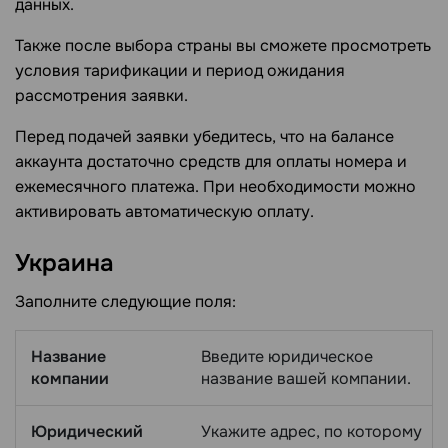
данных.
Также после выбора страны вы сможете просмотреть
условия тарификации и период ожидания
рассмотрения заявки.
Перед подачей заявки убедитесь, что на балансе
аккаунта достаточно средств для оплаты номера и
ежемесячного платежа. При необходимости можно
активировать автоматическую оплату.
Украина
Заполните следующие поля:
Название
Введите юридическое
компании
название вашей компании.
Юридический
Укажите адрес, по которому