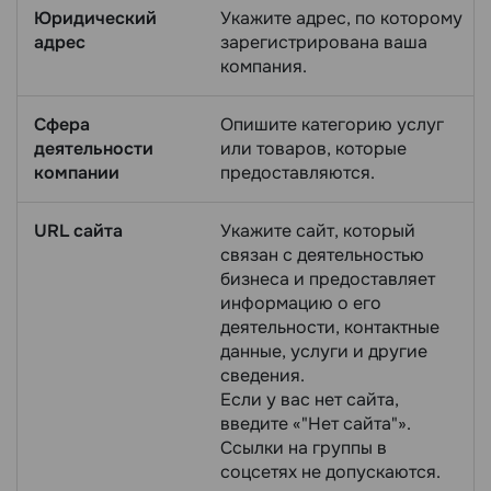
Юридический
Укажите адрес, по которому
адрес
зарегистрирована ваша
компания.
Сфера
Опишите категорию услуг
деятельности
или товаров, которые
компании
предоставляются.
URL сайта
Укажите сайт, который
связан с деятельностью
бизнеса и предоставляет
информацию о его
деятельности, контактные
данные, услуги и другие
сведения.
Если у вас нет сайта,
введите «"Нет сайта"».
Ссылки на группы в
соцсетях не допускаются.