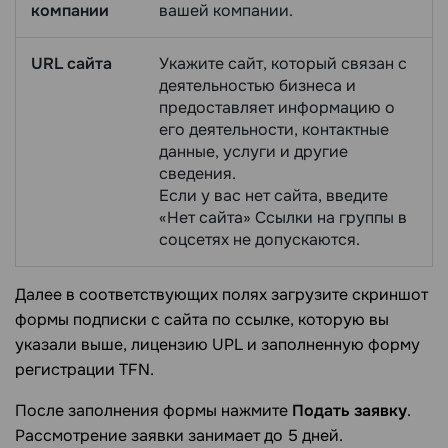
компании
вашей компании.
URL сайта
Укажите сайт, который связан с
деятельностью бизнеса и
предоставляет информацию о
его деятельности, контактные
данные, услуги и другие
сведения.
Если у вас нет сайта, введите
«Нет сайта» Ссылки на группы в
соцсетях не допускаются.
Далее в соответствующих полях загрузите скриншот
формы подписки с сайта по ссылке, которую вы
указали выше, лицензию UPL и заполненную форму
регистрации TFN.
После заполнения формы нажмите
Подать заявку
.
Рассмотрение заявки занимает до 5 дней.