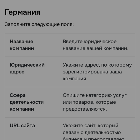
Германия
Заполните следующие поля:
Название
Введите юридическое
компании
название вашей компании.
Юридический
Укажите адрес, по которому
адрес
зарегистрирована ваша
компания.
Сфера
Опишите категорию услуг
деятельности
или товаров, которые
компании
предоставляются.
URL сайта
Укажите сайт, который
связан с деятельностью
бизнеса и предоставляет