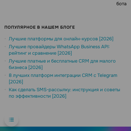
бота
ПОПУЛЯРНОЕ В НАШЕМ БЛОГЕ
Лучшие платформы для онлайн-курсов [2026]
Лучшие провайдеры WhatsApp Business API:
рейтинг и сравнение [2026]
Лучшие платные и бесплатные CRM для малого
бизнеса [2026]
8 лучших платформ интеграции CRM с Telegram
[2026]
Как сделать SMS-рассылку: инструкция и советы
по эффективности [2026]