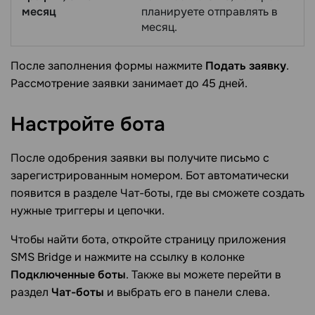
месяц
планируете отправлять в
месяц.
После заполнения формы нажмите
Подать заявку
.
Рассмотрение заявки занимает до 45 дней.
Настройте
бота
После одобрения заявки вы получите письмо с
зарегистрированным номером. Бот автоматически
появится в разделе Чат-боты, где вы сможете создать
нужные триггеры и цепочки.
Чтобы найти бота, откройте страницу приложения
SMS Bridge и нажмите на ссылку в колонке
Подключенные боты
. Также вы можете перейти в
раздел
Чат-боты
и выбрать его в панели слева.