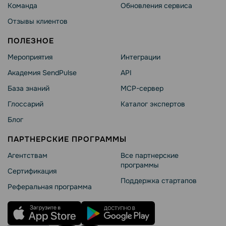
Команда
Обновления сервиса
Отзывы клиентов
ПОЛЕЗНОЕ
Мероприятия
Интеграции
Академия SendPulse
API
База знаний
MCP-сервер
Глоссарий
Каталог экспертов
Блог
ПАРТНЕРСКИЕ ПРОГРАММЫ
Агентствам
Все партнерские
программы
Сертификация
Поддержка стартапов
Реферальная программа