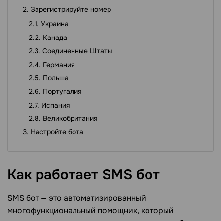
Зарегистрируйте номер
Украина
Канада
Соединенные Штаты
Германия
Польша
Португалия
Испания
Великобритания
Настройте бота
Как работает SMS
бот
SMS бот — это автоматизированный
многофункциональный помощник, который