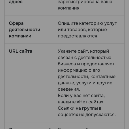
адрес
зарегистрирована ваша
компания.
Сфера
Опишите категорию услуг
деятельности
или товаров, которые
компании
предоставляются.
URL сайта
Укажите сайт, который
связан с деятельностью
бизнеса и предоставляет
информацию о его
деятельности, контактные
данные, услуги и другие
сведения.
Если у вас нет сайта,
введите «Нет сайта».
Ссылки на группы в
соцсетях не допускаются.