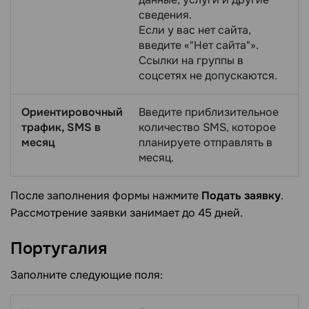
сведения.
Если у вас нет сайта,
введите «"Нет сайта"».
Ссылки на группы в
соцсетях не допускаются.
Ориентировочный
Введите приблизительное
трафик, SMS в
количество SMS, которое
месяц
планируете отправлять в
месяц.
После заполнения формы нажмите
Подать заявку
.
Рассмотрение заявки занимает до 45 дней.
Португалия
Заполните следующие поля: