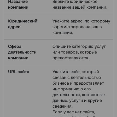
Название
Введите юридическое
компании
название вашей компании.
Юридический
Укажите адрес, по которому
адрес
зарегистрирована ваша
компания.
Сфера
Опишите категорию услуг
деятельности
или товаров, которые
компании
предоставляются.
URL сайта
Укажите сайт, который
связан с деятельностью
бизнеса и предоставляет
информацию о его
деятельности, контактные
данные, услуги и другие
сведения.
Если у вас нет сайта,