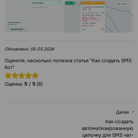
Обновлено:
05.03.2026
Оцените, насколько полезна статья "Как создать SMS
бот"
Оценка:
5
/
5
(6)
Далее
Как создать
автоматизированную
цепочку для SMS чат-