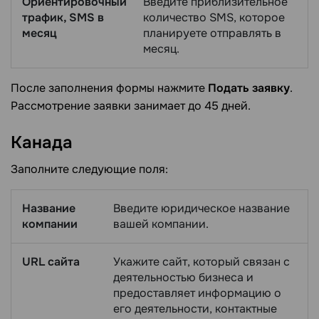
Ориентировочный
Введите приблизительное
трафик, SMS в
количество SMS, которое
месяц
планируете отправлять в
месяц.
После заполнения формы нажмите
Подать заявку
.
Рассмотрение заявки занимает до 45 дней.
Канада
Заполните следующие поля:
Название
Введите юридическое название
компании
вашей компании.
URL сайта
Укажите сайт, который связан с
деятельностью бизнеса и
предоставляет информацию о
его деятельности, контактные