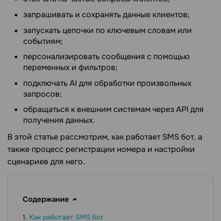
запрашивать и сохранять данные клиентов;
запускать цепочки по ключевым словам или
событиям;
персонализировать сообщения с помощью
переменных и фильтров;
подключать AI для обработки произвольных
запросов;
обращаться к внешним системам через API для
получения данных.
В этой статье рассмотрим, как работает SMS бот, а
также процесс регистрации номера и настройки
сценариев для него.
Содержание
Как работает SMS бот