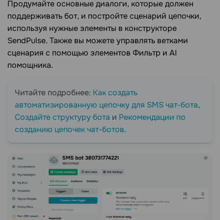
Продумайте основные диалоги, которые должен
поддерживать бот, и постройте сценарий цепочки,
используя нужные элементы в конструкторе
SendPulse. Также вы можете управлять ветками
сценария с помощью элементов Фильтр и AI
помощника.
Читайте подробнее:
Как создать
автоматизированную цепочку для SMS чат-бота
,
Создайте структуру бота
и
Рекомендации по
созданию цепочек чат-ботов
.