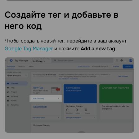
Создайте тег и добавьте в
него
код
Чтобы создать новый тег, перейдите в ваш аккаунт
Google Tag Manager
и нажмите
Add a new tag
.