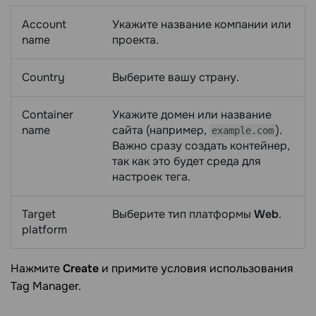
Account
Укажите название компании или
name
проекта.
Country
Выберите вашу страну.
Container
Укажите домен или название
name
сайта (например,
).
example.com
Важно сразу создать контейнер,
так как это будет среда для
настроек тега.
Target
Выберите тип платформы
Web
.
platform
Нажмите
Create
и примите условия использования
Tag Manager.