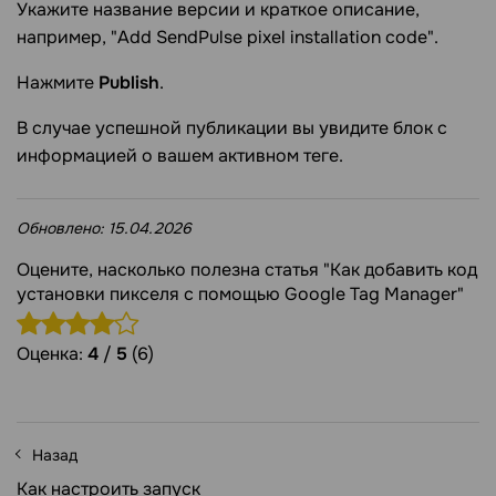
Укажите название версии и краткое описание,
например, "Add SendPulse pixel installation code".
Нажмите
Publish
.
В случае успешной публикации вы увидите блок с
информацией о вашем активном теге.
Обновлено:
15.04.2026
Оцените, насколько полезна статья "Как добавить код
установки пикселя с помощью Google Tag Manager"
Оценка:
4
/
5
(6)
Назад
Как настроить запуск