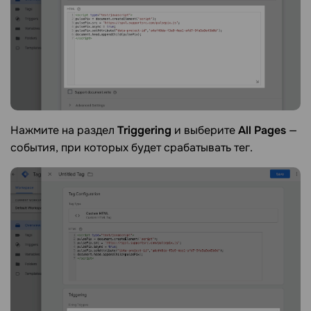
Нажмите на раздел
Triggering
и выберите
All Pages
—
события, при которых будет срабатывать тег.