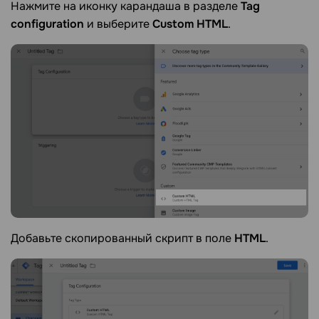
Нажмите на иконку карандаша в разделе
Tag
configuration
и выберите
Custom HTML
.
Добавьте скопированный скрипт в поле
HTML
.