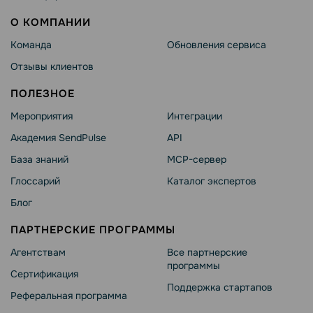
О КОМПАНИИ
Команда
Обновления сервиса
Отзывы клиентов
ПОЛЕЗНОЕ
Мероприятия
Интеграции
Академия SendPulse
API
База знаний
MCP-сервер
Глоссарий
Каталог экспертов
Блог
ПАРТНЕРСКИЕ ПРОГРАММЫ
Агентствам
Все партнерские
программы
Сертификация
Поддержка стартапов
Реферальная программа