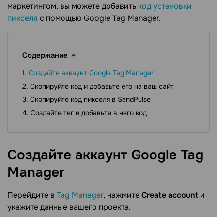
маркетингом, вы можете добавить
код установки
пикселя
с помощью Google Tag Manager.
Содержание
Создайте аккаунт Google Tag Manager
Скопируйте код и добавьте его на ваш сайт
Скопируйте код пикселя в SendPulse
Создайте тег и добавьте в него код
Создайте аккаунт Google Tag
Manager
Перейдите в
Tag Manager
, нажмите
Create account
и
укажите данные вашего проекта.