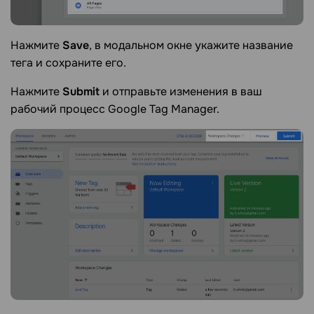
Нажмите
Save
, в модальном окне укажите название
тега и сохраните его.
Нажмите
Submit
и отправьте изменения в ваш
рабочий процесс Google Tag Manager.