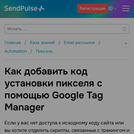
Регистрация
Главная
База знаний
Email рассылки
Automation
Пиксель
Как добавить код
установки пикселя с
помощью Google Tag
Manager
Если у вас нет доступа к исходному коду сайта или
вы хотите отделить скрипты, связанные с трекингом и