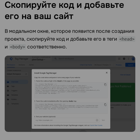
Скопируйте код и добавьте
его на ваш
сайт
В модальном окне, которое появится после создания
проекта, скопируйте код и добавьте его в теги
<head>
и
соответственно.
<body>