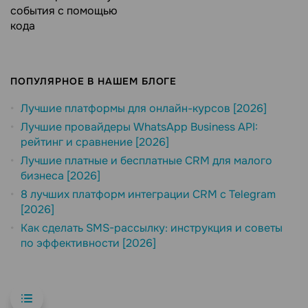
события с помощью
кода
ПОПУЛЯРНОЕ В НАШЕМ БЛОГЕ
Лучшие платформы для онлайн-курсов [2026]
Лучшие провайдеры WhatsApp Business API:
рейтинг и сравнение [2026]
Лучшие платные и бесплатные CRM для малого
бизнеса [2026]
8 лучших платформ интеграции CRM с Telegram
[2026]
Как сделать SMS-рассылку: инструкция и советы
по эффективности [2026]