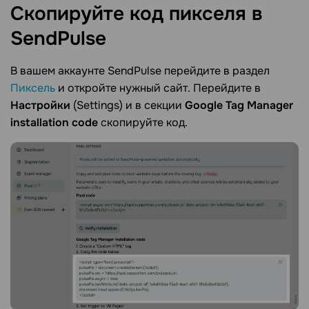
Скопируйте код пикселя в
SendPulse
В вашем аккаунте SendPulse перейдите в раздел
Пиксель
и откройте нужный сайт. Перейдите в
Настройки
(Settings) и в секции
Google Tag Manager
installation code
скопируйте код.