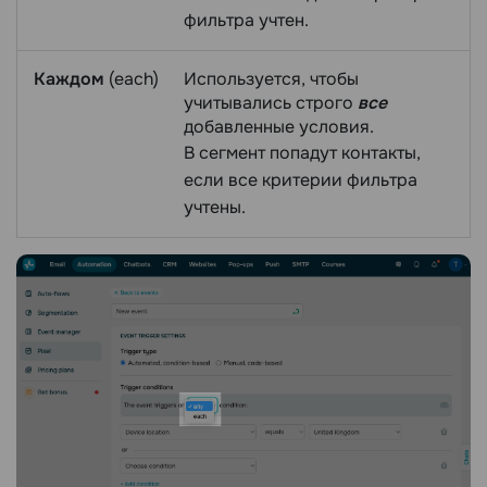
фильтра учтен.
Каждом
(each)
Используется, чтобы
учитывались строго
все
добавленные условия.
В сегмент попадут контакты,
если все критерии фильтра
учтены.