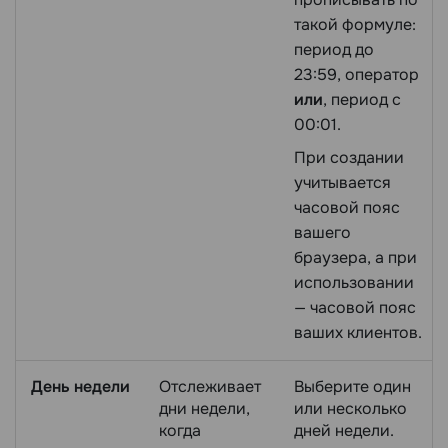
такой формуле:
период до
23:59, оператор
или
, период с
00:01.
При создании
учитывается
часовой пояс
вашего
браузера, а при
использовании
— часовой пояс
ваших клиентов.
День недели
Отслеживает
Выберите один
дни недели,
или несколько
когда
дней недели.