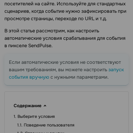
посетителей на сайте. Используйте для стандартных
сценариев, когда событие нужно зафиксировать при
просмотре страницы, переходе по URL и т.д.
В этой статье рассмотрим, как настроить
автоматические условия срабатывания для события
в пикселе SendPulse.
Если автоматические условия не соответствуют
вашим требованиям, вы можете настроить
запуск
события вручную
с нужными параметрами.
Содержание
Выберите условия
Поведение пользователя