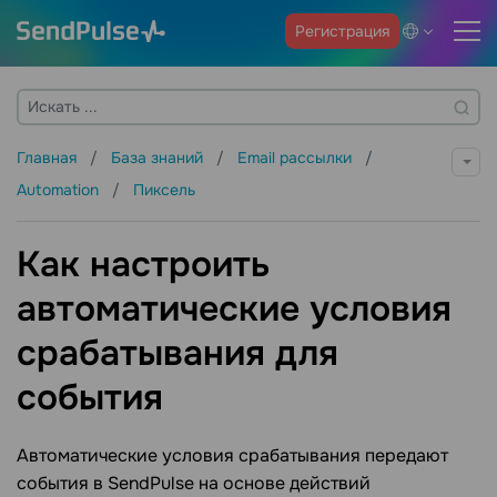
Регистрация
Главная
База знаний
Email рассылки
Automation
Пиксель
Как настроить
автоматические условия
срабатывания для
события
Автоматические условия срабатывания передают
события в SendPulse на основе действий