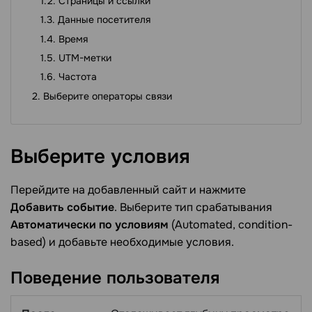
Страницы и ссылки
Данные посетителя
Время
UTM-метки
Частота
Выберите операторы связи
Выберите
условия
Перейдите на добавленный сайт и нажмите
Добавить событие
. Выберите тип срабатывания
Автоматически по условиям
(Automated, condition-
based) и добавьте необходимые условия.
Поведение
пользователя