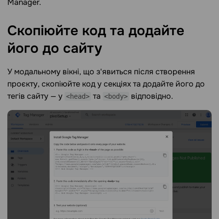
Manager.
Скопіюйте код та додайте
його до
сайту
У модальному вікні, що з'явиться після створення
проєкту, скопіюйте код у секціях та додайте його до
тегів сайту — у
та
відповідно.
<head>
<body>