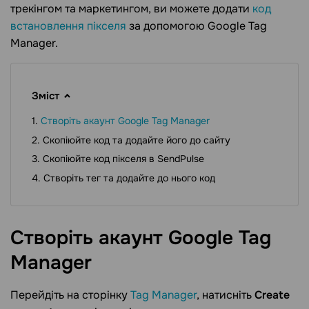
трекінгом та маркетингом, ви можете додати
код
встановлення пікселя
за допомогою Google Tag
Manager.
Зміст
Створіть акаунт Google Tag Manager
Скопіюйте код та додайте його до сайту
Скопіюйте код пікселя в SendPulse
Створіть тег та додайте до нього код
Створіть акаунт Google Tag
Manager
Перейдіть на сторінку
Tag Manager
, натисніть
Create