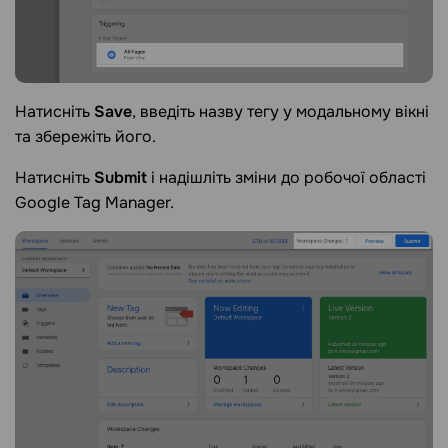
Натисніть
Save
, введіть назву тегу у модальному вікні
та збережіть його.
Натисніть
Submit
і надішліть зміни до робочої області
Google Tag Manager.