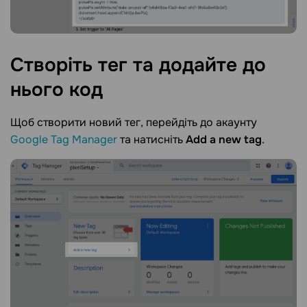
Створіть тег та додайте до
нього
код
Щоб створити новий тег, перейдіть до акаунту
Google Tag Manager
та натисніть
Add a new tag
.