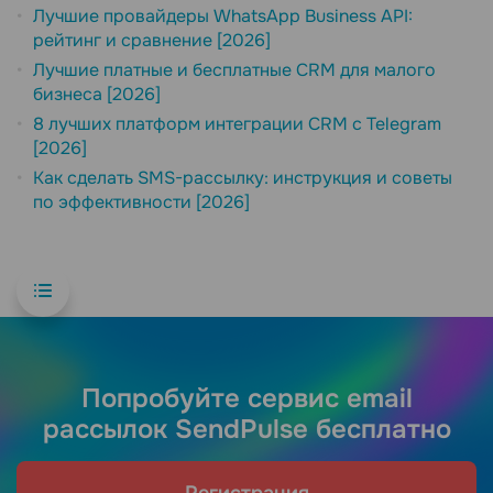
Лучшие провайдеры WhatsApp Business API:
рейтинг и сравнение [2026]
Лучшие платные и бесплатные CRM для малого
бизнеса [2026]
8 лучших платформ интеграции CRM с Telegram
[2026]
Как сделать SMS-рассылку: инструкция и советы
по эффективности [2026]
Попробуйте сервис email
рассылок SendPulse бесплатно