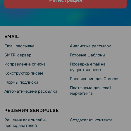
Регистрация
EMAIL
Email рассылка
Аналитика рассылок
SMTP-сервер
Готовые шаблоны
Исправление списка
Проверка email на
существование
Конструктор писем
Расширение для Chrome
Формы подписки
Платформа для email
Автоматические рассылки
маркетинга
РЕШЕНИЯ SENDPULSE
Решения для онлайн-
Создателям контента
преподавателей