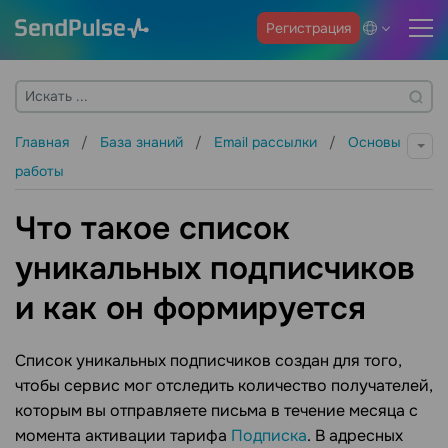
Регистрация
Главная
База знаний
Email рассылки
Основы
работы
Что такое список
уникальных подписчиков
и как он формируется
Список уникальных подписчиков создан для того,
чтобы сервис мог отследить количество получателей,
которым вы отправляете письма в течение месяца с
момента активации тарифа
Подписка
. В адресных