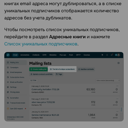
книгах email адреса могут дублироваться, а в списке
уникальных подписчиков отображается количество
адресов без учета дубликатов.
Чтобы посмотреть список уникальных подписчиков,
перейдите в раздел
Адресные книги
и нажмите
Список уникальных подписчиков
.