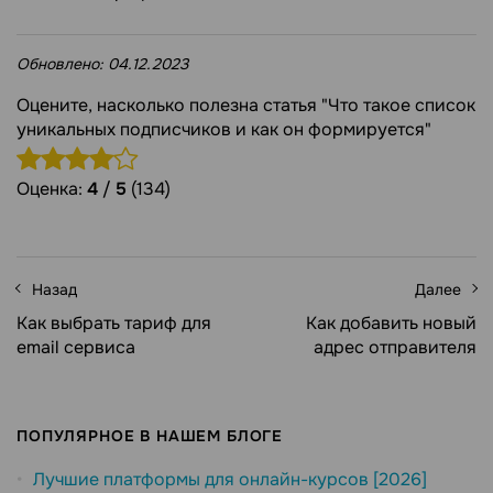
Обновлено:
04.12.2023
Оцените, насколько полезна статья "Что такое список
уникальных подписчиков и как он формируется"
Оценка:
4
/
5
(134)
Назад
Далее
Как выбрать тариф для
Как добавить новый
email сервиса
адрес отправителя
ПОПУЛЯРНОЕ В НАШЕМ БЛОГЕ
Лучшие платформы для онлайн-курсов [2026]