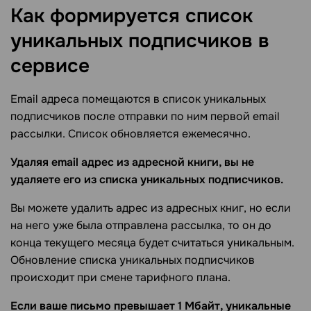
Как формируется список
уникальных подписчиков в
сервисе
Email адреса помещаются в список уникальных
подписчиков после отправки по ним первой email
рассылки. Список обновляется ежемесячно.
Удаляя email адрес из адресной книги, вы не
удаляете его из списка уникальных подписчиков.
Вы можете удалить адрес из адресных книг, но если
на него уже была отправлена рассылка, то он до
конца текущего месяца будет считаться уникальным.
Обновление списка уникальных подписчиков
происходит при смене тарифного плана.
Если ваше письмо превышает 1 Мбайт, уникальные