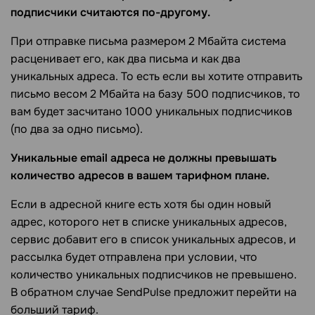
подписчики считаются по-другому.
При отправке письма размером 2 Mбайта система
расценивает его, как два письма и как два
уникальных адреса. То есть если вы хотите отправить
письмо весом 2 Mбайта на базу 500 подписчиков, то
вам будет засчитано 1000 уникальных подписчиков
(по два за одно письмо).
Уникальные email адреса не должны превышать
количество адресов в вашем тарифном плане.
Если в адресной книге есть хотя бы один новый
адрес, которого нет в списке уникальных адресов,
сервис добавит его в список уникальных адресов, и
рассылка будет отправлена при условии, что
количество уникальных подписчиков не превышено.
В обратном случае SendPulse предложит перейти на
больший тариф.