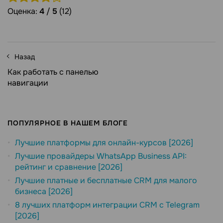
Оценка:
4
/
5
(12)
Назад
Как работать с панелью
навигации
ПОПУЛЯРНОЕ В НАШЕМ БЛОГЕ
Лучшие платформы для онлайн-курсов [2026]
Лучшие провайдеры WhatsApp Business API:
рейтинг и сравнение [2026]
Лучшие платные и бесплатные CRM для малого
бизнеса [2026]
8 лучших платформ интеграции CRM с Telegram
[2026]