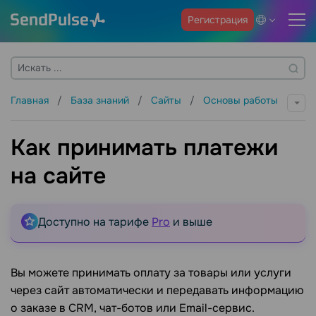
Регистрация
Главная
База знаний
Сайты
Основы работы
Как принимать платежи
на сайте
Доступно на тарифе
Pro
и выше
Вы можете принимать оплату за товары или услуги
через сайт автоматически и передавать информацию
о заказе в CRM, чат-ботов или Email-сервис.