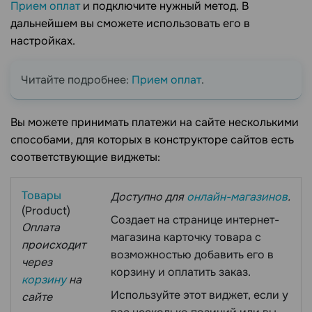
Прием оплат
и подключите нужный метод. В
дальнейшем вы сможете использовать его в
настройках.
Читайте подробнее:
Прием оплат
.
Вы можете принимать платежи на сайте несколькими
способами, для которых в конструкторе сайтов есть
соответствующие виджеты:
Товары
Доступно для
онлайн-магазинов
.
(Product)
Создает на странице интернет-
Оплата
магазина карточку товара с
происходит
возможностью добавить его в
через
корзину и оплатить заказ.
корзину
на
Используйте этот виджет, если у
сайте