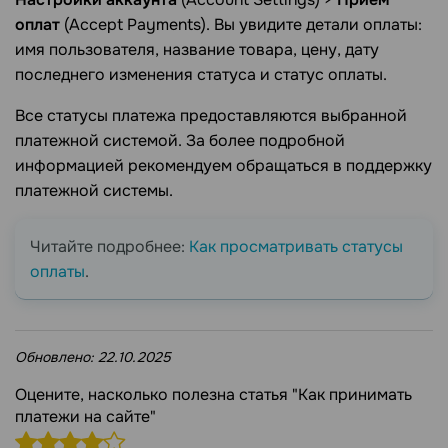
оплат
(Accept Payments). Вы увидите детали оплаты:
имя пользователя, название товара, цену, дату
последнего изменения статуса и статус оплаты.
Все статусы платежа предоставляются выбранной
платежной системой. За более подробной
информацией рекомендуем обращаться в поддержку
платежной системы.
Читайте подробнее:
Как просматривать статусы
оплаты
.
Обновлено:
22.10.2025
Оцените, насколько полезна статья "Как принимать
платежи на сайте"