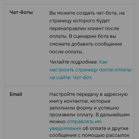
Чат-боты
Вы можете создать чат-бота, на
страницу которого будет
перенаправлен клиент после
оплаты. В сценарии бота вы
сможете добавить сообщение
после оплаты.
Читайте подробнее:
Как
настроить страницу после оплаты
на сайте: Чат-бот
.
Email
Настройте передачу в адресную
книгу контактов, которые
заполнили форму и успешно
произвели оплату. В дальнейшем
можно
отправлять им
уведомления
об оплате и другие
сообщения с помощью рассылок