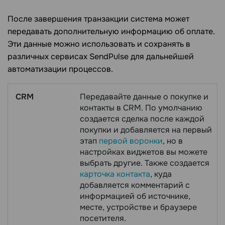
После завершения транзакции система может
передавать дополнительную информацию об оплате.
Эти данные можно использовать и сохранять в
различных сервисах SendPulse для дальнейшей
автоматизации процессов.
CRM
Передавайте данные о покупке и
контакты в CRM. По умолчанию
создается сделка после каждой
покупки и добавляется на первый
этап
первой воронки
, но в
настройках виджетов вы можете
выбрать другие. Также создается
карточка контакта
, куда
добавляется комментарий с
информацией об источнике,
месте, устройстве и браузере
посетителя.