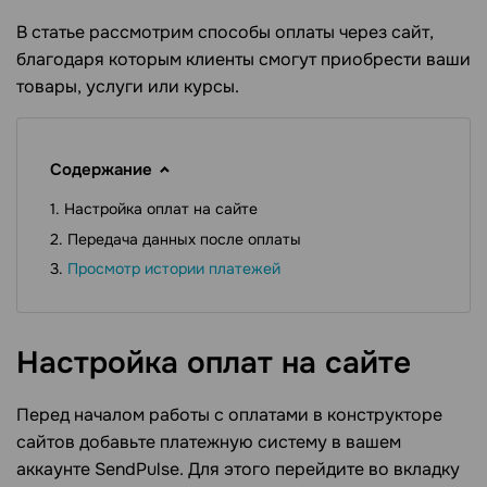
В статье рассмотрим способы оплаты через сайт,
благодаря которым клиенты смогут приобрести ваши
товары, услуги или курсы.
Содержание
Настройка оплат на сайте
Передача данных после оплаты
Просмотр истории платежей
Настройка оплат на
сайте
Перед началом работы с оплатами в конструкторе
сайтов добавьте платежную систему в вашем
аккаунте SendPulse. Для этого перейдите во вкладку