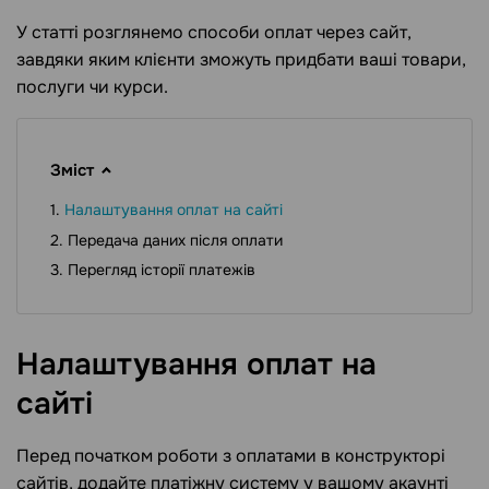
У статті розглянемо способи оплат через сайт,
завдяки яким клієнти зможуть придбати ваші товари,
послуги чи курси.
Зміст
Налаштування оплат на сайті
Передача даних після оплати
Перегляд історії платежів
Налаштування оплат на
сайті
Перед початком роботи з оплатами в конструкторі
сайтів, додайте платіжну систему у вашому акаунті