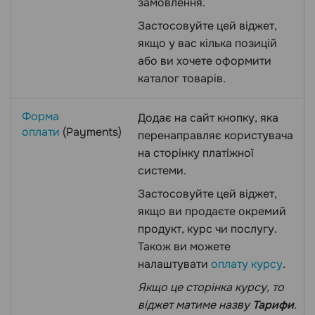
замовлення.
Застосовуйте цей віджет,
якщо у вас кілька позицій
або ви хочете оформити
каталог товарів.
Форма
Додає на сайт кнопку, яка
оплати
(Payments)
перенаправляє користувача
на сторінку платіжної
системи.
Застосовуйте цей віджет,
якщо ви продаєте окремий
продукт, курс чи послугу.
Також ви можете
налаштувати
оплату курсу
.
Якщо це сторінка курсу, то
віджет матиме назву
Тарифи
.