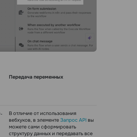
Передача переменных
В отличие от использования
-
вебхуков, в элементе
Запрос API
вы
можете сами сформировать
структуру данных и передавать все