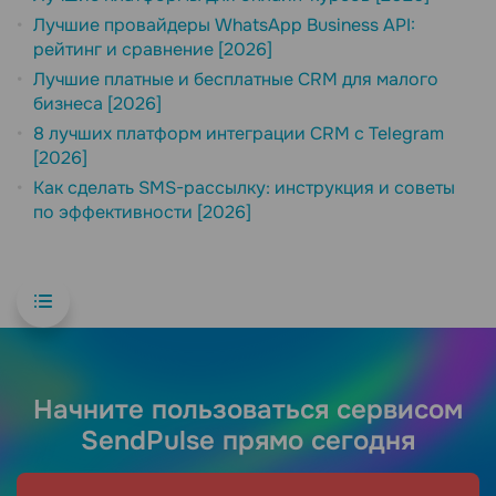
Лучшие провайдеры WhatsApp Business API:
рейтинг и сравнение [2026]
Лучшие платные и бесплатные CRM для малого
бизнеса [2026]
8 лучших платформ интеграции CRM с Telegram
[2026]
Как сделать SMS-рассылку: инструкция и советы
по эффективности [2026]
Начните пользоваться сервисом
SendPulse прямо сегодня