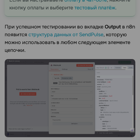
кнопку оплаты и выберите
тестовый платёж
.
При успешном тестировании во вкладке
Output
в n8n
появится
структура данных от SendPulse
, которую
можно использовать в любом следующем элементе
цепочки.