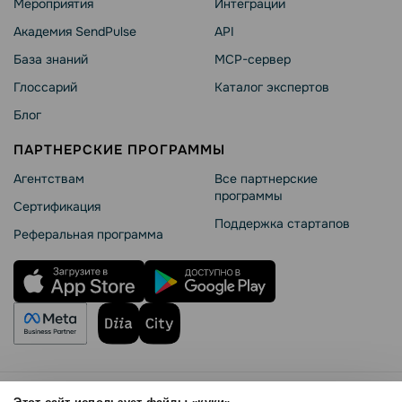
Мероприятия
Интеграции
Академия SendPulse
API
База знаний
MCP-сервер
Глоссарий
Каталог экспертов
Блог
ПАРТНЕРСКИЕ ПРОГРАММЫ
Агентствам
Все партнерские
программы
Сертификация
Поддержка стартапов
Реферальная программа
Правила использования