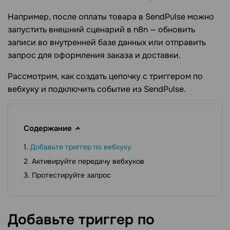
Например, после оплаты товара в SendPulse можно
запустить внешний сценарий в n8n — обновить
записи во внутренней базе данных или отправить
запрос для оформления заказа и доставки.
Рассмотрим, как создать цепочку с триггером по
вебхуку и подключить событие из SendPulse.
Содержание
Добавьте триггер по вебхуку
Активируйте передачу вебхуков
Протестируйте запрос
Добавьте триггер по