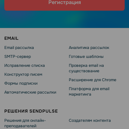
Регистрация
EMAIL
Email рассылка
Аналитика рассылок
SMTP-сервер
Готовые шаблоны
Исправление списка
Проверка email на
существование
Конструктор писем
Расширение для Chrome
Формы подписки
Платформа для email
Автоматические рассылки
маркетинга
РЕШЕНИЯ SENDPULSE
Решения для онлайн-
Создателям контента
преподавателей