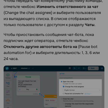
Чтобы передать чат конкретному участнику команды,
отметьте чекбокс
Изменить ответственного за чат
(Change the chat assignee) и выберите пользователя
из выпадающего списка. В списке отображаются
только пользователи с доступом к разделу
Чаты
.
Чтобы приостановить сообщения чат-бота, пока
подписчик ждет оператора, отметьте чекбокс
Отключить другие автоответы бота на
(Pause bot
automation for) и выберите длительность: 1, 3, 6 или
24 часа.