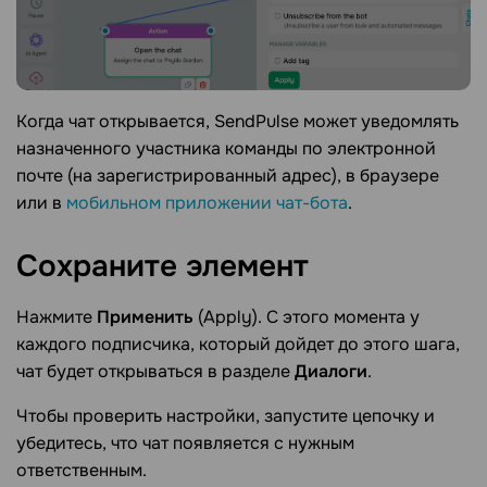
Когда чат открывается, SendPulse может уведомлять
назначенного участника команды по электронной
почте (на зарегистрированный адрес), в браузере
или в
мобильном приложении чат-бота
.
Сохраните
элемент
Нажмите
Применить
(Apply). С этого момента у
каждого подписчика, который дойдет до этого шага,
чат будет открываться в разделе
Диалоги
.
Чтобы проверить настройки, запустите цепочку и
убедитесь, что чат появляется с нужным
ответственным.