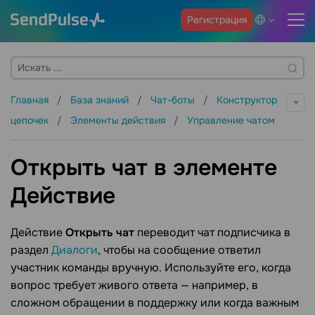
Регистрация
Главная
База знаний
Чат-боты
Конструктор
цепочек
Элементы действия
Управление чатом
Открыть чат в элементе
Действие
Действие
Открыть чат
переводит чат подписчика в
раздел
Диалоги
, чтобы на сообщение ответил
участник команды вручную. Используйте его, когда
вопрос требует живого ответа — например, в
сложном обращении в поддержку или когда важным