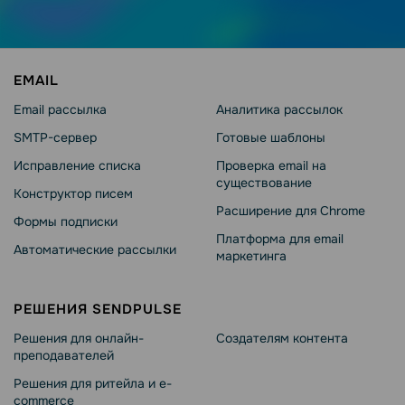
EMAIL
Email рассылка
Аналитика рассылок
SMTP-сервер
Готовые шаблоны
Исправление списка
Проверка email на
существование
Конструктор писем
Расширение для Chrome
Формы подписки
Платформа для email
Автоматические рассылки
маркетинга
РЕШЕНИЯ SENDPULSE
Решения для онлайн-
Создателям контента
преподавателей
Решения для ритейла и e-
commerce