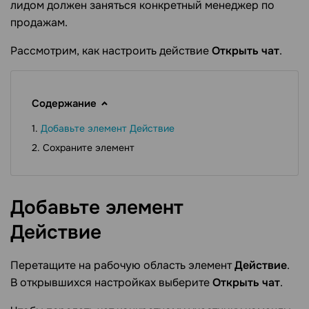
лидом должен заняться конкретный менеджер по
продажам.
Рассмотрим, как настроить действие
Открыть чат
.
Содержание
Добавьте элемент Действие
Сохраните элемент
Добавьте элемент
Действие
Перетащите на рабочую область элемент
Действие
.
В открывшихся настройках выберите
Открыть чат
.