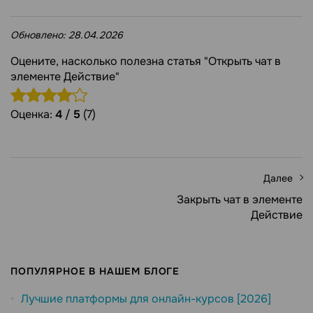
Обновлено:
28.04.2026
Оцените, насколько полезна статья "Открыть чат в
элементе Действие"
Оценка:
4
/
5
(7)
Далее
Закрыть чат в элементе
Действие
ПОПУЛЯРНОЕ В НАШЕМ БЛОГЕ
Лучшие платформы для онлайн-курсов [2026]