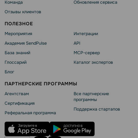
Команда
Обновления сервиса
Отзывы клиентов
ПОЛЕЗНОЕ
Мероприятия
Интеграции
Академия SendPulse
API
База знаний
MCP-сервер
Глоссарий
Каталог экспертов
Блог
ПАРТНЕРСКИЕ ПРОГРАММЫ
Агентствам
Все партнерские
программы
Сертификация
Поддержка стартапов
Реферальная программа