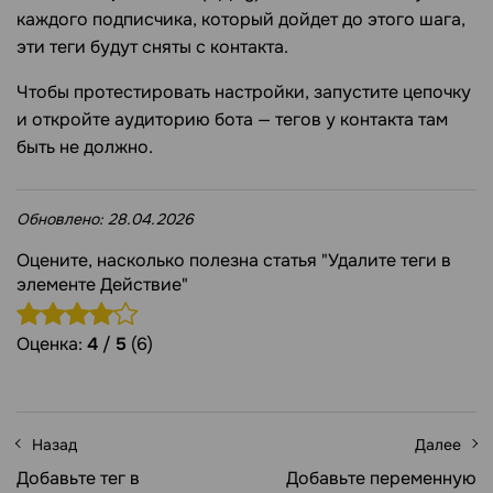
каждого подписчика, который дойдет до этого шага,
эти теги будут сняты с контакта.
Чтобы протестировать настройки, запустите цепочку
и откройте аудиторию бота — тегов у контакта там
быть не должно.
Обновлено:
28.04.2026
Оцените, насколько полезна статья "Удалите теги в
элементе Действие"
Оценка:
4
/
5
(6)
Назад
Далее
Добавьте тег в
Добавьте переменную