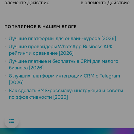
элементе Действие
в элементе Действие
ПОПУЛЯРНОЕ В НАШЕМ БЛОГЕ
Лучшие платформы для онлайн-курсов [2026]
Лучшие провайдеры WhatsApp Business API:
рейтинг и сравнение [2026]
Лучшие платные и бесплатные CRM для малого
бизнеса [2026]
8 лучших платформ интеграции CRM с Telegram
[2026]
Как сделать SMS-рассылку: инструкция и советы
по эффективности [2026]