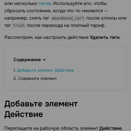
или несколько
тегов
. Используйте его, чтобы
сбросить состояние, когда что-то меняется —
например, снять тег
после оплаты или
abandoned_cart
тег
после перехода на платный тариф.
trial
Рассмотрим, как настроить действие
Удалить теги
.
Содержание
Добавьте элемент Действие
Сохраните элемент
Добавьте элемент
Действие
Перетащите на рабочую область элемент
Действие
.