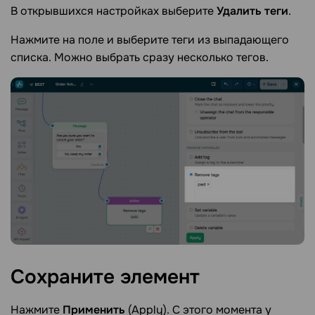
В открывшихся настройках выберите
Удалить теги
.
Нажмите на поле и выберите теги из выпадающего
списка. Можно выбрать сразу несколько тегов.
Сохраните
элемент
Нажмите
Применить
(Apply). С этого момента у