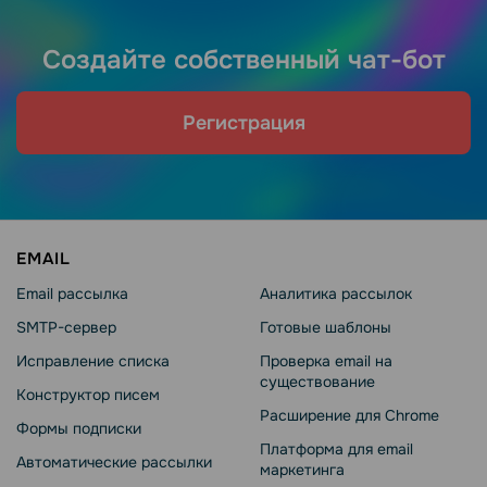
Создайте собственный чат-бот
Регистрация
EMAIL
Email рассылка
Аналитика рассылок
SMTP-сервер
Готовые шаблоны
Исправление списка
Проверка email на
существование
Конструктор писем
Расширение для Chrome
Формы подписки
Платформа для email
Автоматические рассылки
маркетинга