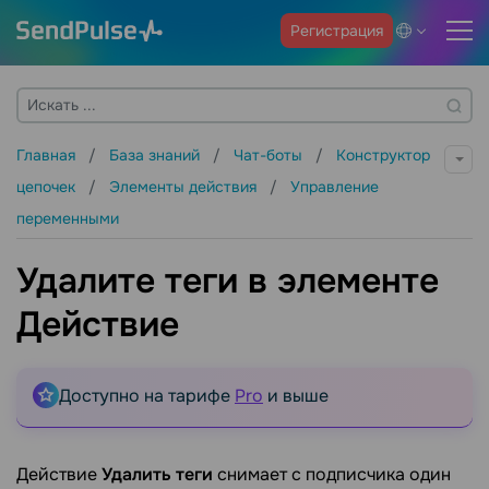
Регистрация
Главная
База знаний
Чат-боты
Конструктор
цепочек
Элементы действия
Управление
переменными
Удалите теги в элементе
Действие
Доступно на тарифе
Pro
и выше
Действие
Удалить теги
снимает с подписчика один