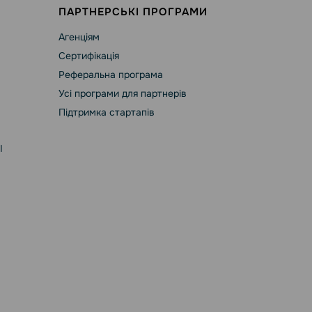
ПАРТНЕРСЬКІ ПРОГРАМИ
Агенціям
Сертифікація
Реферальна програма
Усі програми для партнерів
Підтримка стартапів
І