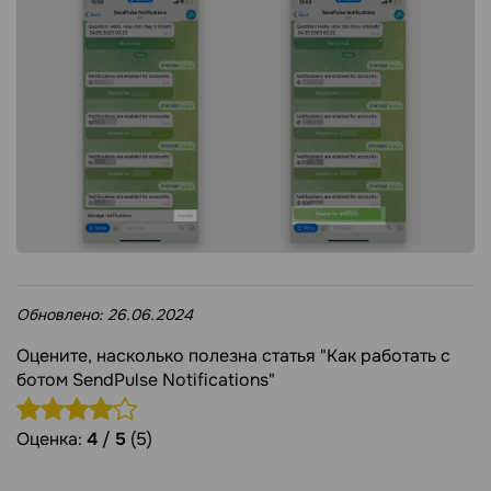
Обновлено:
26.06.2024
Оцените, насколько полезна статья "Как работать с
ботом SendPulse Notifications"
Оценка:
4
/
5
(5)