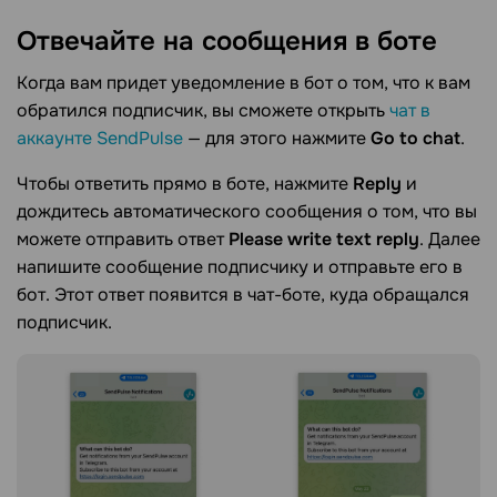
Отвечайте на сообщения в
боте
Когда вам придет уведомление в бот о том, что к вам
обратился подписчик, вы сможете открыть
чат в
аккаунте SendPulse
— для этого нажмите
Go to chat
.
Чтобы ответить прямо в боте, нажмите
Reply
и
дождитесь автоматического сообщения о том, что вы
можете отправить ответ
Please write text reply
. Далее
напишите сообщение подписчику и отправьте его в
бот. Этот ответ появится в чат-боте, куда обращался
подписчик.