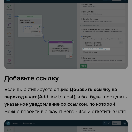
Добавьте
ссылку
Если вы активируете опцию
Добавить ссылку на
переход в чат
(Add link to chat), в бот будет поступать
указанное уведомление со ссылкой, по которой
можно перейти в аккаунт SendPulse и ответить в чате.