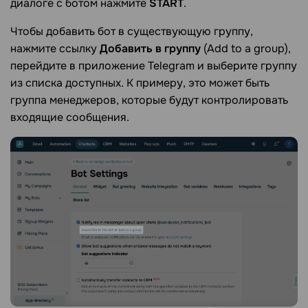
диалоге с ботом нажмите
START
.
Чтобы добавить бот в существующую группу,
нажмите ссылку
Добавить в группу
(Add to a group),
перейдите в приложение Telegram и выберите группу
из списка доступных. К примеру, это может быть
группа менеджеров, которые будут контролировать
входящие сообщения.