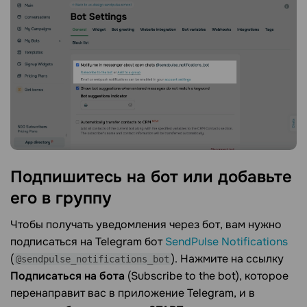
Подпишитесь на бот или добавьте
его в
группу
Чтобы получать уведомления через бот, вам нужно
подписаться на Telegram бот
SendPulse Notifications
(
). Нажмите на ссылку
@sendpulse_notifications_bot
Подписаться на бота
(Subscribe to the bot), которое
перенаправит вас в приложение Telegram, и в