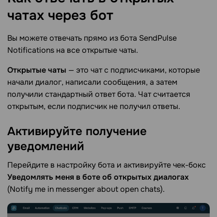
чатах через
бот
Вы можете отвечать прямо из бота SendPulse
Notifications на все открытые чаты.
Открытые чаты
— это чат с подписчиками, которые
начали диалог, написали сообщения, а затем
получили стандартный ответ бота. Чат считается
открытым, если подписчик не получил ответы.
Активируйте получение
уведомлений
Перейдите в настройку бота и активируйте чек-бокс
Уведомлять меня в боте об открытых диалогах
(Notify me in messenger about open chats).