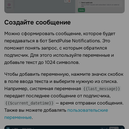
Создайте
сообщение
Можно сформировать сообщение, которое будет
передаваться в бот SendPulse Notifications. Это
поможет понять запрос, с которым обратился
подписчик. Для этого используйте переменные и
добавьте текст до 1024 символов.
Чтобы добавить переменную, нажмите значок скобок
в поле ввода текста и выберите нужную из списка.
Например, системная переменная
{{last_message}}
передает последнее сообщение от подписчика,
— время отправки сообщения.
{{$current_datetime}}
Также вы можете добавлять
пользовательские
переменные
.