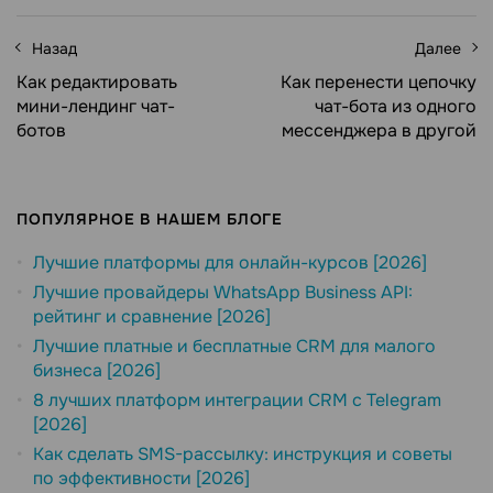
Назад
Далее
Как редактировать
Как перенести цепочку
мини-лендинг чат-
чат-бота из одного
ботов
мессенджера в другой
ПОПУЛЯРНОЕ В НАШЕМ БЛОГЕ
Лучшие платформы для онлайн-курсов [2026]
Лучшие провайдеры WhatsApp Business API:
рейтинг и сравнение [2026]
Лучшие платные и бесплатные CRM для малого
бизнеса [2026]
8 лучших платформ интеграции CRM с Telegram
[2026]
Как сделать SMS-рассылку: инструкция и советы
по эффективности [2026]