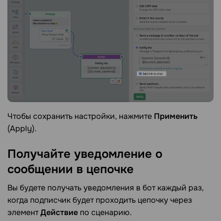
Чтобы сохранить настройки, нажмите
Применить
(Apply).
Получайте уведомление о
сообщении в
цепочке
Вы будете получать уведомления в бот каждый раз,
когда подписчик будет проходить цепочку через
элемент
Действие
по сценарию.