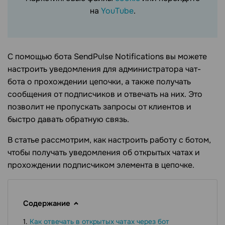
на
YouTube
.
С помощью бота SendPulse Notifications вы можете
настроить уведомления для администратора чат-
бота о прохождении цепочки, а также получать
сообщения от подписчиков и отвечать на них. Это
позволит не пропускать запросы от клиентов и
быстро давать обратную связь.
В статье рассмотрим, как настроить работу с ботом,
чтобы получать уведомления об открытых чатах и ​​
прохождении подписчиком элемента в цепочке.
Содержание
Как отвечать в открытых чатах через бот