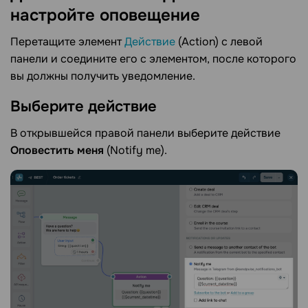
настройте
оповещение
Перетащите элемент
Действие
(Action) с левой
панели и соедините его с элементом, после которого
вы должны получить уведомление.
Выберите
действие
В открывшейся правой панели выберите действие
Оповестить меня
(Notify me).