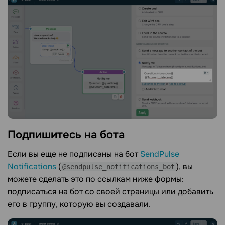
Подпишитесь на
бота
Если вы еще не подписаны на бот
SendPulse
Notifications
(
), вы
@sendpulse_notifications_bot
можете сделать это по ссылкам ниже формы:
подписаться на бот со своей страницы или добавить
его в группу, которую вы создавали.