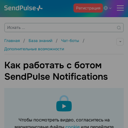
Регистрация
Главная
База знаний
Чат-боты
Дополнительные возможности
Как работать с ботом
SendPulse Notifications
Чтобы посмотреть видео, согласитесь на
маркетинговые файлы
cookie
или перейдите