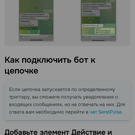
Как подключить бот к
цепочке
Если цепочка запускается по определенному
триггеру, вы сможете получать уведомления о
входящих сообщениях, но не отвечать на них. Для
ответа вам необходимо перейти в
чат SendPulse
.
Добавьте элемент
Действие
и