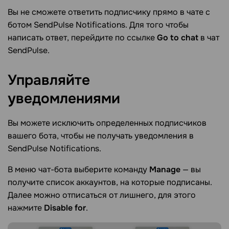
Вы не сможете ответить подписчику прямо в чате с
ботом SendPulse Notifications. Для того чтобы
написать ответ, перейдите по ссылке
Go to chat
в чат
SendPulse.
Управляйте
уведомлениями
Вы можете исключить определенных подписчиков
вашего бота, чтобы не получать уведомления в
SendPulse Notifications.
В меню чат-бота выберите команду
Manage
— вы
получите список аккаунтов, на которые подписаны.
Далее можно отписаться от лишнего, для этого
нажмите
Disable for
.