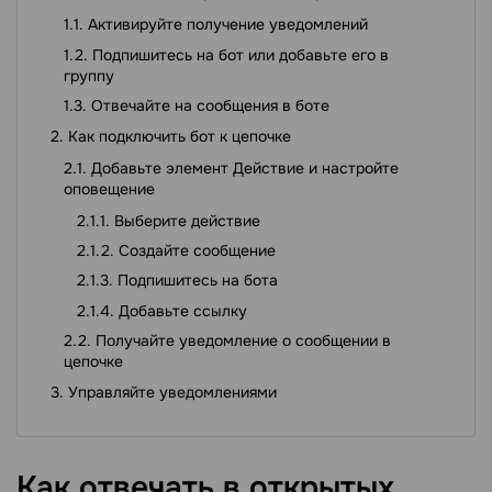
Активируйте получение уведомлений
Подпишитесь на бот или добавьте его в
группу
Отвечайте на сообщения в боте
Как подключить бот к цепочке
Добавьте элемент Действие и настройте
оповещение
Выберите действие
Создайте сообщение
Подпишитесь на бота
Добавьте ссылку
Получайте уведомление о сообщении в
цепочке
Управляйте уведомлениями
Как отвечать в открытых