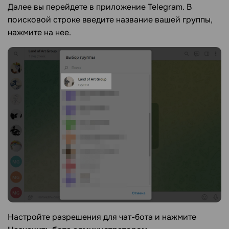
Далее вы перейдете в приложение Telegram. В
поисковой строке введите название вашей группы,
нажмите на нее.
Настройте разрешения для чат-бота и нажмите