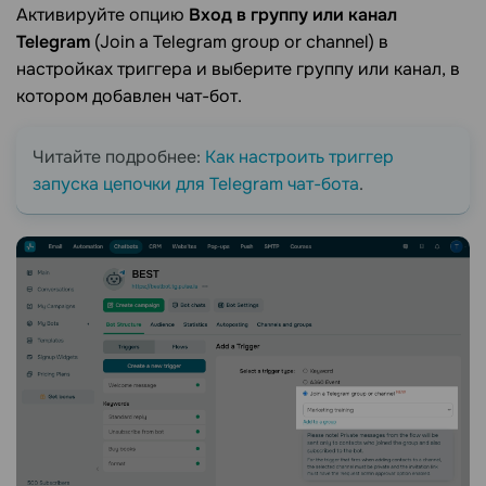
Активируйте опцию
Вход в группу или канал
Telegram
(Join a Telegram group or channel) в
настройках триггера и выберите группу или канал, в
котором добавлен чат-бот.
Читайте подробнее:
Как настроить триггер
запуска цепочки для Telegram чат-бота
.