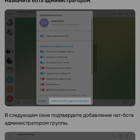
Назначить бота администратором
.
В следующем окне подтвердите добавление чат-бота
администратором группы.