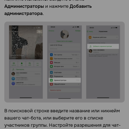
Администраторы
и нажмите
Добавить
администратора
.
В поисковой строке введите название или никнейм
вашего чат-бота, или выберите его в списке
участников группы. Настройте разрешения для чат-