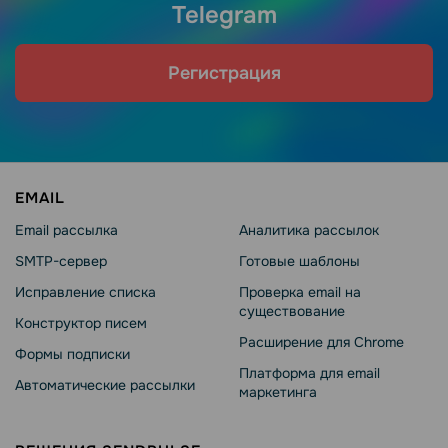
Telegram
Регистрация
EMAIL
Email рассылка
Аналитика рассылок
SMTP-сервер
Готовые шаблоны
Исправление списка
Проверка email на
существование
Конструктор писем
Расширение для Chrome
Формы подписки
Платформа для email
Автоматические рассылки
маркетинга