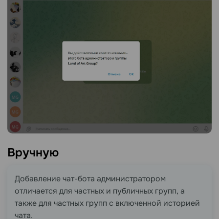
Вручную
Добавление чат-бота администратором
отличается для частных и публичных групп, а
также для частных групп с включенной историей
чата.