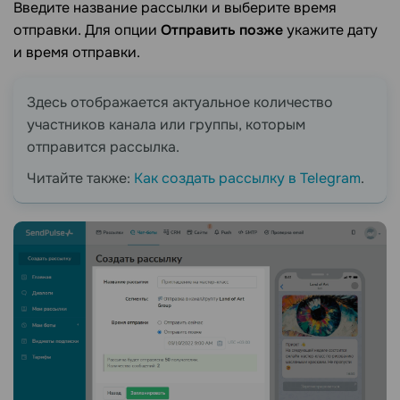
Введите название рассылки и выберите время
отправки. Для опции
Отправить позже
укажите дату
и время отправки.
Здесь отображается актуальное количество
участников канала или группы, которым
отправится рассылка.
Читайте также:
Как создать рассылку в Telegram
.