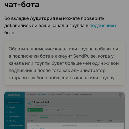
чат-бота
Во вкладке
Аудитория
вы можете проверить
добавились ли ваши канал и группа в
подписчики
бота.
Обратите внимание: канал или группа добавится
в подписчики бота в аккаунт SendPulse, когда у
канала или группы будет больше чем один живой
подписчик и после того как администратор
отправит любое сообщение в канал или группу.