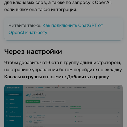
для ключевых слов, а также по запросу к OpenAI,
если включена такая интеграция.
Читайте также:
Как подключить ChatGPT от
OpenAI к чат-боту
.
Через
настройки
Чтобы добавить чат-бота в группу администратором,
на странице управления ботом перейдите во вкладку
Каналы и группы
и нажмите
Добавить в группу
.