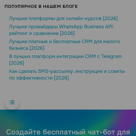
ПОПУЛЯРНОЕ В НАШЕМ БЛОГЕ
Лучшие платформы для онлайн-курсов [2026]
Лучшие провайдеры WhatsApp Business API:
рейтинг и сравнение [2026]
Лучшие платные и бесплатные CRM для малого
бизнеса [2026]
8 лучших платформ интеграции CRM с Telegram
[2026]
Как сделать SMS-рассылку: инструкция и советы
по эффективности [2026]
Создайте бесплатный чат-бот для