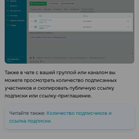
Также в чате с вашей группой или каналом вы
можете просмотреть количество подписанных
участников и скопировать публичную ссылку
подписки или ссылку-приглашение.
Читайте также:
Количество подписчиков и
ссылка подписки
.