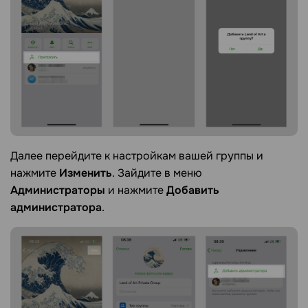
Далее перейдите к настройкам вашей группы и
нажмите
Изменить
. Зайдите в меню
Администраторы
и нажмите
Добавить
администратора
.