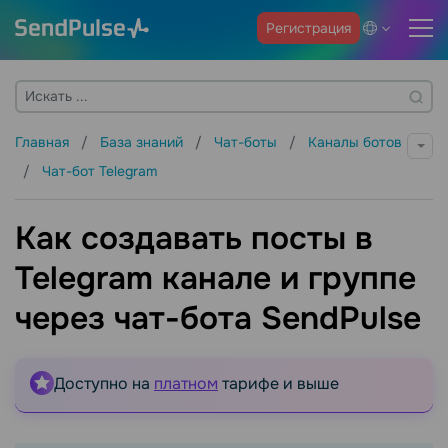
Регистрация
Главная
База знаний
Чат-боты
Каналы ботов
Чат-бот Telegram
Как создавать посты в
Telegram канале и группе
через чат-бота SendPulse
Доступно на
платном
тарифе и выше