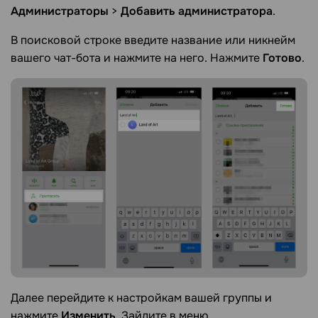
Администраторы
>
Добавить администратора
.
В поисковой строке введите название или никнейм
вашего чат-бота и нажмите на него. Нажмите
Готово
.
Далее перейдите к настройкам вашей группы и
нажмите
Изменить
. Зайдите в меню