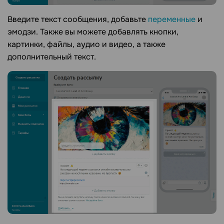
Введите текст сообщения, добавьте
переменные
и
эмодзи. Также вы можете добавлять кнопки,
картинки, файлы, аудио и видео, а также
дополнительный текст.