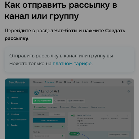
Как отправить рассылку в
канал или
группу
Перейдите в раздел
Чат-боты
и нажмите
Создать
рассылку
.
Отправить рассылку в канал или группу вы
можете только на
платном тарифе
.