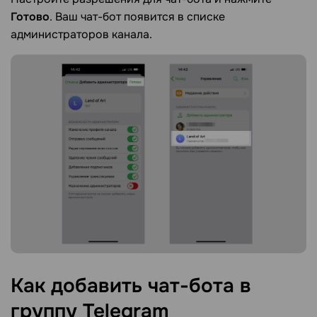
Готово
. Ваш чат-бот появится в списке
администраторов канала.
Как добавить чат-бота в
группу
Telegram