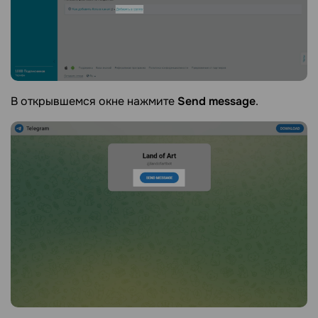
В открывшемся окне нажмите
Send message
.