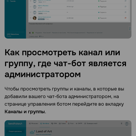
Как просмотреть канал или
группу, где чат-бот является
администратором
Чтобы просмотреть группы и каналы, в которые вы
добавили вашего чат-бота администратором, на
странице управления ботом перейдите во вкладку
Каналы и группы
.