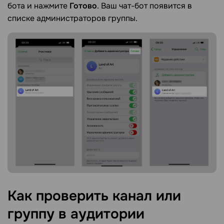
бота и нажмите
Готово
. Ваш чат-бот появится в
списке администраторов группы.
Как проверить канал или
группу в аудитории