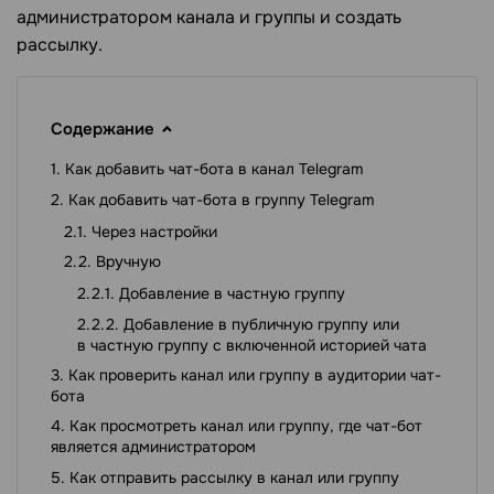
администратором канала и группы и создать
рассылку.
Содержание
Как добавить чат-бота в канал Telegram
Как добавить чат-бота в группу Telegram
Через настройки
Вручную
Добавление в частную группу
Добавление в публичную группу или
в частную группу с включенной историей чата
Как проверить канал или группу в аудитории чат-
бота
Как просмотреть канал или группу, где чат-бот
является администратором
Как отправить рассылку в канал или группу