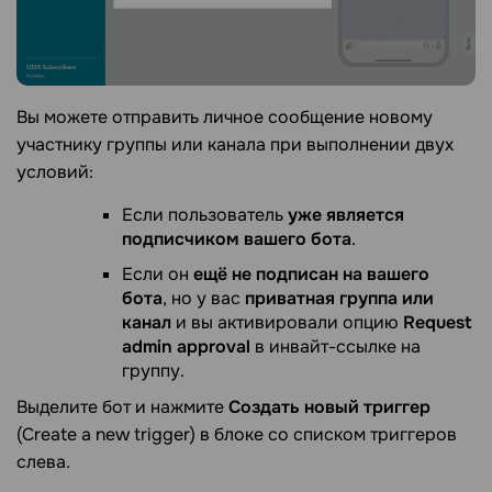
Вы можете отправить личное сообщение новому
участнику группы или канала при выполнении двух
условий:
Если пользователь
уже является
подписчиком вашего бота
.
Если он
ещё не подписан на вашего
бота
, но у вас
приватная группа или
канал
и вы активировали опцию
Request
admin approval
в инвайт-ссылке на
группу.
Выделите бот и нажмите
Создать новый триггер
(Create a new trigger) в блоке со списком триггеров
слева.