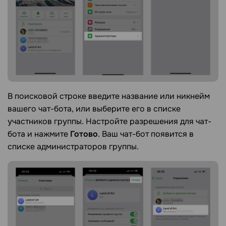
В поисковой строке введите название или никнейм
вашего чат-бота, или выберите его в списке
участников группы. Настройте разрешения для чат-
бота и нажмите
Готово
. Ваш чат-бот появится в
списке администраторов группы.