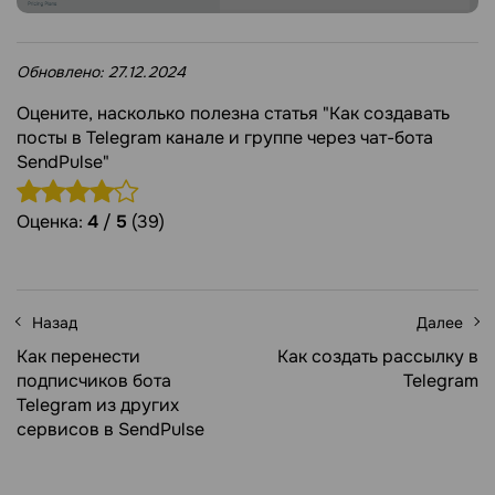
Обновлено:
27.12.2024
Оцените, насколько полезна статья "Как создавать
посты в Telegram канале и группе через чат-бота
SendPulse"
Оценка:
4
/
5
(39)
Назад
Далее
Как перенести
Как создать рассылку в
подписчиков бота
Telegram
Telegram из других
сервисов в SendPulse