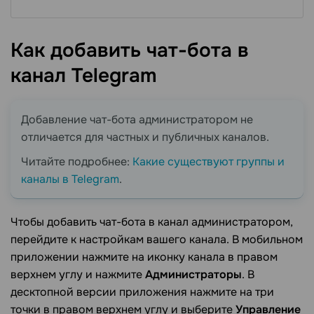
Как добавить чат-бота в
канал
Telegram
Добавление чат-бота администратором не
отличается для частных и публичных каналов.
Читайте подробнее:
Какие существуют группы и
каналы в Telegram
.
Чтобы добавить чат-бота в канал администратором,
перейдите к настройкам вашего канала. В мобильном
приложении нажмите на иконку канала в правом
верхнем углу и нажмите
Администраторы
. В
десктопной версии приложения нажмите на три
точки в правом верхнем углу и выберите
Управление