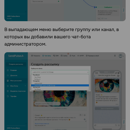
В выпадающем меню выберите группу или канал, в
которых вы добавили вашего чат-бота
администратором.