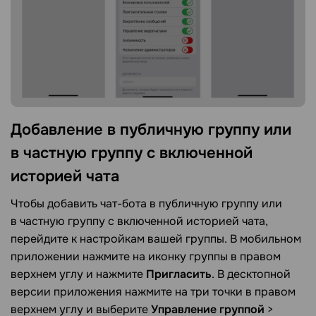
Добавление в публичную группу или
в частную группу с включенной
историей
чата
Чтобы добавить чат-бота в публичную группу или
в частную группу с включенной историей чата,
перейдите к настройкам вашей группы. В мобильном
приложении нажмите на иконку группы в правом
верхнем углу и нажмите
Пригласить
. В десктопной
версии приложения нажмите на три точки в правом
верхнем углу и выберите
Управление группой
>