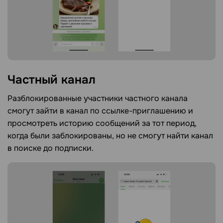
Частный
канал
Разблокированные участники частного канала
смогут зайти в канал по ссылке-приглашению и
просмотреть историю сообщений за тот период,
когда были заблокированы, но не смогут найти канал
в поиске до подписки.