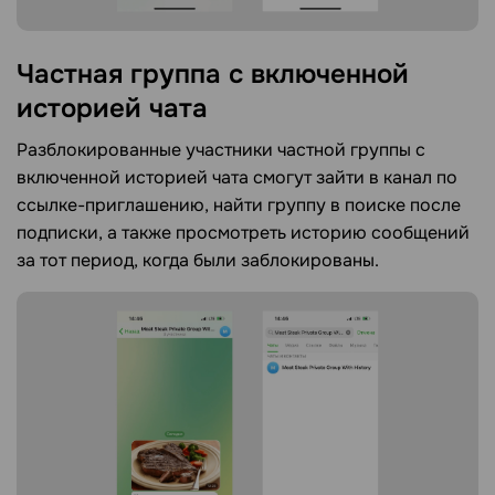
Частная группа с включенной
историей
чата
Разблокированные участники частной группы с
включенной историей чата смогут зайти в канал по
ссылке-приглашению, найти группу в поиске после
подписки, а также просмотреть историю сообщений
за тот период, когда были заблокированы.