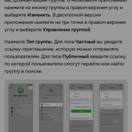
настройкам вашей группы. В мобильном приложении
нажмите на иконку группы в правом верхнем углу и
выберите
Изменить
. В десктопной версии
приложения нажмите на три точки в правом верхнем
углу и выберите
Управление группой
.
Нажмите
Тип группы
. Для типа
Частный
вы увидите
ссылку-приглашение, которую можно отправлять
пользователям. Для типа
Публичный
введите ссылку,
по которой пользователи смогут перейти или найти
группу в поиске.