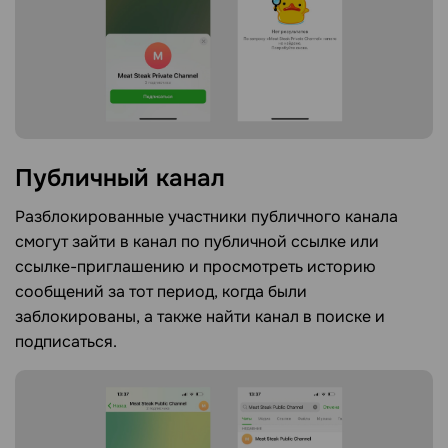
Публичный
канал
Разблокированные участники публичного канала
смогут зайти в канал по публичной ссылке или
ссылке-приглашению и просмотреть историю
сообщений за тот период, когда были
заблокированы, а также найти канал в поиске и
подписаться.