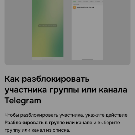
Как разблокировать
участника группы или канала
Telegram
Чтобы разблокировать участника, укажите действие
Разблокировать в группе или канале
и выберите
группу или канал из списка.