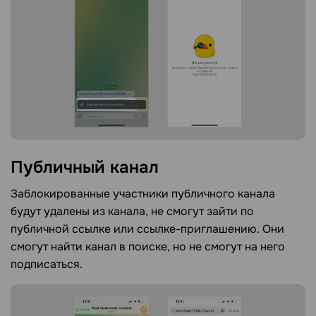
Публичный
канал
Заблокированные участники публичного канала
будут удалены из канала, не смогут зайти по
публичной ссылке или ссылке-приглашению. Они
смогут найти канал в поиске, но не смогут на него
подписаться.