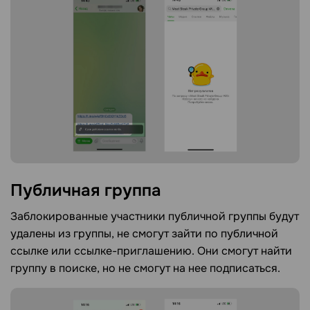
Публичная
группа
Заблокированные участники публичной группы будут
удалены из группы, не смогут зайти по публичной
ссылке или ссылке-приглашению. Они смогут найти
группу в поиске, но не смогут на нее подписаться.