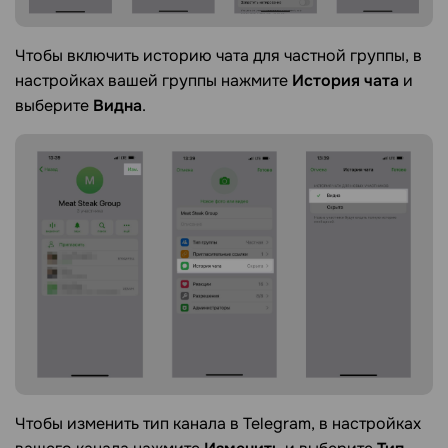
Чтобы включить историю чата для частной группы, в
настройках вашей группы нажмите
История чата
и
выберите
Видна
.
Чтобы изменить тип канала в Telegram, в настройках