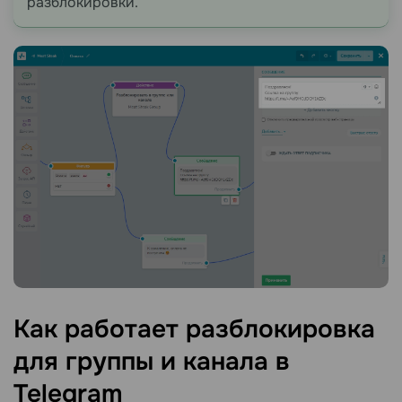
разблокировки.
Как работает разблокировка
для группы и канала в
Telegram