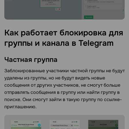
Как работает блокировка для
группы и канала в
Telegram
Частная
группа
Заблокированные участники частной группы не будут
удалены из группы, но не будут видеть новые
сообщения от других участников, не смогут больше
отправлять сообщения в группу или найти группу в
поиске. Они смогут зайти в такую группу по ссылке-
приглашению.