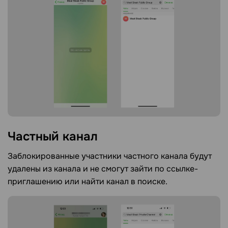
Частный
канал
Заблокированные участники частного канала будут
удалены из канала и не смогут зайти по ссылке-
приглашению или найти канал в поиске.