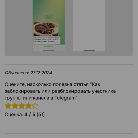
Обновлено:
27.12.2024
Оцените, насколько полезна статья "Как
заблокировать или разблокировать участника
группы или канала в Telegram"
Оценка:
4
/
5
(51)