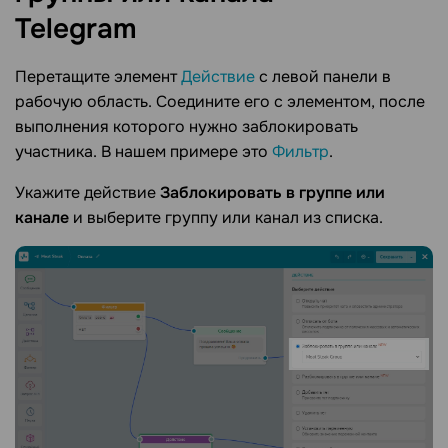
Telegram
Перетащите элемент
Действие
с левой панели в
рабочую область. Соедините его с элементом, после
выполнения которого нужно заблокировать
участника. В нашем примере это
Фильтр
.
Укажите действие
Заблокировать в группе или
канале
и выберите группу или канал из списка.