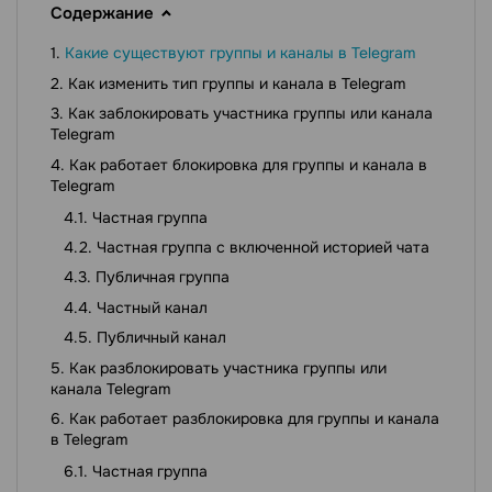
Содержание
Какие существуют группы и каналы в Telegram
Как изменить тип группы и канала в Telegram
Как заблокировать участника группы или канала
Telegram
Как работает блокировка для группы и канала в
Telegram
Частная группа
Частная группа с включенной историей чата
Публичная группа
Частный канал
Публичный канал
Как разблокировать участника группы или
канала Telegram
Как работает разблокировка для группы и канала
в Telegram
Частная группа