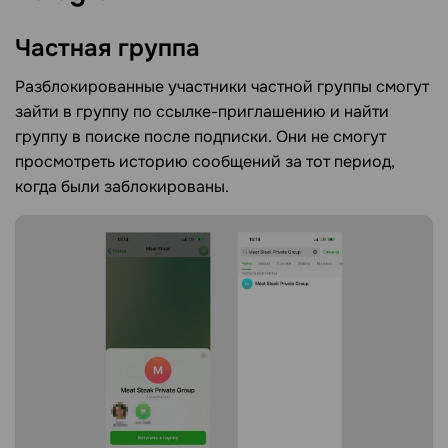
Частная
группа
Разблокированные участники частной группы смогут
зайти в группу по ссылке-приглашению и найти
группу в поиске после подписки. Они не смогут
просмотреть историю сообщений за тот период,
когда были заблокированы.