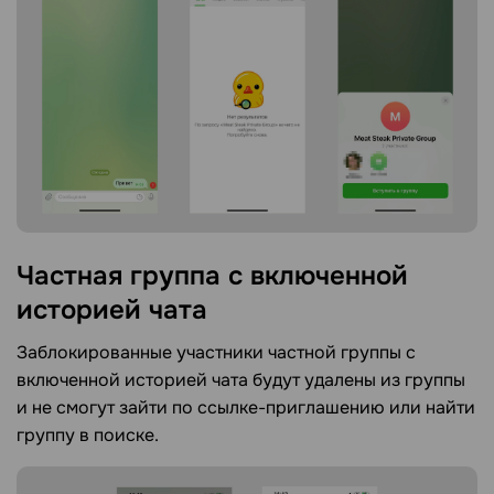
Частная группа с включенной
историей
чата
Заблокированные участники частной группы с
включенной историей чата будут удалены из группы
и не смогут зайти по ссылке-приглашению или найти
группу в поиске.