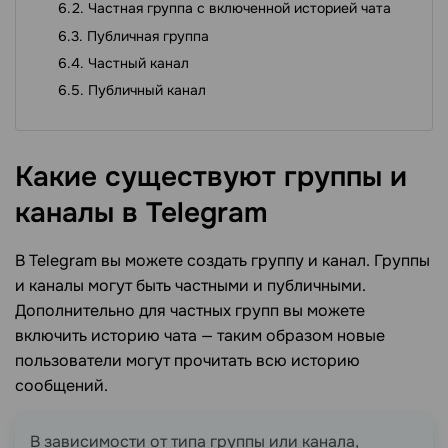
Частная группа с включенной историей чата
Публичная группа
Частный канал
Публичный канал
Какие существуют группы и
каналы в
Telegram
В Telegram вы можете создать группу и канал. Группы
и каналы могут быть частными и публичными.
Дополнительно для частных групп вы можете
включить историю чата — таким образом новые
пользователи могут прочитать всю историю
сообщений.
В зависимости от типа группы или канала,