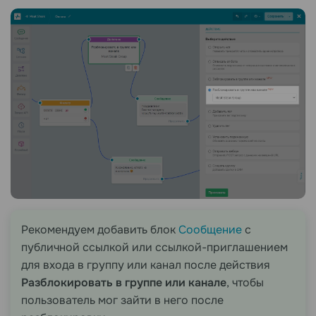
Рекомендуем добавить блок
Сообщение
с
публичной ссылкой или ссылкой-приглашением
для входа в группу или канал после действия
Разблокировать в группе или канале
, чтобы
пользователь мог зайти в него после