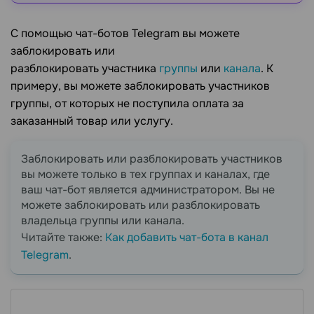
С помощью чат-ботов Telegram вы можете
заблокировать или
разблокировать участника
группы
или
канала
. К
примеру, вы можете заблокировать участников
группы, от которых не поступила оплата за
заказанный товар или услугу.
Заблокировать или разблокировать участников
вы можете только в тех группах и каналах, где
ваш чат-бот является администратором. Вы не
можете заблокировать или разблокировать
владельца группы или канала.
Читайте также:
Как добавить чат-бота в канал
Telegram
.