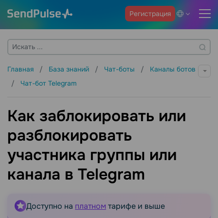
Регистрация
Главная
База знаний
Чат-боты
Каналы ботов
Чат-бот Telegram
Как заблокировать или
разблокировать
участника группы или
канала в Telegram
Доступно на
платном
тарифе и выше