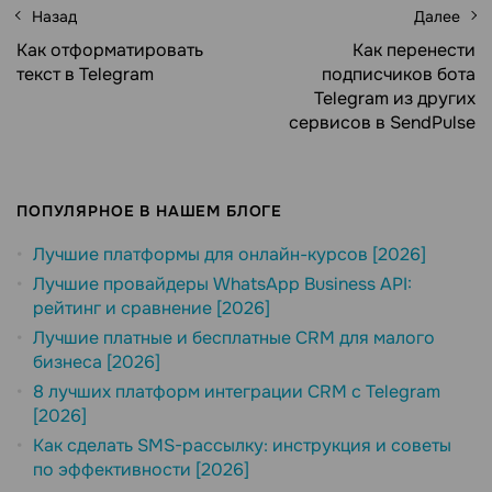
Назад
Далее
Как отформатировать
Как перенести
текст в Telegram
подписчиков бота
Telegram из других
сервисов в SendPulse
ПОПУЛЯРНОЕ В НАШЕМ БЛОГЕ
Лучшие платформы для онлайн-курсов [2026]
Лучшие провайдеры WhatsApp Business API:
рейтинг и сравнение [2026]
Лучшие платные и бесплатные CRM для малого
бизнеса [2026]
8 лучших платформ интеграции CRM с Telegram
[2026]
Как сделать SMS-рассылку: инструкция и советы
по эффективности [2026]