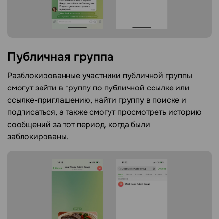
Публичная
группа
Разблокированные участники публичной группы
смогут зайти в группу по публичной ссылке или
ссылке-приглашению, найти группу в поиске и
подписаться, а также смогут просмотреть историю
сообщений за тот период, когда были
заблокированы.