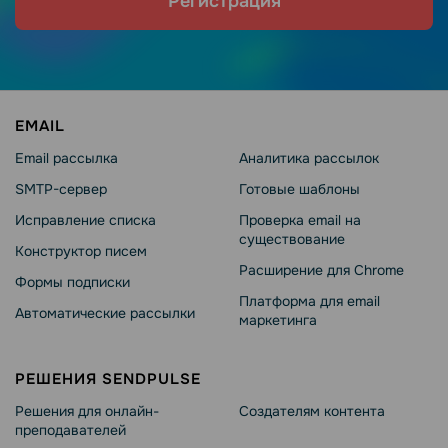
Регистрация
EMAIL
Email рассылка
Аналитика рассылок
SMTP-сервер
Готовые шаблоны
Исправление списка
Проверка email на
существование
Конструктор писем
Расширение для Chrome
Формы подписки
Платформа для email
Автоматические рассылки
маркетинга
РЕШЕНИЯ SENDPULSE
Решения для онлайн-
Создателям контента
преподавателей