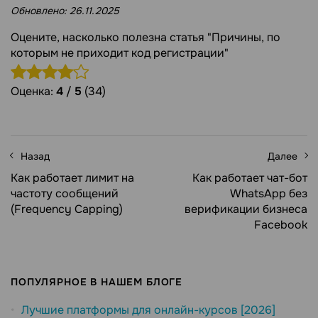
Обновлено:
26.11.2025
Оцените, насколько полезна статья "Причины, по
которым не приходит код регистрации"
Оценка:
4
/
5
(34)
Назад
Далее
Как работает лимит на
Как работает чат-бот
частоту сообщений
WhatsApp без
(Frequency Capping)
верификации бизнеса
Facebook
ПОПУЛЯРНОЕ В НАШЕМ БЛОГЕ
Лучшие платформы для онлайн-курсов [2026]