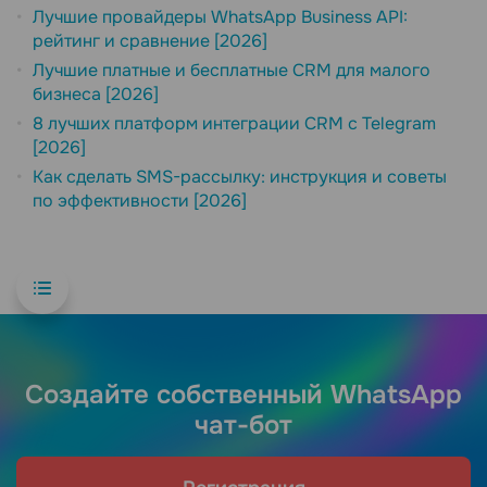
Лучшие провайдеры WhatsApp Business API:
рейтинг и сравнение [2026]
Лучшие платные и бесплатные CRM для малого
бизнеса [2026]
8 лучших платформ интеграции CRM с Telegram
[2026]
Как сделать SMS-рассылку: инструкция и советы
по эффективности [2026]
Создайте собственный WhatsApp
чат-бот