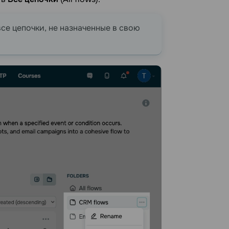
все цепочки, не назначенные в свою