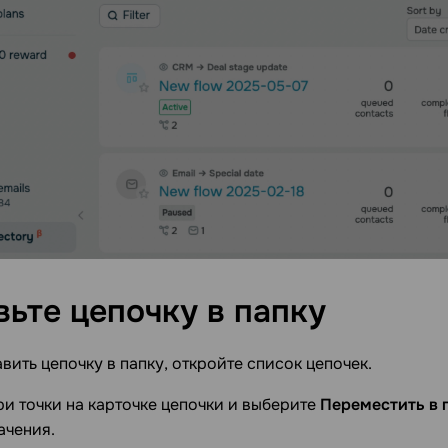
вьте цепочку в
папку
вить цепочку в папку, откройте список цепочек.
и точки на карточке цепочки и выберите
Переместить в 
ачения.