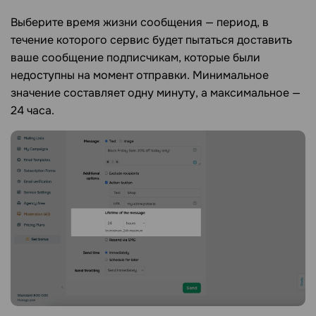
Выберите время жизни сообщения — период, в
течение которого сервис будет пытаться доставить
ваше сообщение подписчикам, которые были
недоступны на момент отправки. Минимальное
значение составляет одну минуту, а максимальное —
24 часа.