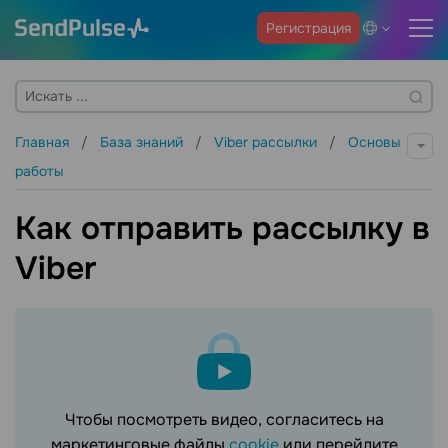
Регистрация
Главная
База знаний
Viber рассылки
Основы
работы
Как отправить рассылку в
Viber
Чтобы посмотреть видео, согласитесь на
маркетинговые файлы
cookie
или перейдите