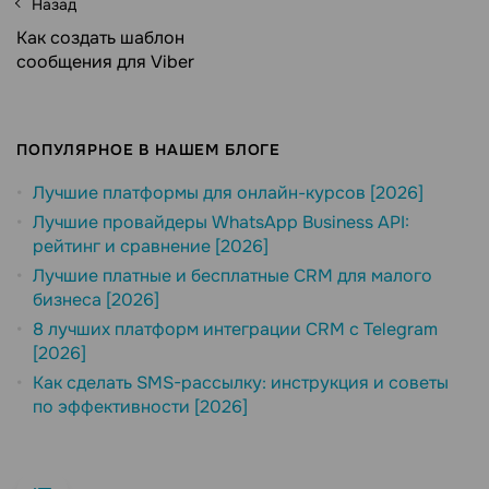
Назад
Как создать шаблон
сообщения для Viber
ПОПУЛЯРНОЕ В НАШЕМ БЛОГЕ
Лучшие платформы для онлайн-курсов [2026]
Лучшие провайдеры WhatsApp Business API:
рейтинг и сравнение [2026]
Лучшие платные и бесплатные CRM для малого
бизнеса [2026]
8 лучших платформ интеграции CRM с Telegram
[2026]
Как сделать SMS-рассылку: инструкция и советы
по эффективности [2026]