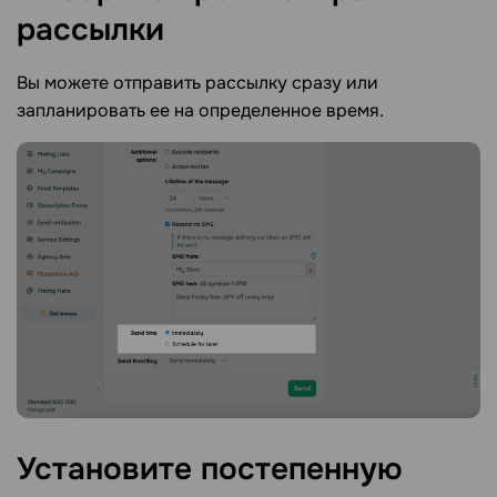
рассылки
Вы можете отправить рассылку сразу или
запланировать ее на определенное время.
Установите постепенную