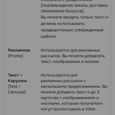
(подтверждение заказа, доставка,
обновления бонусов).
Вы можете вводить только текст и
должны использовать
предварительно утвержденный
шаблон.
Рекламное
Используются для рекламных
(Promo)
рассылок. Вы можете добавлять
текст, изображения и кнопки.
Текст +
Используются для
Карусель
рекламных рассылок с
(Text +
несколькими предложениями. Вы
Carousel)
можете добавить текст и до 5
карточек с изображениями и
кнопками, которые получатели
могут пролистывать в Viber.