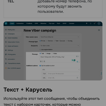
TEL
Добавьте номер телефона, по
которому будут звонить
пользователи.
Текст +
Карусель
Используйте этот тип сообщения, чтобы объединить
текст с набором карточек, которые можно