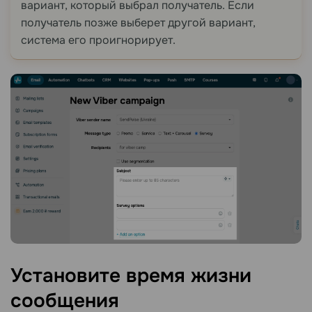
вариант, который выбрал получатель. Если
получатель позже выберет другой вариант,
система его проигнорирует.
Установите время жизни
сообщения