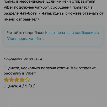
прямо в мессенджере. Если к имени отправителя
Viber подключен чат-бот, сообщения появятся в
разделе
Чат-боты
>
Чаты
, где вы сможете отвечать от
имени отправителя.
Читайте подробнее:
Как отвечать на сообщения в
Viber через чат-бот
.
Обновлено:
24.09.2024
Оцените, насколько полезна статья "Как отправить
рассылку в Viber"
Оценка:
4
/
5
(33)