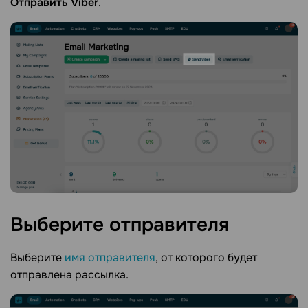
Отправить Viber
.
Выберите
отправителя
Выберите
имя отправителя
, от которого будет
отправлена рассылка.