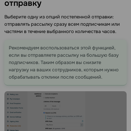
отправку
Выберите одну из опций постепенной отправки:
отправлять рассылку сразу всем подписчикам или
частями в течение выбранного количества часов.
Рекомендуем воспользоваться этой функцией,
если вы отправляете рассылку на большую базу
подписчиков. Таким образом вы снизите
нагрузку на ваших сотрудников, которым нужно
обрабатывать отклики после сообщений.