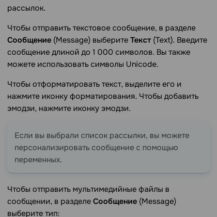
рассылок.
Чтобы отправить текстовое сообщение, в разделе
Сообщение
(Message) выберите
Текст
(Text). Введите
сообщение длиной до 1 000 символов. Вы также
можете использовать символы Unicode.
Чтобы отформатировать текст, выделите его и
нажмите иконку форматирования. Чтобы добавить
эмодзи, нажмите иконку эмодзи.
Если вы выбрали список рассылки, вы можете
персонализировать сообщение с помощью
переменных.
Чтобы отправить мультимедийные файлы в
сообщении, в разделе
Сообщение
(Message)
выберите тип: