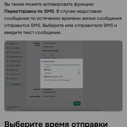
Вы также можете активировать функцию
Переотправка по SMS
. В случае недоставки
сообщения по истечению времени жизни сообщения
отправится SMS. Выберите имя отправителя SMS и
введите текст сообщения.
Выберите время отправки