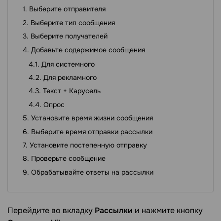
Выберите отправителя
Выберите тип сообщения
Выберите получателей
Добавьте содержимое сообщения
Для системного
Для рекламного
Текст + Карусель
Опрос
Установите время жизни сообщения
Выберите время отправки рассылки
Установите постепенную отправку
Проверьте сообщение
Обрабатывайте ответы на рассылки
Перейдите во вкладку
Рассылки
и нажмите кнопку