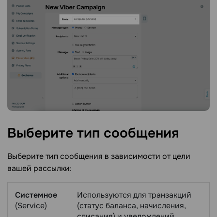
Выберите тип
сообщения
Выберите тип сообщения в зависимости от цели
вашей рассылки:
Системное
Используются для транзакций
(Service)
(статус баланса, начисления,
списания) и уведомлений