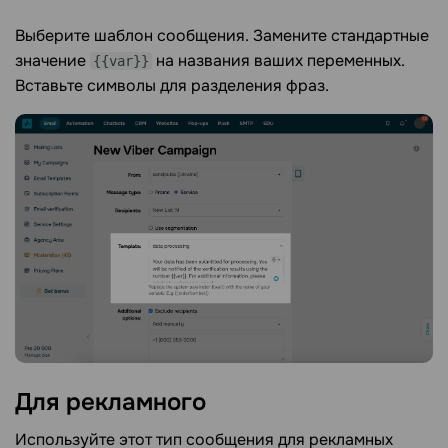
Выберите шаблон сообщения. Замените стандартные
значение
на названия ваших переменных.
{{var}}
Вставьте символы для разделения фраз.
Для
рекламного
Используйте этот тип сообщения для рекламных