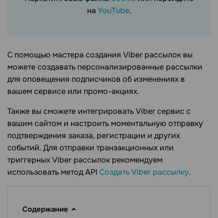
на
YouTube
.
С помощью мастера создания Viber рассылок вы
можете создавать персонализированные рассылки
для оповещения подписчиков об изменениях в
вашем сервисе или промо-акциях.
Также вы сможете интегрировать Viber сервис с
вашим сайтом и настроить моментальную отправку
подтверждения заказа, регистрации и других
событий. Для отправки транзакционных или
триггерных Viber рассылок рекомендуем
использовать метод API
Создать Viber рассылку
.
Содержание