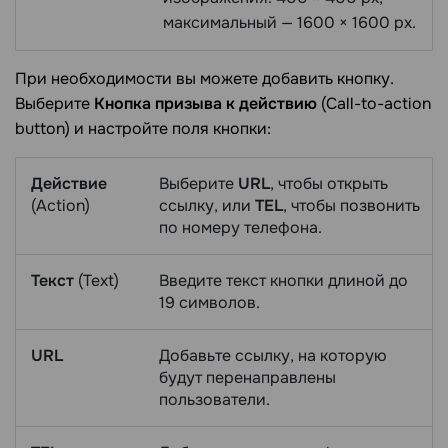
максимальный — 1600 × 1600 px.
При необходимости вы можете добавить кнопку.
Выберите
Кнопка призыва к действию
(Call-to-action
button) и настройте поля кнопки:
Действие
Выберите
URL
, чтобы открыть
(Action)
ссылку, или
TEL
, чтобы позвонить
по номеру телефона.
Текст
(Text)
Введите текст кнопки длиной до
19 символов.
URL
Добавьте ссылку, на которую
будут перенаправлены
пользователи.