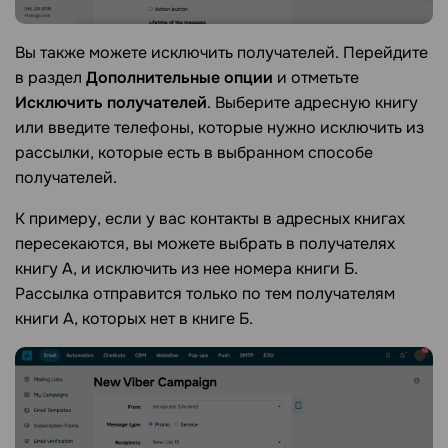
Вы также можете исключить получателей. Перейдите
в раздел
Дополнительные опции
и отметьте
Исключить получателей
. Выберите адресную книгу
или введите телефоны, которые нужно исключить из
рассылки, которые есть в выбранном способе
получателей.
К примеру, если у вас контакты в адресных книгах
пересекаются, вы можете выбрать в получателях
книгу А, и исключить из нее номера книги Б.
Рассылка отправится только по тем получателям
книги А, которых нет в книге Б.