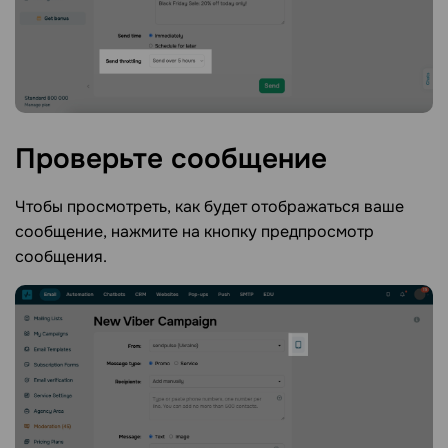
Проверьте
сообщение
Чтобы просмотреть, как будет отображаться ваше
сообщение, нажмите на кнопку предпросмотр
сообщения.