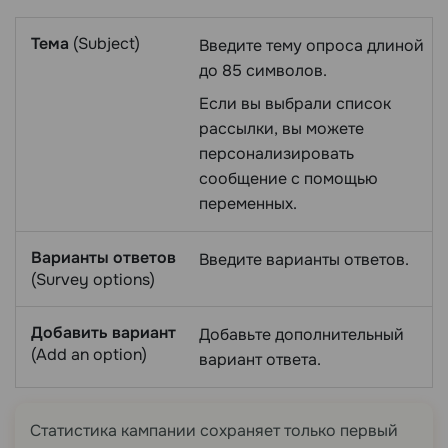
Тема
(Subject)
Введите тему опроса длиной
до 85 символов.
Если вы выбрали список
рассылки, вы можете
персонализировать
сообщение с помощью
переменных.
Варианты ответов
Введите варианты ответов.
(Survey options)
Добавить вариант
Добавьте дополнительный
(Add an option)
вариант ответа.
Статистика кампании сохраняет только первый