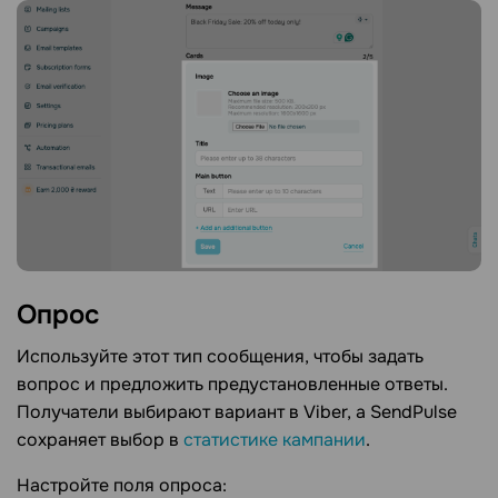
Опрос
Используйте этот тип сообщения, чтобы задать
вопрос и предложить предустановленные ответы.
Получатели выбирают вариант в Viber, а SendPulse
сохраняет выбор в
статистике кампании
.
Настройте поля опроса: