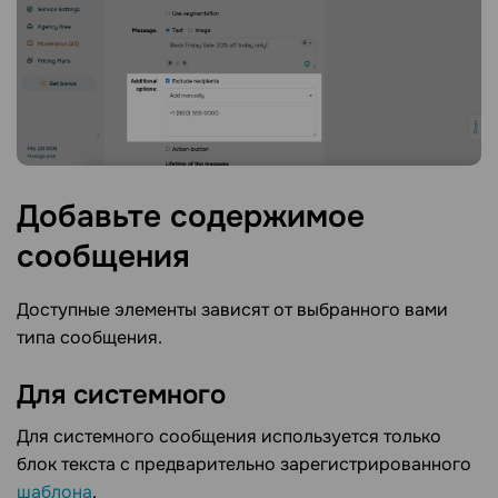
Добавьте содержимое
сообщения
Доступные элементы зависят от выбранного вами
типа сообщения.
Для
системного
Для системного сообщения используется только
блок текста с предварительно зарегистрированного
шаблона
.