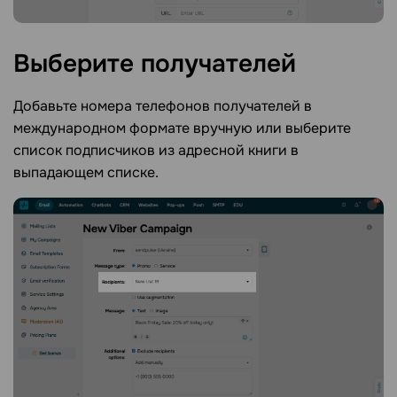
Выберите
получателей
Добавьте номера телефонов получателей в
международном формате вручную или выберите
список подписчиков из адресной книги в
выпадающем списке.