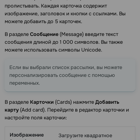
пролистывать. Каждая карточка содержит
изображение, заголовок и кнопки с ссылками. Вы
можете добавить до 5 карточек.
В разделе
Сообщение
(Message) введите текст
сообщения длиной до 1 000 символов. Вы также
можете использовать символы Unicode.
Если вы выбрали список рассылки, вы можете
персонализировать сообщение с помощью
переменных.
В разделе
Карточки
(Cards) нажмите
Добавить
карту
(Add card). Перейдите в редактор карточки и
настройте поля карточки:
Изображение
Загрузите квадратное