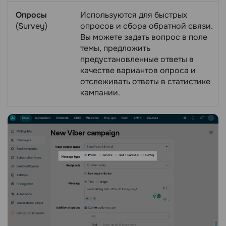
Опросы
Используются для быстрых
(Survey)
опросов и сбора обратной связи.
Вы можете задать вопрос в поле
темы, предложить
предустановленные ответы в
качестве вариантов опроса и
отслеживать ответы в статистике
кампании.