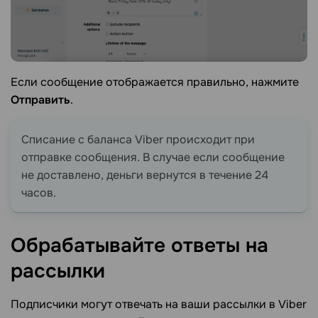
Если сообщение отображается правильно, нажмите
Отправить
.
Списание с баланса Viber происходит при
отправке сообщения. В случае если сообщение
не доставлено, деньги вернутся в течение 24
часов.
Обрабатывайте ответы на
рассылки
Подписчики могут отвечать на ваши рассылки в Viber