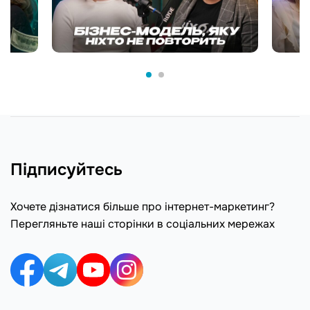
Підписуйтесь
Хочете дізнатися більше про інтернет-маркетинг?
Перегляньте наші сторінки в соціальних мережах