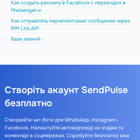
Как создать рекламу в Facebook с переходом в
Messenger и
Как отправлять маркетинговые сообщения через
MM Lite API
База знаний
Створіть акаунт SendPulse
безплатно
Створюйте чат-боти для WhatsApp, Instagram і
Facebook. Налаштуйте автовідповіді на згадки та
коментарі в соцмережах. Спробуйте безплатно вже