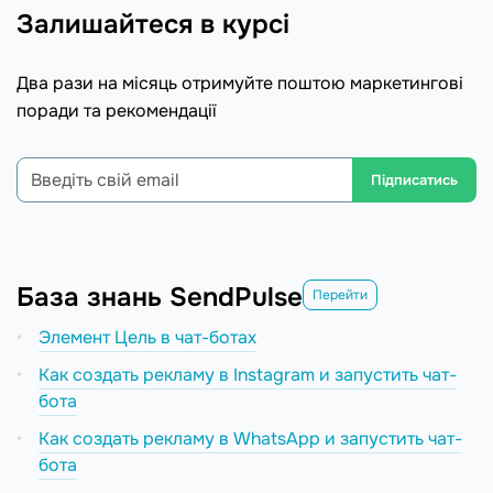
Залишайтеся в курсі
Два рази на місяць отримуйте поштою маркетингові
поради та рекомендації
Підписатись
База знань SendPulse
Перейти
Элемент Цель в чат-ботах
Как создать рекламу в Instagram и запустить чат-
бота
Как создать рекламу в WhatsApp и запустить чат-
бота