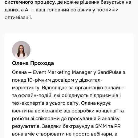
системного процесу
, де кожне рішення базується на
даних, а AI — ваш головний союзник у постійній
оптимізації.
Олена Прохода
Олена — Event Marketing Manager у SendPulse з
понад 10-річним досвідом у діджитал-
маркетингу. Відповідає за організацію онлайн-
та офлайн-подій, які об’єднують підприємців і
тех-експертів з усього світу. Олена курує
івенти на всіх етапах: від розробки концепції та
роботи зі спікерами до просування й аналізу
результатів. Завдяки бекграунду в SMM та PR
вона вміє створювати не просто вебінари, а