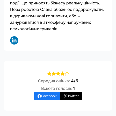
події, що приносять бізнесу реальну цінність.
Поза роботою Олена обожнює подорожувати,
відкриваючи нові горизонти, або ж
занурюватися в атмосферу напружених
психологічних трилерів.
Середня оцінка:
4/5
Всього голосів:
1
Facebook
Twitter