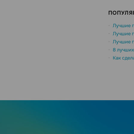
ПОПУЛЯ
Лучшие п
Лучшие п
Лучшие п
8 лучших
Как сдел