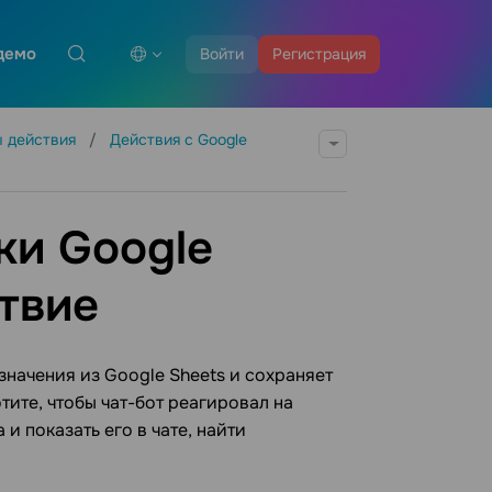
демо
Войти
Регистрация
 действия
Действия с Google
ки Google
твие
значения из Google Sheets и сохраняет
тите, чтобы чат-бот реагировал на
и показать его в чате, найти