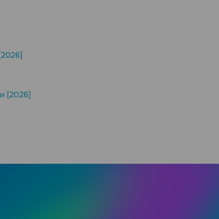
[2026]
и [2026]