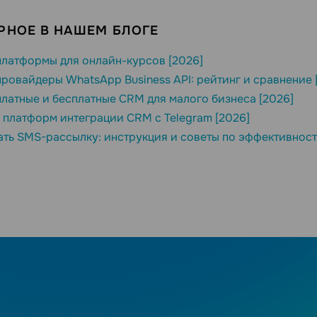
РНОЕ В НАШЕМ БЛОГЕ
латформы для онлайн-курсов [2026]
ровайдеры WhatsApp Business API: рейтинг и сравнение 
латные и бесплатные CRM для малого бизнеса [2026]
 платформ интеграции CRM с Telegram [2026]
ать SMS-рассылку: инструкция и советы по эффективност