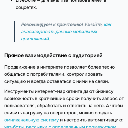
LiveDune — для анализа пользователей в
соцсетях.
Рекомендуем к прочтению!
Узнайте,
как
анализировать данные мобильных
приложений
.
Прямое взаимодействие с аудиторией
Продвижение в интернете позволяет более тесно
общаться с потребителями, контролировать
ситуацию и всегда оставаться с ними на связи.
Инструменты интернет-маркетинга дают бизнесу
возможность в кратчайшие сроки получить запрос от
пользователя, обработать и ответить на него. А чтобы
снизить нагрузку на операторов, можно создать
омниканальную систему
и настроить автоматизацию:
чат-боты
,
рассылки с определенным промежутком