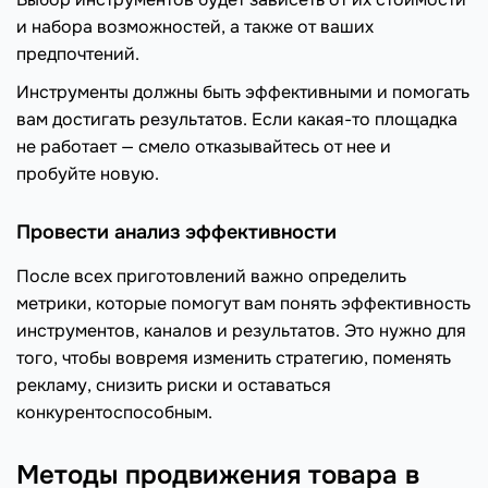
и набора возможностей, а также от ваших
предпочтений.
Инструменты должны быть эффективными и помогать
вам достигать результатов. Если какая-то площадка
не работает — смело отказывайтесь от нее и
пробуйте новую.
Провести анализ эффективности
После всех приготовлений важно определить
метрики, которые помогут вам понять эффективность
инструментов, каналов и результатов. Это нужно для
того, чтобы вовремя изменить стратегию, поменять
рекламу, снизить риски и оставаться
конкурентоспособным.
Методы продвижения товара в