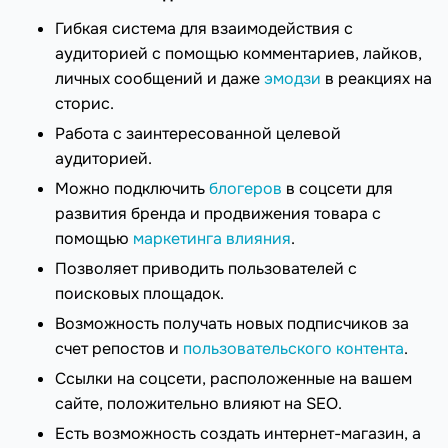
Гибкая система для взаимодействия с
аудиторией с помощью комментариев, лайков,
личных сообщений и даже
эмодзи
в реакциях на
сторис.
Работа с заинтересованной целевой
аудиторией.
Можно подключить
блогеров
в соцсети для
развития бренда и продвижения товара с
помощью
маркетинга влияния
.
Позволяет приводить пользователей с
поисковых площадок.
Возможность получать новых подписчиков за
счет репостов и
пользовательского контента
.
Ссылки на соцсети, расположенные на вашем
сайте, положительно влияют на SEO.
Есть возможность создать интернет-магазин, а