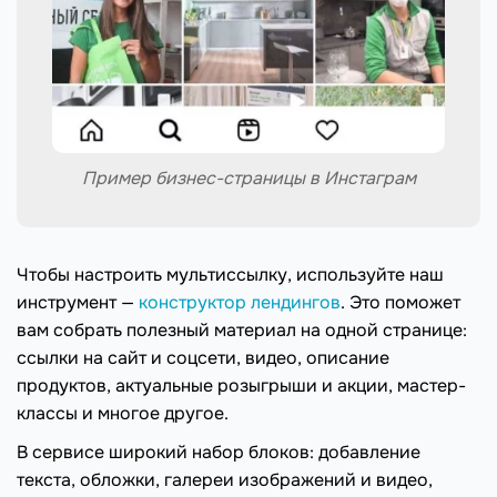
Пример бизнес-страницы в Инстаграм
Чтобы настроить мультиссылку, используйте наш
инструмент —
конструктор лендингов
. Это поможет
вам собрать полезный материал на одной странице:
ссылки на сайт и соцсети, видео, описание
продуктов, актуальные розыгрыши и акции, мастер-
классы и многое другое.
В сервисе широкий набор блоков: добавление
текста, обложки, галереи изображений и видео,