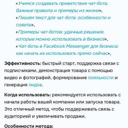
«
Учимся создавать приветствие чат-бота.
Важные правила и примеры из жизни
»,
«
Пишем текст для чат-бота: особенности и
советы
»,
«
Примеры чат-ботов: удачные решения,
которые можно использовать в бизнесе
»,
«
Чат-боты в Facebook Messenger для бизнеса:
как начать их использовать прямо сейчас
»,
Эффективность:
быстрый старт, поддержка связи с
подписчиками, демонстрация товара с помощью
видео и фотографий, формирование
лояльности
и
генерация
лидов
.
Когда использовать:
рекомендуется использовать с
начала работы вашей компании или запуска товара.
Это отличный метод, чтобы поддерживать связь с
аудиторией и увеличивать продажи.
Особенности метода: