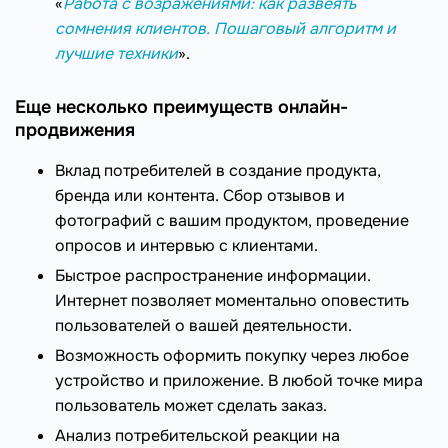
«
Работа с возражениями: как развеять
сомнения клиентов. Пошаговый алгоритм и
лучшие техники
».
Еще несколько преимуществ онлайн-
продвижения
Вклад потребителей в создание продукта,
бренда или контента. Сбор отзывов и
фотографий с вашим продуктом, проведение
опросов и интервью с клиентами.
Быстрое распространение информации.
Интернет позволяет моментально оповестить
пользователей о вашей деятельности.
Возможность оформить покупку через любое
устройство и приложение. В любой точке мира
пользователь может сделать заказ.
Анализ потребительской реакции на