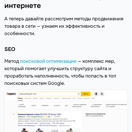
интернете
А теперь давайте рассмотрим методы продвижения
товара в сети — узнаем их эффективность и
особенности.
SEO
Метод
поисковой оптимизации
— комплекс мер,
который помогает улучшить структуру сайта и
проработать наполненность, чтобы попасть в топ
поисковых систем Google.