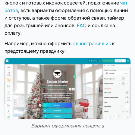
кнопок и готовых иконок соцсетей, подключение
чат-
ботов
, есть варианты оформления с помощью линий
и отступов, а также форма обратной связи, таймер
для розыгрышей или анонсов,
FAQ
и ссылка на
оплату.
Например, можно оформить
одностраничник
к
предстоящему празднику:
Вариант оформления лендинга