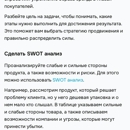
покупателей.
Разбейте цель на задачи, чтобы понимать, какие
этапы нужно выполнить для достижения результата.
Это поможет вам выбрать стратегию продвижения и
правильно распределить силы.
Сделать SWOT анализ
Проанализируйте слабые и сильные стороны
продукта, а также возможности и риски. Для этого
можно использовать
SWOT анализ
.
Например, рассмотрим продукт, который решает
проблему клиента, но у него дешевая упаковка и о
нем мало кто слышал. В таблице указываем сильные
и слабые стороны товара, а также описываем
возможности компании и угрозы, которые могут
принести убытки.