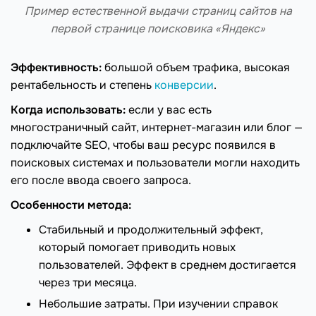
Пример естественной выдачи страниц сайтов на
первой странице поисковика «Яндекс»
Эффективность:
большой объем трафика, высокая
рентабельность и степень
конверсии
.
Когда использовать:
если у вас есть
многостраничный сайт, интернет-магазин или блог —
подключайте SEO, чтобы ваш ресурс появился в
поисковых системах и пользователи могли находить
его после ввода своего запроса.
Особенности метода:
Стабильный и продолжительный эффект,
который помогает приводить новых
пользователей. Эффект в среднем достигается
через три месяца.
Небольшие затраты. При изучении справок