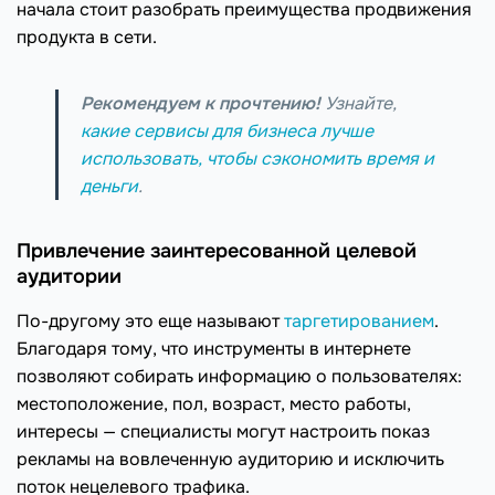
начала стоит разобрать преимущества продвижения
продукта в сети.
Рекомендуем к прочтению!
Узнайте,
какие сервисы для бизнеса лучше
использовать, чтобы сэкономить время и
деньги
.
Привлечение заинтересованной целевой
аудитории
По-другому это еще называют
таргетированием
.
Благодаря тому, что инструменты в интернете
позволяют собирать информацию о пользователях:
местоположение, пол, возраст, место работы,
интересы — специалисты могут настроить показ
рекламы на вовлеченную аудиторию и исключить
поток нецелевого трафика.