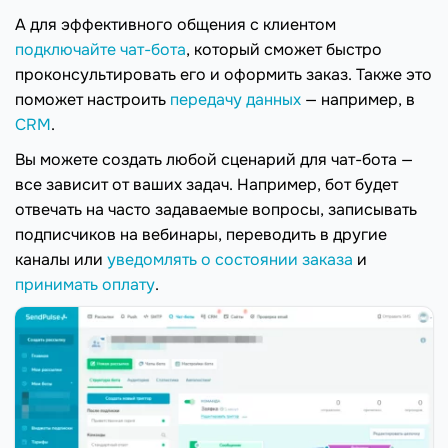
А для эффективного общения с клиентом
подключайте чат-бота
, который сможет быстро
проконсультировать его и оформить заказ. Также это
поможет настроить
передачу данных
— например, в
CRM
.
Вы можете создать любой сценарий для чат-бота —
все зависит от ваших задач. Например, бот будет
отвечать на часто задаваемые вопросы, записывать
подписчиков на вебинары, переводить в другие
каналы или
уведомлять о состоянии заказа
и
принимать оплату
.