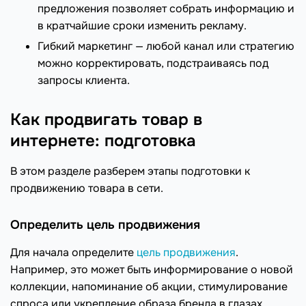
предложения позволяет собрать информацию и
в кратчайшие сроки изменить рекламу.
Гибкий маркетинг — любой канал или стратегию
можно корректировать, подстраиваясь под
запросы клиента.
Как продвигать товар в
интернете: подготовка
В этом разделе разберем этапы подготовки к
продвижению товара в сети.
Определить цель продвижения
Для начала определите
цель продвижения
.
Например, это может быть информирование о новой
коллекции, напоминание об акции, стимулирование
спроса или укрепление образа бренда в глазах