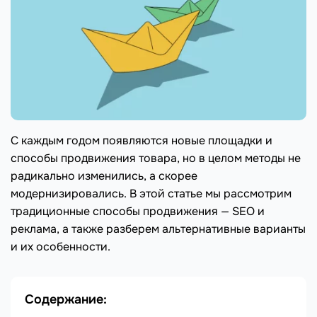
С каждым годом появляются новые площадки и
способы продвижения товара, но в целом методы не
радикально изменились, а скорее
модернизировались. В этой статье мы рассмотрим
традиционные способы продвижения — SEO и
реклама, а также разберем альтернативные варианты
и их особенности.
Содержание: