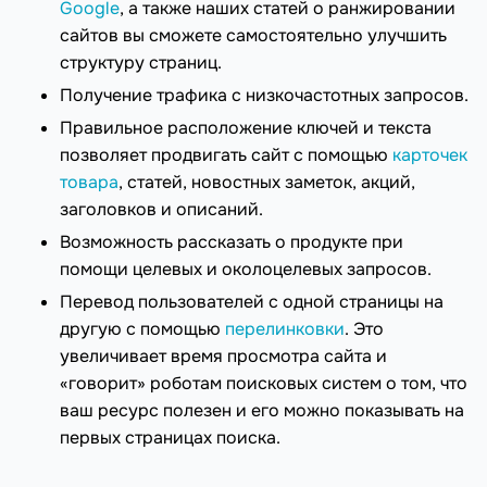
Google
, а также наших статей о ранжировании
сайтов вы сможете самостоятельно улучшить
структуру страниц.
Получение трафика с низкочастотных запросов.
Правильное расположение ключей и текста
позволяет продвигать сайт с помощью
карточек
товара
, статей, новостных заметок, акций,
заголовков и описаний.
Возможность рассказать о продукте при
помощи целевых и околоцелевых запросов.
Перевод пользователей с одной страницы на
другую с помощью
перелинковки
. Это
увеличивает время просмотра сайта и
«говорит» роботам поисковых систем о том, что
ваш ресурс полезен и его можно показывать на
первых страницах поиска.