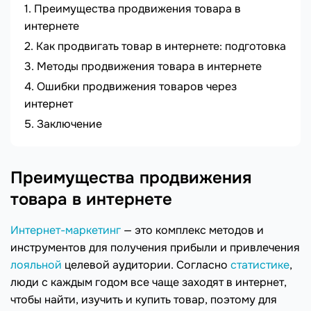
Преимущества продвижения товара в
интернете
Как продвигать товар в интернете: подготовка
Методы продвижения товара в интернете
Ошибки продвижения товаров через
интернет
Заключение
Преимущества продвижения
товара в интернете
Интернет-маркетинг
— это комплекс методов и
инструментов для получения прибыли и привлечения
лояльной
целевой аудитории. Согласно
статистике
,
люди с каждым годом все чаще заходят в интернет,
чтобы найти, изучить и купить товар, поэтому для