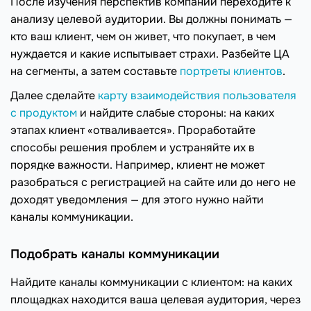
После изучения перспектив компании переходите к
анализу целевой аудитории. Вы должны понимать —
кто ваш клиент, чем он живет, что покупает, в чем
нуждается и какие испытывает страхи. Разбейте ЦА
на сегменты, а затем составьте
портреты клиентов
.
Далее сделайте
карту взаимодействия пользователя
с продуктом
и найдите слабые стороны: на каких
этапах клиент «отваливается». Проработайте
способы решения проблем и устраняйте их в
порядке важности. Например, клиент не может
разобраться с регистрацией на сайте или до него не
доходят уведомления — для этого нужно найти
каналы коммуникации.
Подобрать каналы коммуникации
Найдите каналы коммуникации с клиентом: на каких
площадках находится ваша целевая аудитория, через