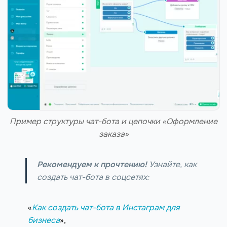
Пример структуры чат-бота и цепочки «Оформление
заказа»
Рекомендуем к прочтению!
Узнайте, как
создать чат-бота в соцсетях:
«
Как создать чат-бота в Инстаграм для
бизнеса
»,