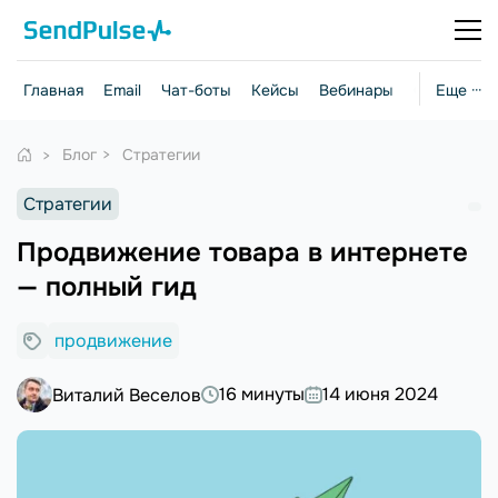
Главная
Email
Чат-боты
Кейсы
Вебинары
Стратегии
Еще ···
Блог
Стратегии
Стратегии
Продвижение товара в интернете
— полный гид
продвижение
16 минуты
14 июня 2024
Виталий Веселов