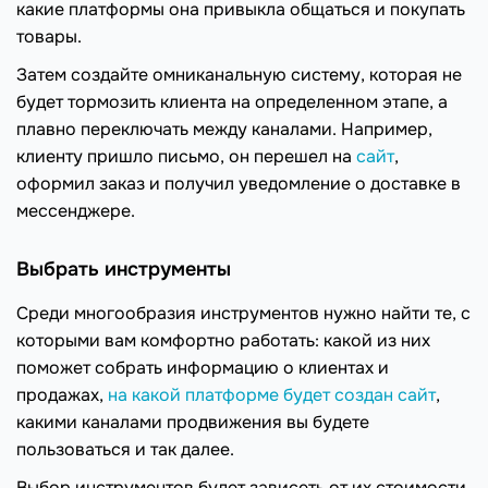
какие платформы она привыкла общаться и покупать
товары.
Затем создайте омниканальную систему, которая не
будет тормозить клиента на определенном этапе, а
плавно переключать между каналами. Например,
клиенту пришло письмо, он перешел на
сайт
,
оформил заказ и получил уведомление о доставке в
мессенджере.
Выбрать инструменты
Среди многообразия инструментов нужно найти те, с
которыми вам комфортно работать: какой из них
поможет собрать информацию о клиентах и
продажах,
на какой платформе будет создан сайт
,
какими каналами продвижения вы будете
пользоваться и так далее.
Выбор инструментов будет зависеть от их стоимости