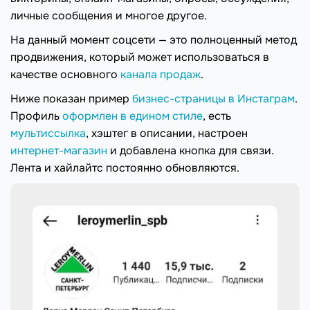
личные сообщения и многое другое.
На данный момент соцсети — это полноценный метод
продвижения, который может использоваться в
качестве основного
канала продаж
.
Ниже показан пример
бизнес-страницы в Инстаграм
.
Профиль
оформлен в едином стиле
, есть
мультиссылка
, хэштег в описании, настроен
интернет-магазин
и добавлена кнопка для связи.
Лента и хайлайтс постоянно обновляются.