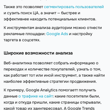
Также это позволяет
сегментировать пользователей
и сузить поиск ЦА, а значит — быстрее и
эффективнее находить потенциальных клиентов.
К инструментам анализа аудитории можно отнести
рекламные площадки:
Google Ads
и настройку
таргета в соцсетях.
Широкие возможности анализа
Веб-аналитика позволяет собрать информацию о
переходах и количестве покупателей, узнать о том,
как работает тот или иной инструмент, а также найти
наиболее эффективные стратегии продвижения.
К примеру, Google Analytics помогаетт получить
данные
о трафике на сайт
: какие посетители были,
когда и откуда пришли, какие страницы открывали,
какой товар их заинтересовал. А Google Trends