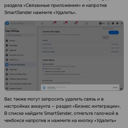
раздела «Связанные приложения» и напротив
SmartSender нажмите «Удалить».
Вас также могут запросить удалить связь и в
настройках аккаунта — раздел «Бизнес интеграции».
В списке найдите SmartSender, отметьте галочкой в
чекбоксе напротив и нажмите на кнопку «Удалить»