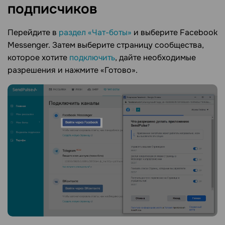
подписчиков
Перейдите в
раздел «Чат-боты»
и выберите Facebook
Messenger. Затем выберите страницу сообщества,
которое хотите
подключить
, дайте необходимые
разрешения и нажмите «Готово».