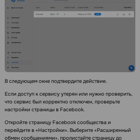
В следующем окне подтвердите действие.
Если доступ к сервису утерян или нужно проверить,
что сервис был корректно отключен, проверьте
настройки страницы в Facebook.
Откройте страницу Facebook сообщества и
перейдите в «Настройки». Выберите «Расширенный
обмен сообщениями», пролистайте страницу до