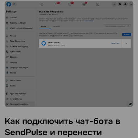
Как подключить чат-бота в
SendPulse и перенести