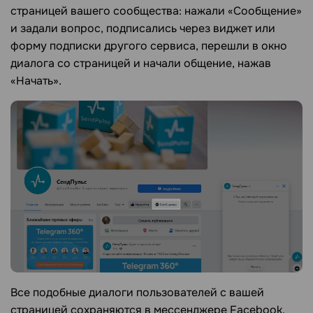
страницей вашего сообщества: нажали «Сообщение»
и задали вопрос, подписались через виджет или
форму подписки другого сервиса, перешли в окно
диалога со страницей и начали общение, нажав
«Начать».
Все подобные диалоги пользователей с вашей
страницей сохраняются в мессенджере Facebook.