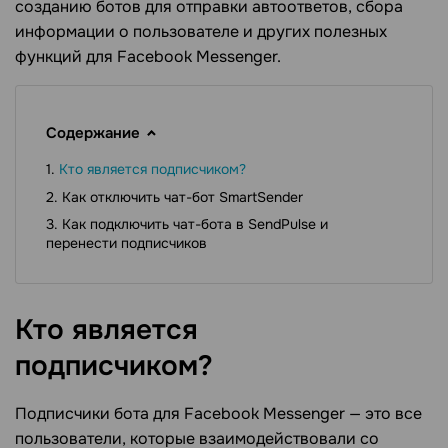
созданию ботов для отправки автоответов, сбора
информации о пользователе и других полезных
функций для Facebook Messenger.
Содержание
Кто является подписчиком?
Как отключить чат-бот SmartSender
Как подключить чат-бота в SendPulse и
перенести подписчиков
Кто является
подписчиком?
Подписчики бота для Facebook Messenger — это все
пользователи, которые взаимодействовали со