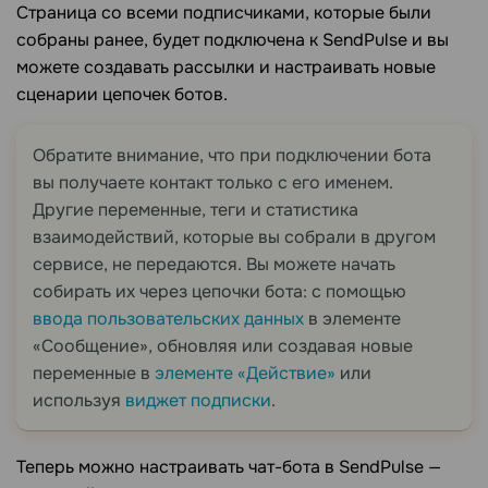
Страница со всеми подписчиками, которые были
собраны ранее, будет подключена к SendPulse и вы
можете создавать рассылки и настраивать новые
сценарии цепочек ботов.
Обратите внимание, что при подключении бота
вы получаете контакт только с его именем.
Другие переменные, теги и статистика
взаимодействий, которые вы собрали в другом
сервисе, не передаются. Вы можете начать
собирать их через цепочки бота: с помощью
ввода пользовательских данных
в элементе
«Сообщение», обновляя или создавая новые
переменные в
элементе «Действие»
или
используя
виджет подписки
.
Теперь можно настраивать чат-бота в SendPulse —