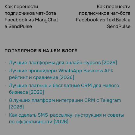
Как перенести
Как перенести
подписчиков чат-бота
подписчиков чат-бота
Facebook из ManyChat
Facebook из TextBack в
в SendPulse
SendPulse
ПОПУЛЯРНОЕ В НАШЕМ БЛОГЕ
Лучшие платформы для онлайн-курсов [2026]
Лучшие провайдеры WhatsApp Business API:
рейтинг и сравнение [2026]
Лучшие платные и бесплатные CRM для малого
бизнеса [2026]
8 лучших платформ интеграции CRM с Telegram
[2026]
Как сделать SMS-рассылку: инструкция и советы
по эффективности [2026]