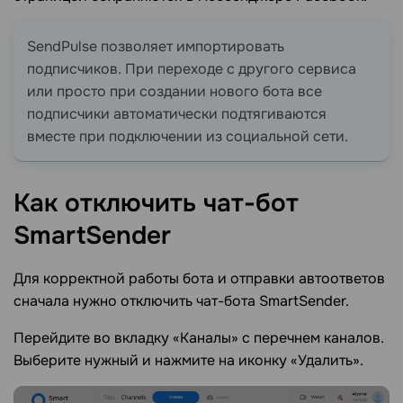
SendPulse позволяет импортировать
подписчиков. При переходе с другого сервиса
или просто при создании нового бота все
подписчики автоматически подтягиваются
вместе при подключении из социальной сети.
Как отключить чат-бот
SmartSender
Для корректной работы бота и отправки автоответов
сначала нужно отключить чат-бота SmartSender.
Перейдите во вкладку «Каналы» с перечнем каналов.
Выберите нужный и нажмите на иконку «Удалить».