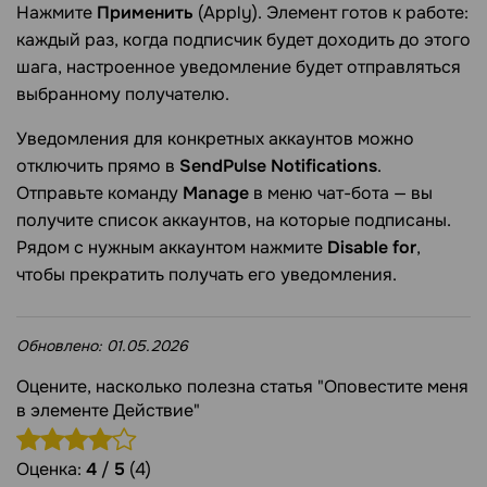
Нажмите
Применить
(Apply). Элемент готов к работе:
каждый раз, когда подписчик будет доходить до этого
шага, настроенное уведомление будет отправляться
выбранному получателю.
Уведомления для конкретных аккаунтов можно
отключить прямо в
SendPulse Notifications
.
Отправьте команду
Manage
в меню чат-бота — вы
получите список аккаунтов, на которые подписаны.
Рядом с нужным аккаунтом нажмите
Disable for
,
чтобы прекратить получать его уведомления.
Обновлено:
01.05.2026
Оцените, насколько полезна статья "Оповестите меня
в элементе Действие"
Оценка:
4
/
5
(4)