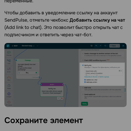
переменные.
Чтобы добавить в уведомление ссылку на аккаунт
SendPulse, отметьте чекбокс
Добавить ссылку на чат
(Add link to chat). Это позволит быстро открыть чат с
подписчиком и ответить через чат-бот.
Сохраните
элемент