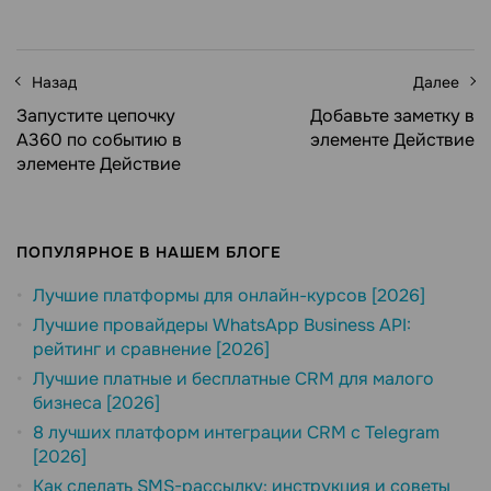
Назад
Далее
Запустите цепочку
Добавьте заметку в
A360 по событию в
элементе Действие
элементе Действие
ПОПУЛЯРНОЕ В НАШЕМ БЛОГЕ
Лучшие платформы для онлайн-курсов [2026]
Лучшие провайдеры WhatsApp Business API:
рейтинг и сравнение [2026]
Лучшие платные и бесплатные CRM для малого
бизнеса [2026]
8 лучших платформ интеграции CRM с Telegram
[2026]
Как сделать SMS-рассылку: инструкция и советы