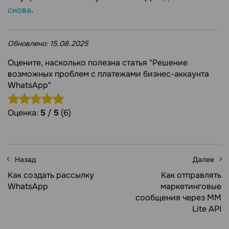
снова
.
Обновлено:
15.08.2025
Оцените, насколько полезна статья "Решение
возможных проблем с платежами бизнес-аккаунта
WhatsApp"
Оценка:
5
/
5
(6)
Назад
Далее
Как создать рассылку
Как отправлять
WhatsApp
маркетинговые
сообщения через MM
Lite API