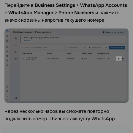
Перейдите в
Business Settings
>
WhatsApp Accounts
>
WhatsApp Manager
>
Phone Numbers
и нажмите
значок корзины напротив текущего номера.
Через несколько часов вы сможете повторно
подключить номер к бизнес-аккаунту WhatsApp.