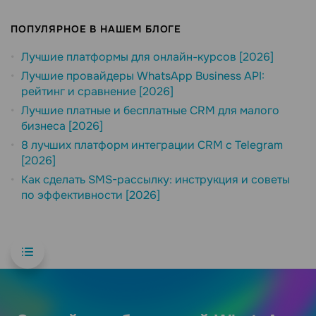
ПОПУЛЯРНОЕ В НАШЕМ БЛОГЕ
Лучшие платформы для онлайн-курсов [2026]
Лучшие провайдеры WhatsApp Business API:
рейтинг и сравнение [2026]
Лучшие платные и бесплатные CRM для малого
бизнеса [2026]
8 лучших платформ интеграции CRM с Telegram
[2026]
Как сделать SMS-рассылку: инструкция и советы
по эффективности [2026]