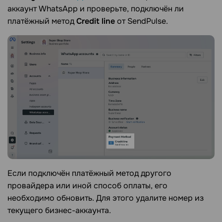
аккаунт WhatsApp и проверьте, подключён ли
платёжный метод
Credit line
от SendPulse.
Если подключён платёжный метод другого
провайдера или иной способ оплаты, его
необходимо обновить. Для этого удалите номер из
текущего бизнес-аккаунта.