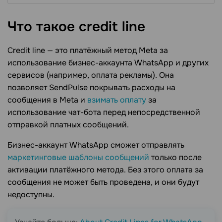
Что такое credit
line
Credit line — это платёжный метод Meta за
использование бизнес-аккаунта WhatsApp и других
сервисов (например, оплата рекламы). Она
позволяет SendPulse покрывать расходы на
сообщения в Meta и
взимать оплату
за
использование чат-бота перед непосредственной
отправкой платных сообщений.
Бизнес-аккаунт WhatsApp сможет отправлять
маркетинговые шаблоны сообщений
только после
активации платёжного метода. Без этого оплата за
сообщения не может быть проведена, и они будут
недоступны.