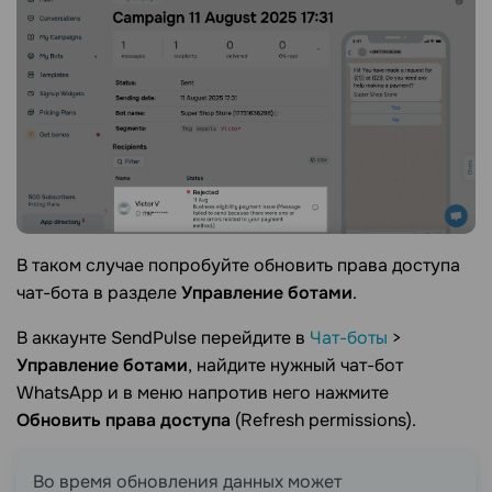
В таком случае попробуйте обновить права доступа
чат-бота в разделе
Управление ботами
.
В аккаунте SendPulse перейдите в
Чат-боты
>
Управление ботами
, найдите нужный чат-бот
WhatsApp и в меню напротив него нажмите
Обновить права доступа
(Refresh permissions).
Во время обновления данных может