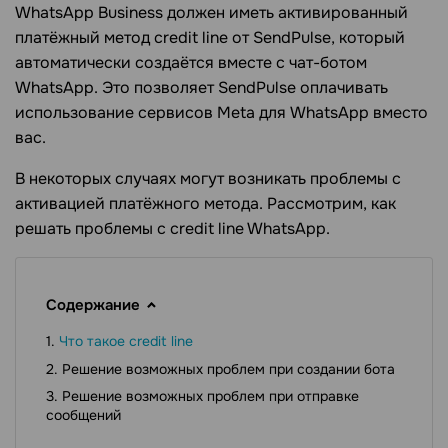
WhatsApp Business должен иметь активированный
платёжный метод credit line от SendPulse, который
автоматически создаётся вместе с чат-ботом
WhatsApp. Это позволяет SendPulse оплачивать
использование сервисов Meta для WhatsApp вместо
вас.
В некоторых случаях могут возникать проблемы с
активацией платёжного метода. Рассмотрим, как
решать проблемы с credit line WhatsApp.
Содержание
Что такое credit line
Решение возможных проблем при создании бота
Решение возможных проблем при отправке
сообщений