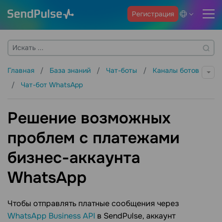
Регистрация
Главная
База знаний
Чат-боты
Каналы ботов
Чат-бот WhatsApp
Решение возможных
проблем с платежами
бизнес-аккаунта
WhatsApp
Чтобы отправлять платные сообщения через
WhatsApp Business API
в SendPulse, аккаунт