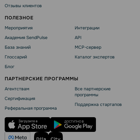
Отзывы клиентов
ПОЛЕЗНОЕ
Мероприятия
Интеграции
Академия SendPulse
API
База знаний
MCP-сервер
Глоссарий
Каталог экспертов
Блог
ПАРТНЕРСКИЕ ПРОГРАММЫ
Агентствам
Все партнерские
программы
Сертификация
Поддержка стартапов
Реферальная программа