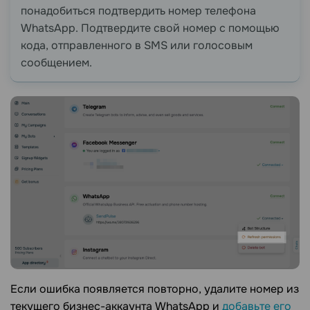
понадобиться подтвердить номер телефона
WhatsApp. Подтвердите свой номер с помощью
кода, отправленного в SMS или голосовым
сообщением.
Если ошибка появляется повторно, удалите номер из
текущего бизнес-аккаунта WhatsApp и
добавьте его