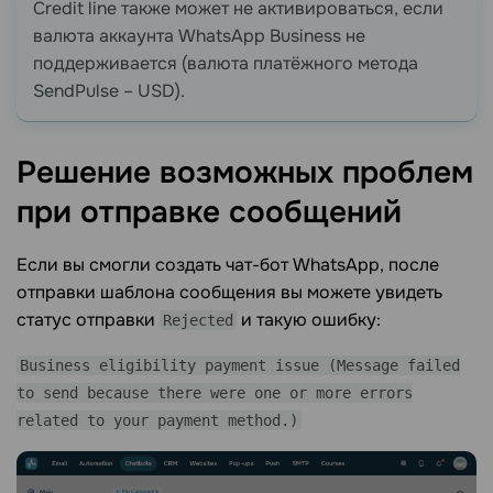
Credit line также может не активироваться, если
валюта аккаунта WhatsApp Business не
поддерживается (валюта платёжного метода
SendPulse – USD).
Решение возможных проблем
при отправке
сообщений
Если вы смогли создать чат-бот WhatsApp, после
отправки шаблона сообщения вы можете увидеть
статус отправки
и такую ошибку:
Rejected
Business eligibility payment issue (Message failed
to send because there were one or more errors
related to your payment method.)